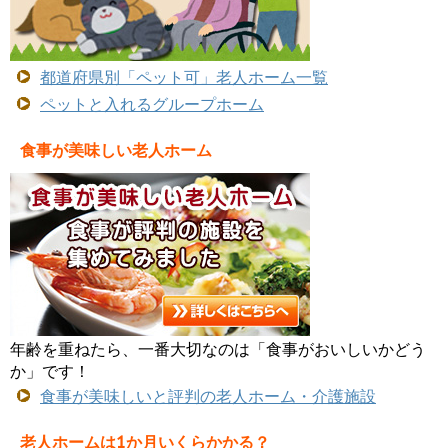
都道府県別「ペット可」老人ホーム一覧
ペットと入れるグループホーム
食事が美味しい老人ホーム
年齢を重ねたら、一番大切なのは「食事がおいしいかどう
か」です！
食事が美味しいと評判の老人ホーム・介護施設
老人ホームは1か月いくらかかる？