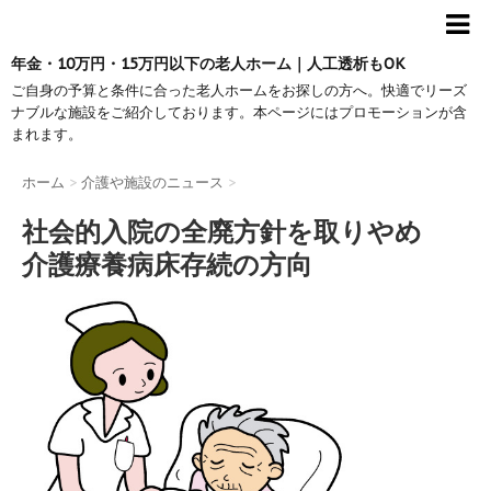
年金・10万円・15万円以下の老人ホーム｜人工透析もOK
ご自身の予算と条件に合った老人ホームをお探しの方へ。快適でリーズ
ナブルな施設をご紹介しております。本ページにはプロモーションが含
まれます。
ホーム
>
介護や施設のニュース
>
社会的入院の全廃方針を取りやめ
介護療養病床存続の方向