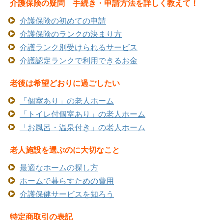
介護保険の疑問 手続き・申請方法を詳しく教えて！
介護保険の初めての申請
介護保険のランクの決まり方
介護ランク別受けられるサービス
介護認定ランクで利用できるお金
老後は希望どおりに過ごしたい
「個室あり」の老人ホーム
「トイレ付個室あり」の老人ホーム
「お風呂・温泉付き」の老人ホーム
老人施設を選ぶのに大切なこと
最適なホームの探し方
ホームで暮らすための費用
介護保健サービスを知ろう
特定商取引の表記