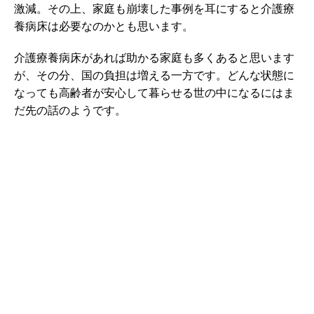
激減。その上、家庭も崩壊した事例を耳にすると介護療
養病床は必要なのかとも思います。
介護療養病床があれば助かる家庭も多くあると思います
が、その分、国の負担は増える一方です。どんな状態に
なっても高齢者が安心して暮らせる世の中になるにはま
だ先の話のようです。