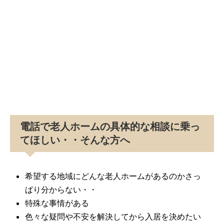
電話で老人ホームの具体的な相談に乗っ
てほしい・・そんな方へ
希望する地域にどんな老人ホームがあるのかさっ
ぱり分からない・・
特殊な事情がある
色々な疑問や不安を解決してから入居を決めたい