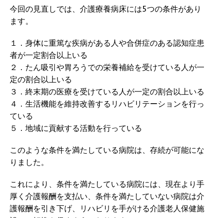
今回の見直しでは、介護療養病床には5つの条件があり
ます。
１．身体に重篤な疾病がある人や合併症のある認知症患
者が一定割合以上いる
２．たん吸引や胃ろうでの栄養補給を受けている人が一
定の割合以上いる
３．終末期の医療を受けている人が一定の割合以上いる
４．生活機能を維持改善するリハビリテーションを行っ
ている
５．地域に貢献する活動を行っている
このような条件を満たしている病院は、存続が可能にな
りました。
これにより、条件を満たしている病院には、現在より手
厚く介護報酬を支払い、条件を満たしていない病院は介
護報酬を引き下げ、リハビリを手がける介護老人保健施