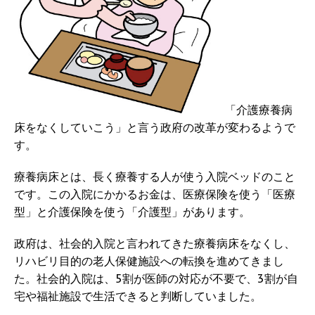
「介護療養病
床をなくしていこう」と言う政府の改革が変わるようで
す。
療養病床とは、長く療養する人が使う入院ベッドのこと
です。この入院にかかるお金は、医療保険を使う「医療
型」と介護保険を使う「介護型」があります。
政府は、社会的入院と言われてきた療養病床をなくし、
リハビリ目的の老人保健施設への転換を進めてきまし
た。社会的入院は、5割が医師の対応が不要で、3割が自
宅や福祉施設で生活できると判断していました。