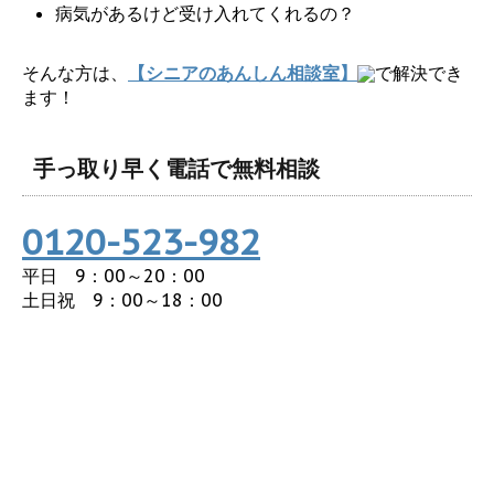
病気があるけど受け入れてくれるの？
そんな方は、
【シニアのあんしん相談室】
で解決でき
ます！
手っ取り早く電話で無料相談
0120-523-982
平日 9：00～20：00
土日祝 9：00～18：00