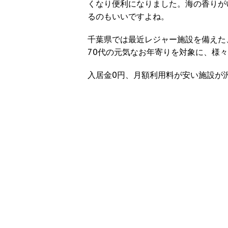
くなり便利になりました。海の香りが
るのもいいですよね。
千葉県では最近レジャー施設を備えた
70代の元気なお年寄りを対象に、様
入居金0円、月額利用料が安い施設が