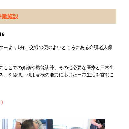
保健施設
16
ターより1分、交通の便のよいところにある介護老人保
のもとでの介護や機能訓練、その他必要な医療と日常生
ス」を提供。利用者様の能力に応じた日常生活を営むこ
み）