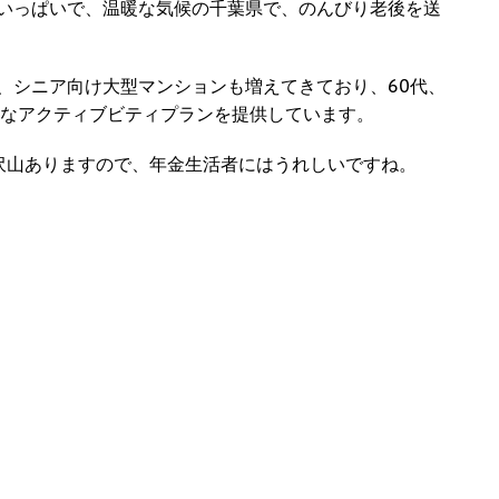
いっぱいで、温暖な気候の千葉県で、のんびり老後を送
、シニア向け大型マンションも増えてきており、60代、
々なアクティブビティプランを提供しています。
沢山ありますので、年金生活者にはうれしいですね。