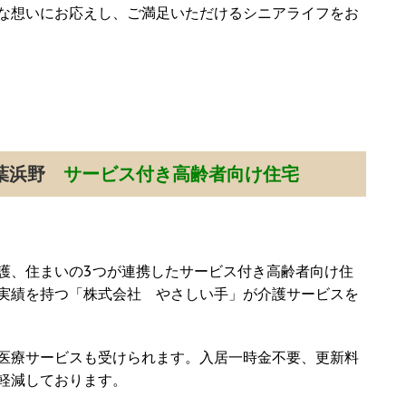
な想いにお応えし、ご満足いただけるシニアライフをお
）
千葉浜野
サービス付き高齢者向け住宅
護、住まいの3つが連携したサービス付き高齢者向け住
実績を持つ「株式会社 やさしい手」が介護サービスを
医療サービスも受けられます。入居一時金不要、更新料
軽減しております。