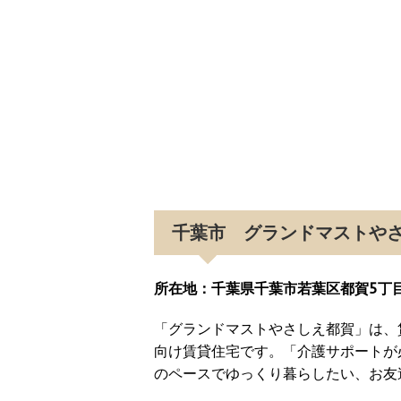
千葉市 グランドマストや
所在地：千葉県千葉市若葉区都賀5丁目-
「グランドマストやさしえ都賀」は、
向け賃貸住宅です。「介護サポートが
のペースでゆっくり暮らしたい、お友