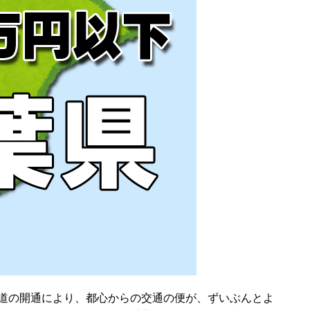
道の開通により、都心からの交通の便が、ずいぶんとよ