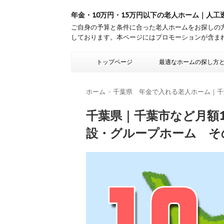
年金・10万円・15万円以下の老人ホーム｜人工
ご自身の予算と条件に合った老人ホームをお探しの
しております。本ページにはプロモーションが含ま
トップページ
最適なホームの探し方
ホーム
>
千葉県 年金で入れる老人ホーム｜千
千葉県｜千葉市など月額
設・グループホーム そ