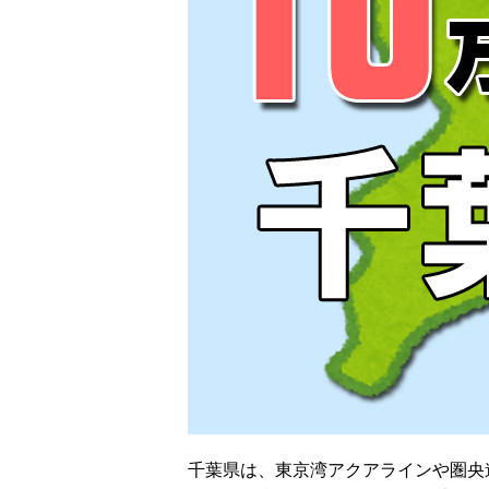
千葉県は、東京湾アクアラインや圏央