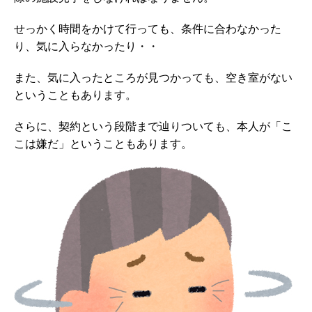
せっかく時間をかけて行っても、条件に合わなかった
り、気に入らなかったり・・
また、気に入ったところが見つかっても、空き室がない
ということもあります。
さらに、契約という段階まで辿りついても、本人が「こ
こは嫌だ」ということもあります。