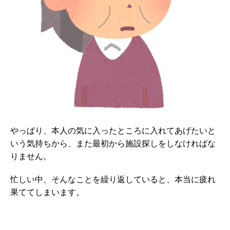
やっぱり、本人の気に入ったところに入れてあげたいと
いう気持ちから、また最初から施設探しをしなければな
りません。
忙しい中、そんなことを繰り返していると、本当に疲れ
果ててしまいます。