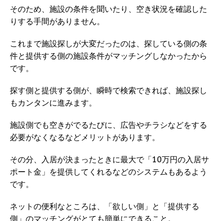
そのため、施設の条件を聞いたり、空き状況を確認した
りする手間がありません。
これまで施設探しが大変だったのは、探している側の条
件と提供する側の施設条件がマッチングしなかったから
です。
探す側と提供する側が、瞬時で検索できれば、施設探し
もカンタンに進みます。
施設側でも空きがでるたびに、広告やチラシなどをする
必要がなくなるなどメリットがあります。
その分、入居が決まったときに最大で「10万円の入居サ
ポート金」を提供してくれるなどのシステムもあるよう
です。
ネットの便利なところは、「欲しい側」と「提供する
側」のマッチングがとても簡単にできること。