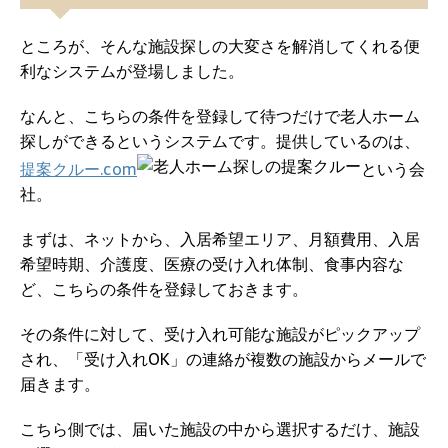
ところが、そんな施設探しの大変さを解消してくれる便
利なシステムが登場しました。
なんと、こちらの条件を登録して待つだけで老人ホーム
探しができるというシステムです。提供しているのは、
提案クルー.com
という会
社。
まずは、ネットから、入居希望エリア、月額費用、入居
希望時期、介護度、医療の受け入れ体制、食事内容な
ど、こちらの条件を登録しておきます。
その条件に対して、受け入れ可能な施設がピックアップ
され、「受け入れOK」の連絡が複数の施設からメールで
届きます。
こちら側では、届いた施設の中から選択するだけ、施設