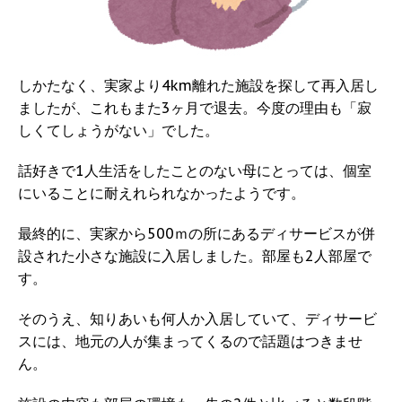
しかたなく、実家より4km離れた施設を探して再入居し
ましたが、これもまた3ヶ月で退去。今度の理由も「寂
しくてしょうがない」でした。
話好きで1人生活をしたことのない母にとっては、個室
にいることに耐えれられなかったようです。
最終的に、実家から500ｍの所にあるディサービスが併
設された小さな施設に入居しました。部屋も2人部屋で
す。
そのうえ、知りあいも何人か入居していて、ディサービ
スには、地元の人が集まってくるので話題はつきませ
ん。