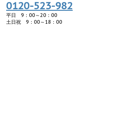
0120-523-982
平日 9：00～20：00
土日祝 9：00～18：00