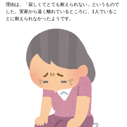
理由は、「寂しくてとても耐えられない」というもので
した。実家から遠く離れているところに、1人でいるこ
とに耐えられなかったようです。