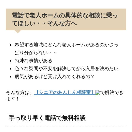
電話で老人ホームの具体的な相談に乗っ
てほしい・・そんな方へ
希望する地域にどんな老人ホームがあるのかさっ
ぱり分からない・・
特殊な事情がある
色々な疑問や不安を解決してから入居を決めたい
病気があるけど受け入れてくれるの？
そんな方は、
【シニアのあんしん相談室】
で解決でき
ます！
手っ取り早く電話で無料相談