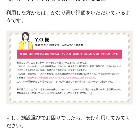
利用した方からは、かなり高い評価をいただいているよ
うです。
もし、施設選びでお困りでしたら、ぜひ利用してみてく
ださい。