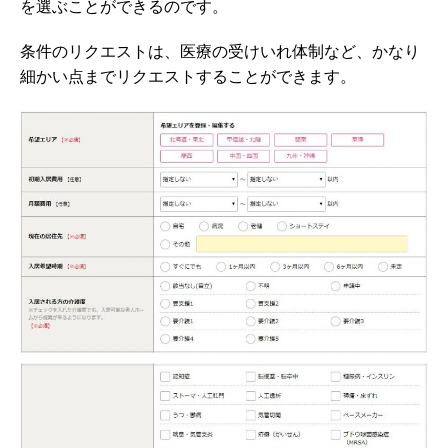
を選ぶことができるのです。
条件のリクエストは、医療の受けいれ体制など、かなり
細かい点までリクエストすることができます。