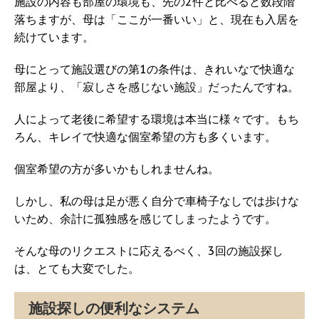
施設の内容も部屋の環境も、先の2件と比べると数段階
落ちますが、母は「ここが一番いい」と、現在も入居を
続けています。
母にとって施設選びの第1の条件は、きれいなで快適な
部屋より、「寂しさを感じない施設」だったんですね。
人によって老後に希望する環境は本当に様々です。もち
ろん、キレイで快適な個室希望の方も多くいます。
個室希望の方が多いかもしれませんね。
しかし、私の母は足が悪く自分で車椅子なしでは歩けな
いため、余計に孤独感を感じてしまったようです。
そんな母のリクエストに応えるべく、3回の施設探し
は、とても大変でした。
施設探しの便利なシステム