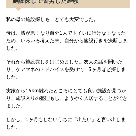
施設探しで苦労した経験
私の母の施設探しも、とても大変でした。
母は、膝が悪くなり自分1人でトイレに行けなくなった
ため、いろいろ考えた末、自分から施設行きを決断しま
した。
それから施設探しをはじめました。友人の話を聞いた
り、ケアマネのアドバイスを受けて、3ヶ月ほど探しま
した。
実家から15km離れたところにとても良い施設が見つか
り、施設入りの整理もし、ようやく入居することができ
ました。
しかし、1ヶ月もしないうちに「出たい」と言い出しま
した。