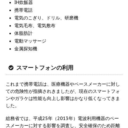
IH炊飯器
携帯電話
電気のこぎり、ドリル、研磨機
電気毛布、電気敷布
体脂肪計
電動マッサージ
金属探知機
スマートフォンの利用
これまで携帯電話は、医療機器やペースメーカーに対し
ての危険性が指摘されきましたが、現在のスマートフォ
ンやガラケは性能も向上し影響はかなり低くなってきま
した。
総務省では、平成25年（2013年）電波利用機器のペー
スメーカーに対する影響を調査し、安全確保のため距離