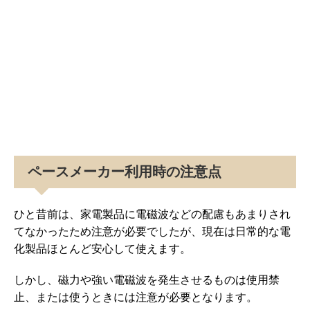
ペースメーカー利用時の注意点
ひと昔前は、家電製品に電磁波などの配慮もあまりされ
てなかったため注意が必要でしたが、現在は日常的な電
化製品ほとんど安心して使えます。
しかし、磁力や強い電磁波を発生させるものは使用禁
止、または使うときには注意が必要となります。