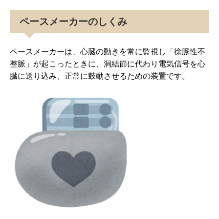
ペースメーカーのしくみ
ペースメーカーは、心臓の動きを常に監視し「徐脈性不
整脈」が起こったときに、洞結節に代わり電気信号を心
臓に送り込み、正常に鼓動させるための装置です。