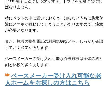
15cm離すことはしっかり守り、トラブルを避けなけれ
ばなりません。
特にベットの中に置いておくと、知らないうちに胸元付
近にスマホが移動してしまうことがありますので、注意
が必要となります。
また、施設の携帯電話の利用規約なども、しっかり確認
しておく必要があります。
ペースメーカーの受け入れ可能な介護施設は全体の約7
割と比較的多くあります。
ペースメーカー受け入れ可能な老
人ホームをお探しの方はこちら