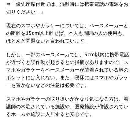
⇒「優先座席付近では、混雑時には携帯電話の電源をお
切りください。」
現在のスマホやガラケーについては、ペースメーカーと
の距離を15cm以上離せば、本人も周囲の人の使用も、
ほとんど問題ないと言われています。
しかし、一部のペースメーカでは、3cm以内に携帯電話
が近づくと誤作動が起きるとの指摘がありますので、ス
マホやガラケーをペースメーカーが装着されている胸の
ポケットには入れない、また、寝床にはスマホやガラケ
ーを置かないなどの注意は必要です。
スマホやガラケーの取り扱いがかなり気になる方は、看
護師の常駐されている施設や、医療施設が併設されてい
るホームや施設に入居すると安心です。