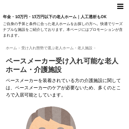
年金・10万円・15万円以下の老人ホーム｜人工透析もOK
ご自身の予算と条件に合った老人ホームをお探しの方へ。快適でリーズ
ナブルな施設をご紹介しております。本ページにはプロモーションが含
まれます。
ホーム
>
受け入れ態勢で選ぶ老人ホーム・老人施設
>
ペースメーカー受け入れ可能な老人
ホーム・介護施設
ペースメーカーを装着されている方の介護施設に関して
は、ペースメーカーのケアが必要ないため、多くのとこ
ろで入居可能としています。