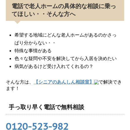
電話で老人ホームの具体的な相談に乗っ
てほしい・・そんな方へ
希望する地域にどんな老人ホームがあるのかさっ
ぱり分からない・・
特殊な事情がある
色々な疑問や不安を解決してから入居を決めたい
病気があるけど受け入れてくれるの？
そんな方は、
【シニアのあんしん相談室】
で解決でき
ます！
手っ取り早く電話で無料相談
0120-523-982