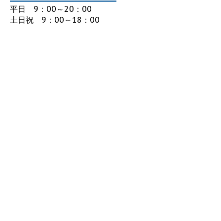
平日 9：00～20：00
土日祝 9：00～18：00