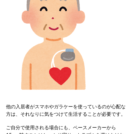
他の入居者がスマホやガラケーを使っているのが心配な
方は、それなりに気をつけて生活することが必要です。
ご自分で使用される場合にも、ペースメーカーから