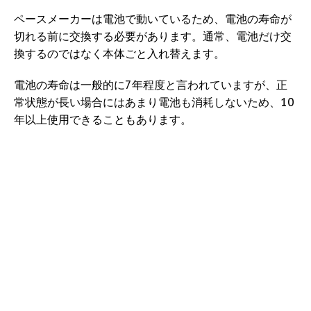
ペースメーカーは電池で動いているため、電池の寿命が
切れる前に交換する必要があります。通常、電池だけ交
換するのではなく本体ごと入れ替えます。
電池の寿命は一般的に7年程度と言われていますが、正
常状態が長い場合にはあまり電池も消耗しないため、10
年以上使用できることもあります。