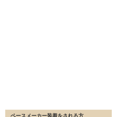
ペースメーカー装着をされる方