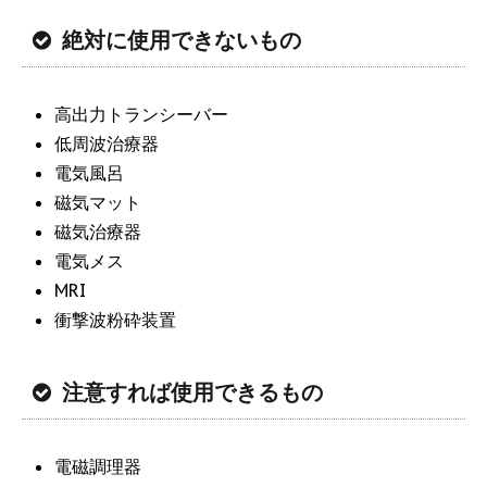
絶対に使用できないもの
高出力トランシーバー
低周波治療器
電気風呂
磁気マット
磁気治療器
電気メス
MRI
衝撃波粉砕装置
注意すれば使用できるもの
電磁調理器