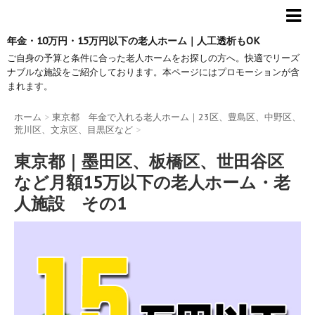
年金・10万円・15万円以下の老人ホーム｜人工透析もOK
ご自身の予算と条件に合った老人ホームをお探しの方へ。快適でリーズ
ナブルな施設をご紹介しております。本ページにはプロモーションが含
まれます。
ホーム
>
東京都 年金で入れる老人ホーム｜23区、豊島区、中野区、
荒川区、文京区、目黒区など
>
東京都｜墨田区、板橋区、世田谷区
など月額15万以下の老人ホーム・老
人施設 その1