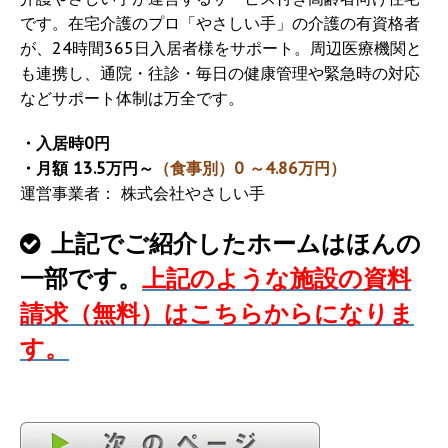
です。在宅介護のプロ「やさしい手」の介護の有資格者
が、24時間365日入居者様をサポート。周辺医療機関と
も連携し、通院・往診・毎日の健康管理や緊急時の対応
などサポート体制は万全です。
・入居時0円
・月額 13.5万円～
（食事別）0 ～4.86万円）
運営事業者： 株式会社やさしい手
上記でご紹介したホームはほんの
一部です。
上記のような施設の資料
請求（無料）はこちらからになりま
す。