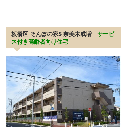
板橋区 そんぽの家S 奈美木成増
サービ
ス付き高齢者向け住宅