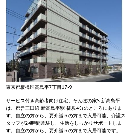
東京都板橋区高島平7丁目17-9
サービス付き高齢者向け住宅、そんぽの家S 新高島平
は、都営三田線 新高島平駅 徒歩4分のところにありま
す。自立の方から、要介護５の方まで入居可能、介護ス
タッフが24時間常駐し、生活をしっかりサポートしま
す。自立の方から、要介護５の方まで入居可能です。