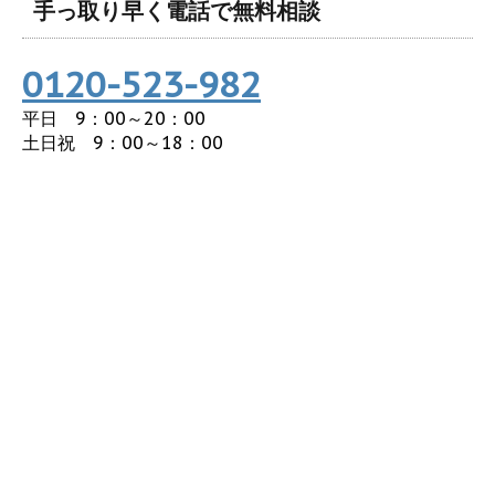
手っ取り早く電話で無料相談
0120-523-982
平日 9：00～20：00
土日祝 9：00～18：00