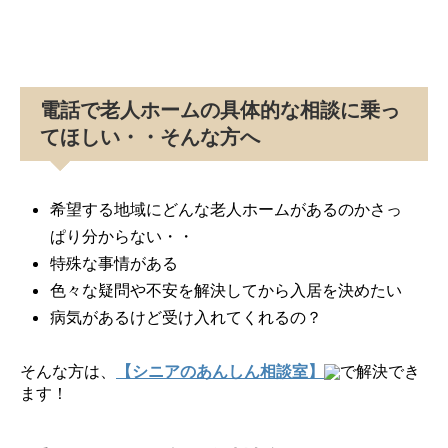
電話で老人ホームの具体的な相談に乗っ
てほしい・・そんな方へ
希望する地域にどんな老人ホームがあるのかさっ
ぱり分からない・・
特殊な事情がある
色々な疑問や不安を解決してから入居を決めたい
病気があるけど受け入れてくれるの？
そんな方は、
【シニアのあんしん相談室】
で解決でき
ます！