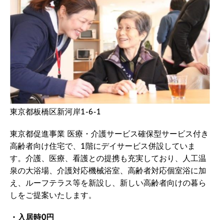
東京都板橋区新河岸1-6-1
東京都促進事業 医療・介護サービス確保型サービス付き
高齢者向け住宅で、1階にデイサービス併設していま
す。介護、医療、看護との提携も充実しており、人工温
泉の大浴場、介護対応機械浴室、高齢者対応個室浴に加
え、ルーフテラス等を新設し、新しい高齢者向けの暮ら
しをご提案いたします。
・入居時0円