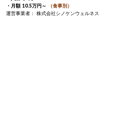
・月額 10.5万円～
（食事別）
運営事業者： 株式会社シノケンウェルネス