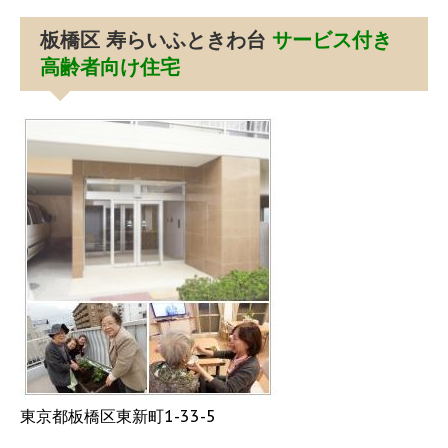
板橋区 寿らいふときわ台
サービス付き
高齢者向け住宅
東京都板橋区東新町1-33-5