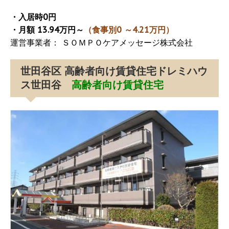
・入居時0円
・月額 13.94万円～
（食事別0 ～4.21万円）
運営事業者： ＳＯＭＰＯケアメッセージ株式会社
世田谷区 高齢者向け賃貸住宅ドレミハウ
ス世田谷
高齢者向け賃貸住宅