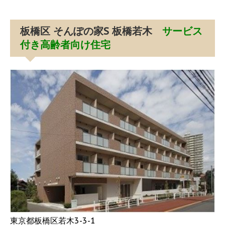
板橋区 そんぽの家S 板橋若木
サービス
付き高齢者向け住宅
東京都板橋区若木3-3-1