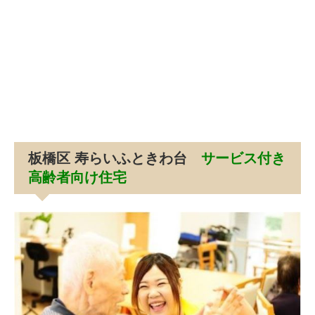
板橋区 寿らいふときわ台
サービス付き
高齢者向け住宅