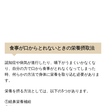
食事が口からとれないときの栄養摂取法
認知症や病気が進行したり、嚥下がうまくいかなくな
り、自分の力で口から食事がとれなくなってしまった
時、何らかの方法で身体に栄養を取り込む必要がありま
す。
栄養を摂る方法としては、以下の3つがあります。
①経鼻栄養補給