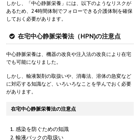
しかし、「中心静脈栄養」には、以下のようなリスクが
あるため、24時間体制でフォローできる介護体制を確保
しておく必要があります。
在宅中心静脈栄養法（HPN)の注意点
中心静脈栄養は、機器の改良や注入法の改良により在宅
でも可能になりました。
しかし、輸液製剤の取扱いや、消毒法、溶体の急変など
に対応する知識など、いろいろなことを学んでおく必要
があります。
在宅中心静脈栄養法の注意点
感染を防ぐための知識
輸液バックの取扱い