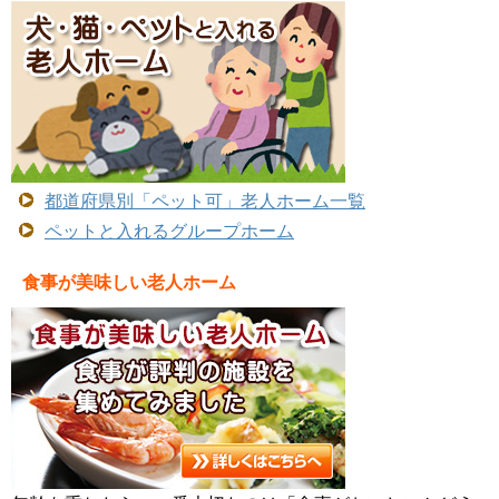
都道府県別「ペット可」老人ホーム一覧
ペットと入れるグループホーム
食事が美味しい老人ホーム