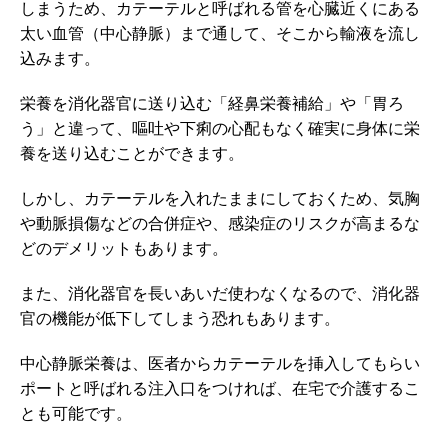
しまうため、カテーテルと呼ばれる管を心臓近くにある
太い血管（中心静脈）まで通して、そこから輸液を流し
込みます。
栄養を消化器官に送り込む「経鼻栄養補給」や「胃ろ
う」と違って、嘔吐や下痢の心配もなく確実に身体に栄
養を送り込むことができます。
しかし、カテーテルを入れたままにしておくため、気胸
や動脈損傷などの合併症や、感染症のリスクが高まるな
どのデメリットもあります。
また、消化器官を長いあいだ使わなくなるので、消化器
官の機能が低下してしまう恐れもあります。
中心静脈栄養は、医者からカテーテルを挿入してもらい
ポートと呼ばれる注入口をつければ、在宅で介護するこ
とも可能です。