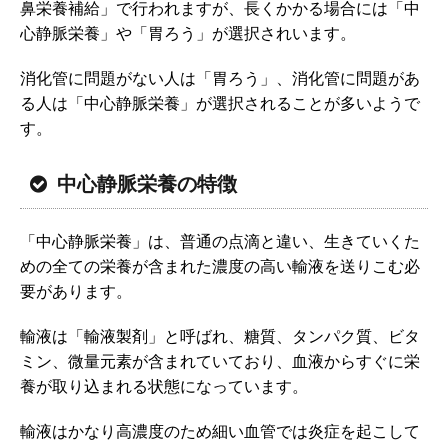
鼻栄養補給」で行われますが、長くかかる場合には「中
心静脈栄養」や「胃ろう」が選択されいます。
消化管に問題がない人は「胃ろう」、消化管に問題があ
る人は「中心静脈栄養」が選択されることが多いようで
す。
中心静脈栄養の特徴
「中心静脈栄養」は、普通の点滴と違い、生きていくた
めの全ての栄養が含まれた濃度の高い輸液を送りこむ必
要があります。
輸液は「輸液製剤」と呼ばれ、糖質、タンパク質、ビタ
ミン、微量元素が含まれていており、血液からすぐに栄
養が取り込まれる状態になっています。
輸液はかなり高濃度のため細い血管では炎症を起こして