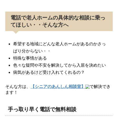
電話で老人ホームの具体的な相談に乗っ
てほしい・・そんな方へ
希望する地域にどんな老人ホームがあるのかさっ
ぱり分からない・・
特殊な事情がある
色々な疑問や不安を解決してから入居を決めたい
病気があるけど受け入れてくれるの？
そんな方は、
【シニアのあんしん相談室】
で解決でき
ます！
手っ取り早く電話で無料相談