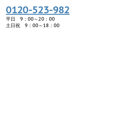
0120-523-982
平日 9：00～20：00
土日祝 9：00～18：00