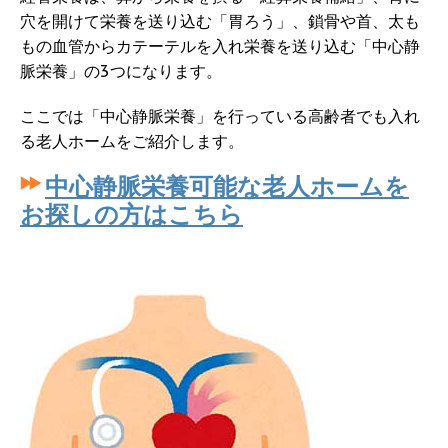
穴を開けて栄養を送り込む「胃ろう」、鎖骨や首、太も
もの血管からカテーテルを入れ栄養を送り込む「中心静
脈栄養」の3つになります。
ここでは「中心静脈栄養」を行っている高齢者でも入れ
る老人ホームをご紹介します。
中心静脈栄養可能な老人ホームを
お探しの方はこちら