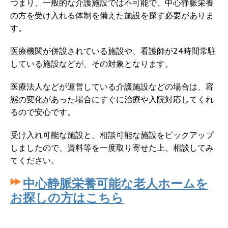
つまり、一般的な介護施設では不可能で、中心静脈栄養
の方を受け入れる体制を備えた施設を探す必要がありま
す。
医療機関が併設されている施設や、看護師が24時間常駐
している施設などが、その対象となります。
医療法人などが運営している介護施設などの場合は、容
態の変化があった場合にすぐに治療や入院対応してくれ
るので安心です。
受け入れ可能な施設と、相談可能な施設をピックアップ
しましたので、資料等を一度取り寄せた上、相談してみ
てください。
中心静脈栄養可能な老人ホームを
お探しの方はこちら