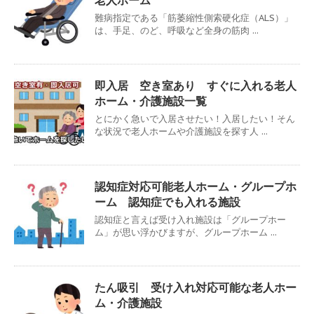
難病指定である「筋萎縮性側索硬化症（ALS）」
は、手足、のど、呼吸など全身の筋肉 ...
即入居 空き室あり すぐに入れる老人
ホーム・介護施設一覧
とにかく急いで入居させたい！入居したい！そん
な状況で老人ホームや介護施設を探す人 ...
認知症対応可能老人ホーム・グループホ
ーム 認知症でも入れる施設
認知症と言えば受け入れ施設は「グループホー
ム」が思い浮かびますが、グループホーム ...
たん吸引 受け入れ対応可能な老人ホー
ム・介護施設