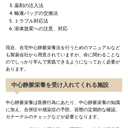
薬剤の注入法
輸液バッグの交換法
トラブル対応法
溶体急変への注意、対応
現在、在宅中心静脈栄養法を行うためのマニュアルなど
も製薬会社から用意されていますが、命に関わることな
のでしっかり学んで実践できるようになっておく必要が
あります。
中心静脈栄養を受け入れてくれる施設
中心静脈栄養は医療行為にあたり、中心静脈栄養の知識
に加え、合併症や感染症の予防、容態の定期的な確認、
カテーテルのチェックなどが必要となります。