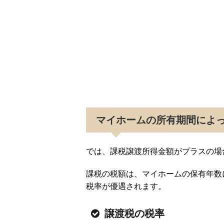
マイホームの所有期間によ
では、課税譲渡所得金額がプラスの場
課税の税額は、マイホームの保有年数
税率が優遇されます。
譲渡税の税率