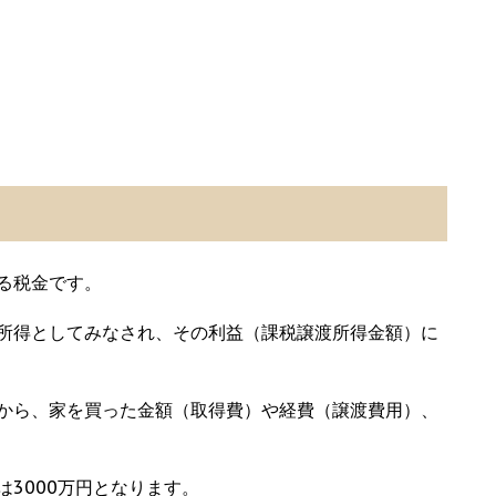
る税金です。
所得としてみなされ、その利益（課税譲渡所得金額）に
から、家を買った金額（取得費）や経費（譲渡費用）、
3000万円となります。