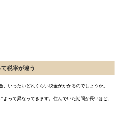
って税率が違う
合、いったいどれくらい税金がかかるのでしょうか。
によって異なってきます。住んでいた期間が長いほど、