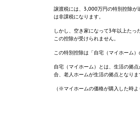
譲渡税には、3,000万円の特別控除が
は非課税になります。
しかし、空き家になって3年以上たっ
この控除が受けられません。
この特別控除は「自宅（マイホーム）
自宅（マイホーム）とは、生活の拠点
合、老人ホームが生活の拠点となりま
（※マイホームの価格が購入した時よ