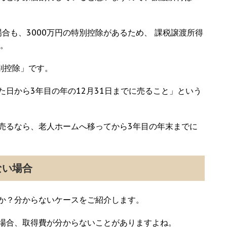
場合も、3000万円の特別控除があるため、 課税譲渡所得
す。
特別控除」です。
日から3年目の年の12月31日までに売ること」という
売るなら、老人ホームへ移ってから3年目の年末までに
ない場合
か？分からないケースをご紹介します。
場合、取得費が分からないことがありますよね。