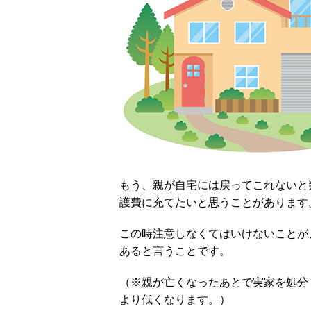
もう、親が自宅には戻ってこれないと
護費に充てたいと思うことがあります
この時注意しなくてはいけないことが
あると言うことです。
（※親が亡くなったあとで実家を処分
より低くなります。）