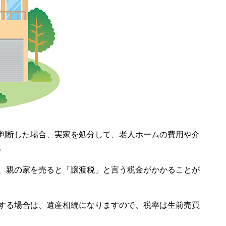
判断した場合、実家を処分して、老人ホームの費用や介
。
、親の家を売ると「譲渡税」と言う税金がかかることが
する場合は、遺産相続になりますので、税率は生前売買