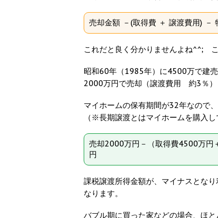
売却金額 －(取得費 ＋ 譲渡費用) 
これだと良く分かりませんよね^^; 
昭和60年（1985年）に4500万で
2000万円で売却（譲渡費用 約3％
マイホームの保有期間が32年なので
（※長期譲渡とはマイホームを購入し
売却2000万円－（取得費4500万円
円
課税譲渡所得金額が、マイナスとなり
なります。
バブル期に買った家などの場合、ほと