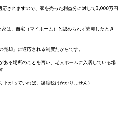
適応されますので、家を売った利益分に対して3,000万円
た家は、自宅（マイホーム）と認められず売却したとき
の売却」に適応される制度だからです。
がある場所のことを言い、老人ホームに入居している場
す。
り下がっていれば、譲渡税はかかりません）