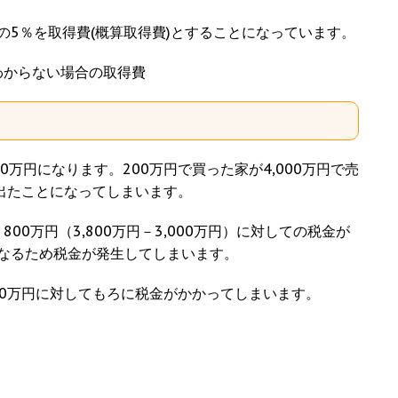
の5％を取得費(概算取得費)とすることになっています。
がわからない場合の取得費
万円になります。200万円で買った家が4,000万円で売
が出たことになってしまいます。
00万円（3,800万円－3,000万円）に対しての税金が
なるため税金が発生してしまいます。
00万円に対してもろに税金がかかってしまいます。