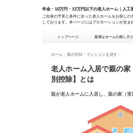
年金・10万円・15万円以下の老人ホーム｜人工
ご自身の予算と条件に合った老人ホームをお探しの
しております。本ページにはプロモーションが含ま
トップページ
最適なホームの探し方
ホーム
>
家の売却・マンションを貸す
>
老人ホーム入居で親の家（
別控除】とは
親が老人ホームに入居し、親の家（実