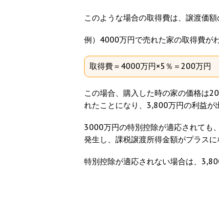
このような場合の取得費は、譲渡価額
例）4000万円で売れた家の取得費
取得費＝4000万円×5％＝200万円
この場合、購入した時の家の価格は200
れたことになり、3,800万円の利益
3000万円の特別控除が適応されても、8
発生し、課税譲渡所得金額がプラスに
特別控除が適応されない場合は、3,8