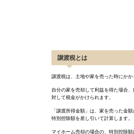
譲渡税とは
譲渡税は、土地や家を売った時にかか
自分の家を売却して利益を得た場合、
対して税金がかけられます。
「譲渡所得金額」は、家を売った金額
特別控除額を差し引いて計算します。
マイホーム売却の場合の、特別控除額は