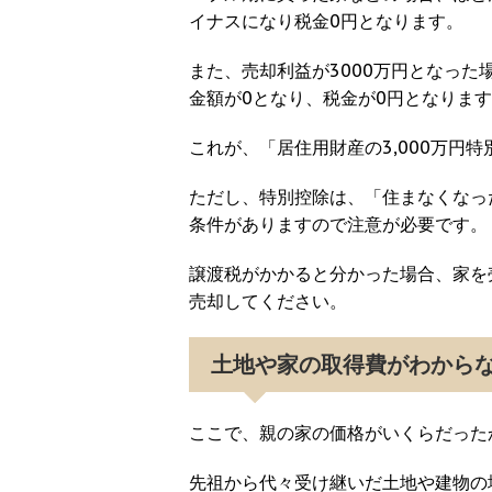
イナスになり税金0円となります。
また、売却利益が3000万円となった
金額が0となり、税金が0円となりま
これが、「居住用財産の3,000万円
ただし、特別控除は、「住まなくなった
条件がありますので注意が必要です。
譲渡税がかかると分かった場合、家を
売却してください。
土地や家の取得費がわから
ここで、親の家の価格がいくらだった
先祖から代々受け継いだ土地や建物の