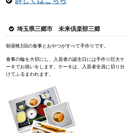
詳しくはこちら
埼玉県三郷市 未来倶楽部三郷
朝昼晩3回の食事とおやつがすべて手作りです。
食事の輪を大切にし、入居者の誕生日には手作り巨大ケ
ーキでお祝いをします。ケーキは、入居者全員に切り分
けてふるまわれます。