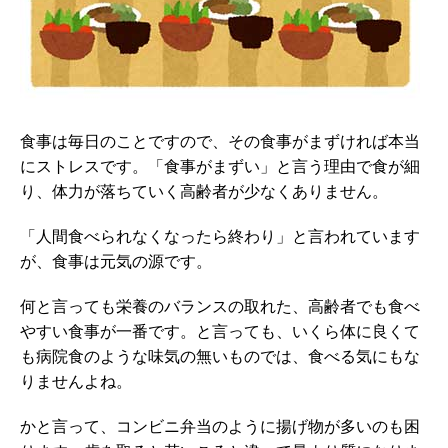
食事は毎日のことですので、その食事がまずければ本当
にストレスです。「食事がまずい」と言う理由で食が細
り、体力が落ちていく高齢者が少なくありません。
「人間食べられなくなったら終わり」と言われています
が、食事は元気の源です。
何と言っても栄養のバランスの取れた、高齢者でも食べ
やすい食事が一番です。と言っても、いくら体に良くて
も病院食のような味気の無いものでは、食べる気にもな
りませんよね。
かと言って、コンビニ弁当のように揚げ物が多いのも困