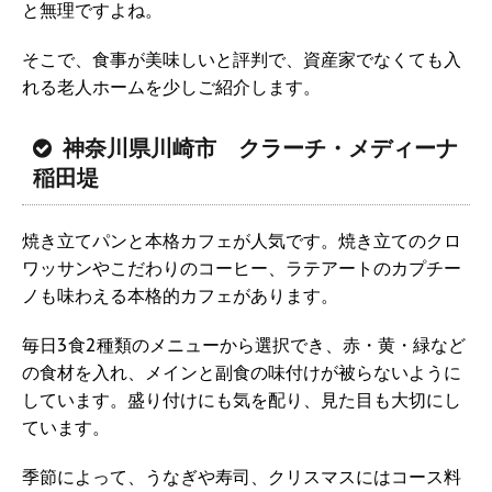
と無理ですよね。
そこで、食事が美味しいと評判で、資産家でなくても入
れる老人ホームを少しご紹介します。
神奈川県川崎市 クラーチ・メディーナ
稲田堤
焼き立てパンと本格カフェが人気です。焼き立てのクロ
ワッサンやこだわりのコーヒー、ラテアートのカプチー
ノも味わえる本格的カフェがあります。
毎日3食2種類のメニューから選択でき、赤・黄・緑など
の食材を入れ、メインと副食の味付けが被らないように
しています。盛り付けにも気を配り、見た目も大切にし
ています。
季節によって、うなぎや寿司、クリスマスにはコース料