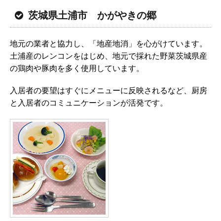
茨城県土浦市 かがやきの郷
地元の業者と協力し、「地産地消」を心がけています。
土浦産のレンコンをはじめ、地元で採れた野菜茨城県産
の鶏肉や豚肉を多く使用しています。
入居者の要望はすぐにメニューに反映されるなど、厨房
と入居者のコミュニケーションが活発です。