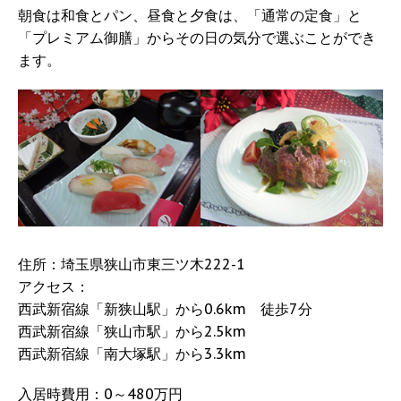
朝食は和食とパン、昼食と夕食は、「通常の定食」と
「プレミアム御膳」からその日の気分で選ぶことができ
ます。
住所：埼玉県狭山市東三ツ木222-1
アクセス：
西武新宿線「新狭山駅」から0.6km 徒歩7分
西武新宿線「狭山市駅」から2.5km
西武新宿線「南大塚駅」から3.3km
入居時費用：0～480万円