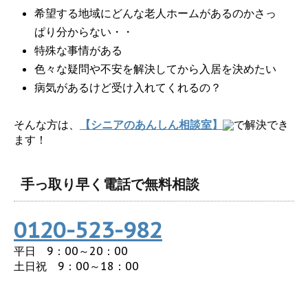
希望する地域にどんな老人ホームがあるのかさっ
ぱり分からない・・
特殊な事情がある
色々な疑問や不安を解決してから入居を決めたい
病気があるけど受け入れてくれるの？
そんな方は、
【シニアのあんしん相談室】
で解決でき
ます！
手っ取り早く電話で無料相談
0120-523-982
平日 9：00～20：00
土日祝 9：00～18：00