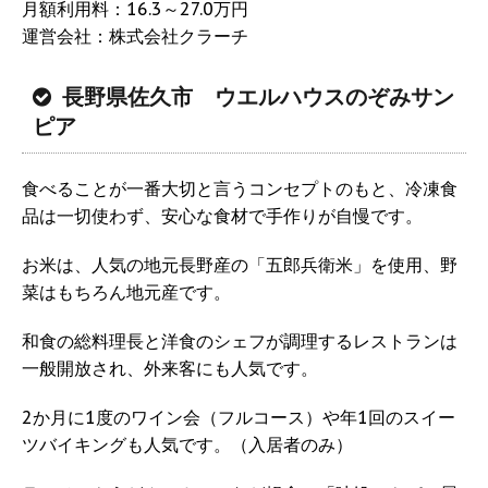
月額利用料：16.3～27.0万円
運営会社：株式会社クラーチ
長野県佐久市 ウエルハウスのぞみサン
ピア
食べることが一番大切と言うコンセプトのもと、冷凍食
品は一切使わず、安心な食材で手作りが自慢です。
お米は、人気の地元長野産の「五郎兵衛米」を使用、野
菜はもちろん地元産です。
和食の総料理長と洋食のシェフが調理するレストランは
一般開放され、外来客にも人気です。
2か月に1度のワイン会（フルコース）や年1回のスイー
ツバイキングも人気です。（入居者のみ）