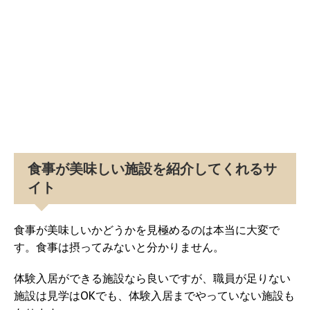
食事が美味しい施設を紹介してくれるサ
イト
食事が美味しいかどうかを見極めるのは本当に大変で
す。食事は摂ってみないと分かりません。
体験入居ができる施設なら良いですが、職員が足りない
施設は見学はOKでも、体験入居までやっていない施設も