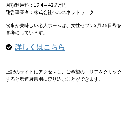
月額利用料：19.4～42.7万円
運営事業者：株式会社ヘルスネットワーク
食事が美味しい老人ホームは、女性セブン8月25日号を
参考にしています。
詳しくはこちら
上記のサイトにアクセスし、ご希望のエリアをクリック
すると都道府県別に絞り込むことができます。