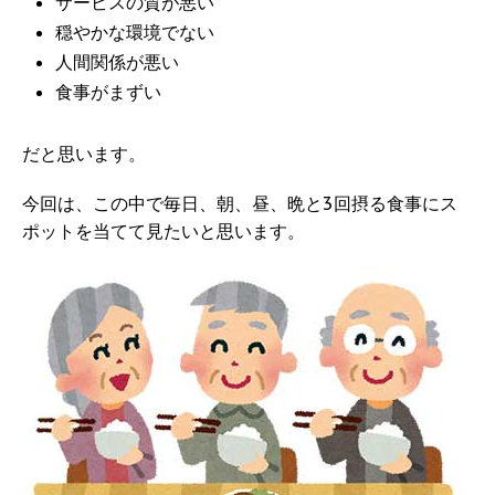
サービスの質が悪い
穏やかな環境でない
人間関係が悪い
食事がまずい
だと思います。
今回は、この中で毎日、朝、昼、晩と3回摂る食事にス
ポットを当てて見たいと思います。