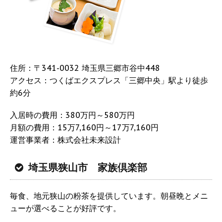
住所：〒341-0032 埼玉県三郷市谷中448
アクセス：つくばエクスプレス「三郷中央」駅より徒歩
約6分
入居時の費用：380万円～580万円
月額の費用：15万7,160円～17万7,160円
運営事業者：株式会社未来設計
埼玉県狭山市 家族倶楽部
毎食、地元狭山の粉茶を提供しています。朝昼晩とメニ
ューが選べることが好評です。