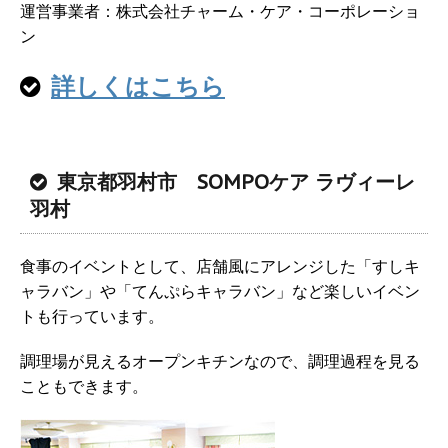
運営事業者：株式会社チャーム・ケア・コーポレーショ
ン
詳しくはこちら
東京都羽村市 SOMPOケア ラヴィーレ
羽村
食事のイベントとして、店舗風にアレンジした「すしキ
ャラバン」や「てんぷらキャラバン」など楽しいイベン
トも行っています。
調理場が見えるオープンキチンなので、調理過程を見る
こともできます。