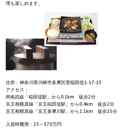
理も楽しめます。
住所：神奈川県川崎市多摩区菅稲田堤1-17-15
アクセス：
JR南武線「稲田堤駅」から0.1km 徒歩2分
京王相模原線「京王稲田堤駅」から0.4km 徒歩2分
京王相模原線「京王多摩川駅」から1.1km 徒歩15分
入居時費用：25～570万円