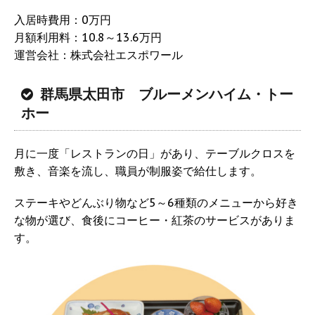
入居時費用：0万円
月額利用料：10.8～13.6万円
運営会社：株式会社エスポワール
群馬県太田市 ブルーメンハイム・トー
ホー
月に一度「レストランの日」があり、テーブルクロスを
敷き、音楽を流し、職員が制服姿で給仕します。
ステーキやどんぶり物など5～6種類のメニューから好き
な物が選び、食後にコーヒー・紅茶のサービスがありま
す。