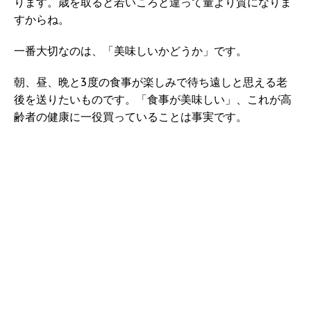
ります。歳を取ると若いころと違って量より質になりま
すからね。
一番大切なのは、「美味しいかどうか」です。
朝、昼、晩と3度の食事が楽しみで待ち遠しと思える老
後を送りたいものです。「食事が美味しい」、これが高
齢者の健康に一役買っていることは事実です。