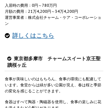
入居時の費用：0円～780万円
月額の費用：21万4,200円～34万4,200円
運営事業者：株式会社チャーム・ケア・コーポレーショ
ン
詳しくはこちら
東京都多摩市 チャームスイート京王聖
蹟桜ヶ丘
食事が美味しいのはもちろん、食事の環境にも配慮して
います。食堂からは緑が多い公園が見え、春は桜と季節
の変化を感じることができます。
食器はすべて陶器・陶磁器を使用し、食事の楽しみに花
を添えるなど心配りがあります。