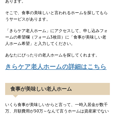
あります。
そこで、食事の美味しいと言われるホームを探してもら
うサービスがあります。
「きらケア老人ホーム」にアクセスして、申し込みフォ
ームの希望欄（フォーム3枚目）に「食事が美味しい老
人ホーム希望」と入力してください。
あなたにぴったりの老人ホームを探してくれます。
きらケア老人ホームの詳細はこちら
食事が美味しい老人ホーム
いくら食事が美味しいからと言って、一時入居金が数千
万、月額費用が30万～なんて言うホームは資産家でない