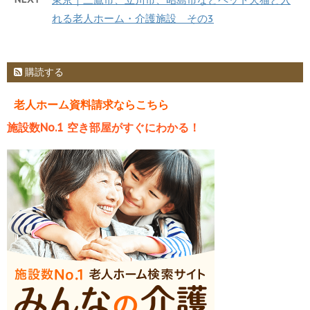
れる老人ホーム・介護施設 その3
購読する
老人ホーム資料請求ならこちら
施設数No.1 空き部屋がすぐにわかる！