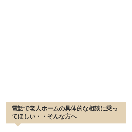
電話で老人ホームの具体的な相談に乗っ
てほしい・・そんな方へ