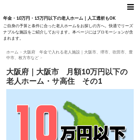
年金・10万円・15万円以下の老人ホーム｜人工透析もOK
ご自身の予算と条件に合った老人ホームをお探しの方へ。快適でリーズ
ナブルな施設をご紹介しております。本ページにはプロモーションが含
まれます。
ホーム
>
大阪府 年金で入れる老人施設｜大阪市、堺市、吹田市、豊
中市、枚方市など
>
大阪府｜大阪市 月額10万円以下の
老人ホーム・サ高住 その1