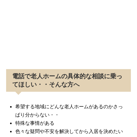
電話で老人ホームの具体的な相談に乗っ
てほしい・・そんな方へ
希望する地域にどんな老人ホームがあるのかさっ
ぱり分からない・・
特殊な事情がある
色々な疑問や不安を解決してから入居を決めたい