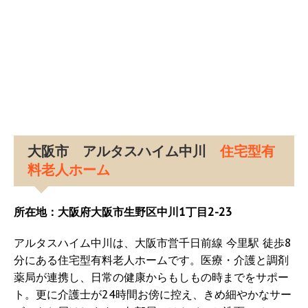
大阪市 アルタスハイム中川
住宅型有
料老人ホーム
所在地：大阪府大阪市生野区中川1丁目2-23
アルタスハイム中川は、大阪市営千日前線 今里駅 徒歩8
分にある住宅型有料老人ホームです。医療・介護と調剤
薬局が連携し、日常の健康からもしもの時までをサポー
ト。更に介護士が24時間お傍に控え、きめ細やかなサー