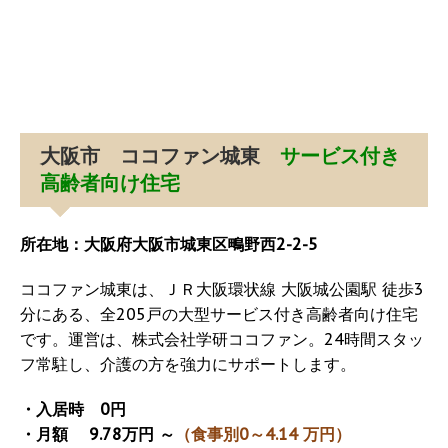
大阪市 ココファン城東
サービス付き
高齢者向け住宅
所在地：大阪府大阪市城東区鴫野西2-2-5
ココファン城東は、ＪＲ大阪環状線 大阪城公園駅 徒歩3
分にある、全205戸の大型サービス付き高齢者向け住宅
です。運営は、株式会社学研ココファン。24時間スタッ
フ常駐し、介護の方を強力にサポートします。
・入居時 0円
・月額 9.78万円 ～
（食事別0～4.14 万円）