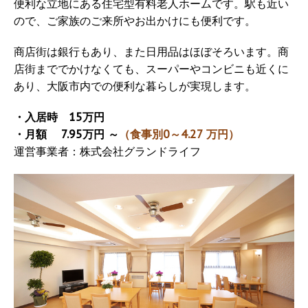
便利な立地にある住宅型有料老人ホームです。駅も近い
ので、ご家族のご来所やお出かけにも便利です。
商店街は銀行もあり、また日用品はほぼそろいます。商
店街まででかけなくても、スーパーやコンビニも近くに
あり、大阪市内での便利な暮らしが実現します。
・入居時 15万円
・月額 7.95万円 ～
（食事別0～4.27 万円）
運営事業者：株式会社グランドライフ