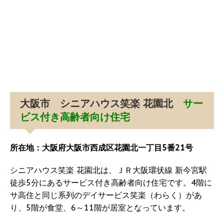
大阪市 シニアハウス笑楽 花園北
サー
ビス付き高齢者向け住宅
所在地：大阪府大阪市西成区花園北一丁目5番21号
シニアハウス笑楽 花園北は、ＪＲ大阪環状線 新今宮駅
徒歩5分にあるサービス付き高齢者向け住宅です。4階に
サ高住と同じ系列のデイサービス笑楽（わらく）があ
り、5階が食堂、6～11階が居室となっています。