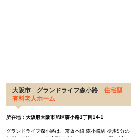
大阪市 グランドライフ森小路
住宅型
有料老人ホーム
所在地：大阪府大阪市旭区森小路1丁目14-1
グランドライフ森小路は、京阪本線 森小路駅 徒歩5分の