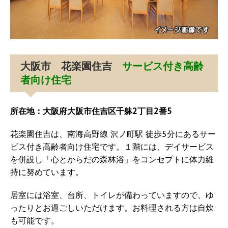
大阪市 花楽園住吉
サービス付き高齢
者向け住宅
所在地：大阪府大阪市住吉区千躰2丁目2番5
花楽園住吉は、南海高野線 沢ノ町駅 徒歩5分にあるサー
ビス付き高齢者向け住宅です。１階には、デイサービス
を併設し「心とからだの森林浴」をコンセプトに体力維
持に努めています。
居室には浴室、台所、トイレが備わっていますので、ゆ
ったりとお過ごしいただけます。お料理される方は自炊
も可能です。