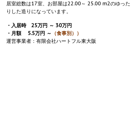
居室総数は17室、お部屋は22.00～ 25.00 m2のゆった
りした造りになっています。
・入居時 25万円 ～ 30万円
・月額 5.5万円 ～
（食事別））
運営事業者：有限会社ハートフル東大阪