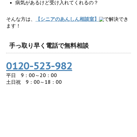
病気があるけど受け入れてくれるの？
そんな方は、
【シニアのあんしん相談室】
で解決でき
ます！
手っ取り早く電話で無料相談
0120-523-982
平日 9：00～20：00
土日祝 9：00～18：00