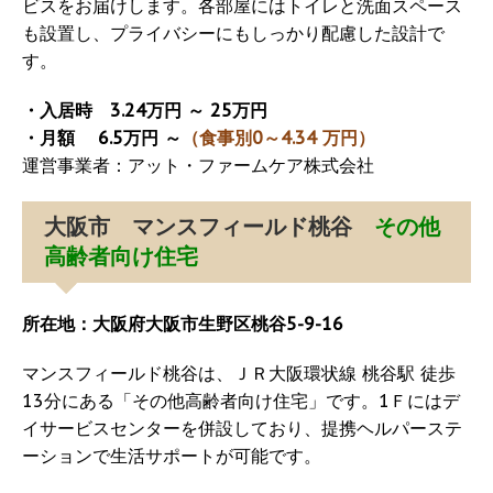
ビスをお届けします。各部屋にはトイレと洗面スペース
も設置し、プライバシーにもしっかり配慮した設計で
す。
・入居時 3.24万円 ～ 25万円
・月額 6.5万円 ～
（食事別0～4.34 万円）
運営事業者：アット・ファームケア株式会社
大阪市 マンスフィールド桃谷
その他
高齢者向け住宅
所在地：大阪府大阪市生野区桃谷5-9-16
マンスフィールド桃谷は、ＪＲ大阪環状線 桃谷駅 徒歩
13分にある「その他高齢者向け住宅」です。1Ｆにはデ
イサービスセンターを併設しており、提携ヘルパーステ
ーションで生活サポートが可能です。