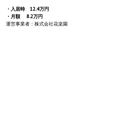
・入居時 12.4万円
・月額 8.2万円
運営事業者：株式会社花楽園