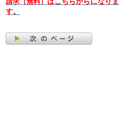
請求（無料）はこちらからになりま
す。