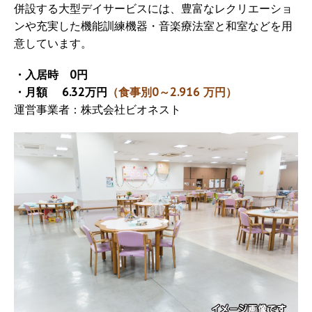
併設する大型デイサービスには、豊富なレクリエーショ
ンや充実した機能訓練機器・音楽療法室と和室などを用
意しています。
・入居時 0円
・月額 6.32万円
（食事別0～2.916 万円）
運営事業者：株式会社ビオネスト