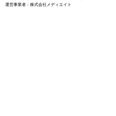
運営事業者：株式会社メディエイト