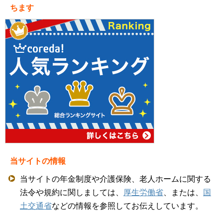
ちます
当サイトの情報
当サイトの年金制度や介護保険、老人ホームに関する
法令や規約に関しましては、
厚生労働省
、または、
国
土交通省
などの情報を参照してお伝えしています。