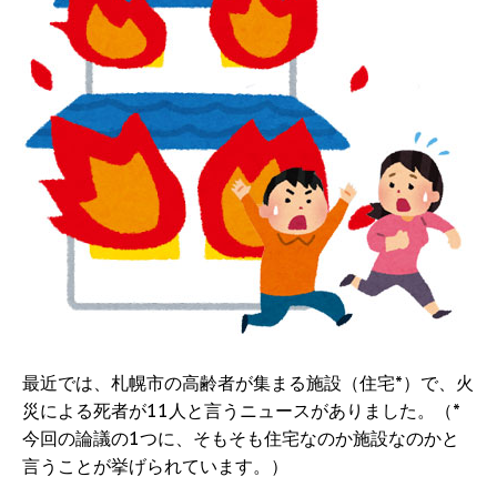
最近では、札幌市の高齢者が集まる施設（住宅*）で、火
災による死者が11人と言うニュースがありました。（*
今回の論議の1つに、そもそも住宅なのか施設なのかと
言うことが挙げられています。）