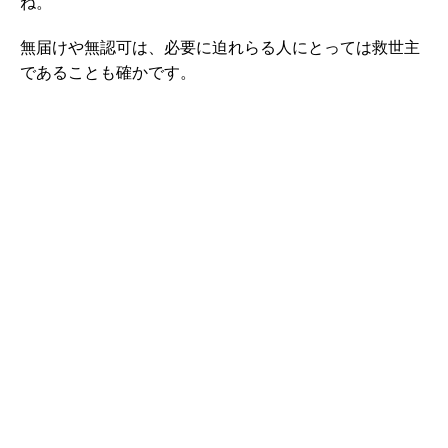
ね。
無届けや無認可は、必要に迫れらる人にとっては救世主
であることも確かです。