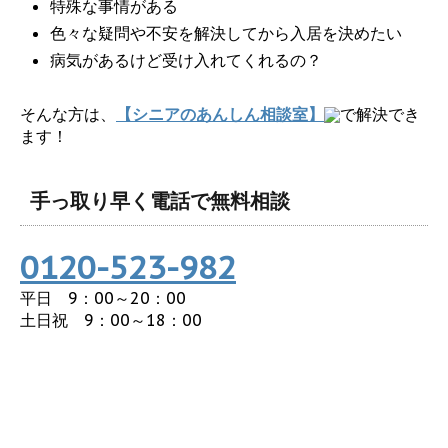
特殊な事情がある
色々な疑問や不安を解決してから入居を決めたい
病気があるけど受け入れてくれるの？
そんな方は、
【シニアのあんしん相談室】
で解決でき
ます！
手っ取り早く電話で無料相談
0120-523-982
平日 9：00～20：00
土日祝 9：00～18：00