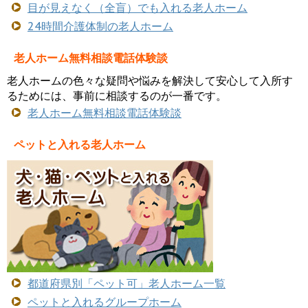
目が見えなく（全盲）でも入れる老人ホーム
24時間介護体制の老人ホーム
老人ホーム無料相談電話体験談
老人ホームの色々な疑問や悩みを解決して安心して入所す
るためには、事前に相談するのが一番です。
老人ホーム無料相談電話体験談
ペットと入れる老人ホーム
都道府県別「ペット可」老人ホーム一覧
ペットと入れるグループホーム