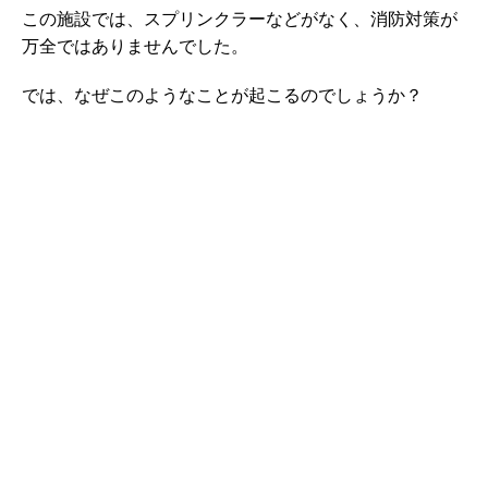
この施設では、スプリンクラーなどがなく、消防対策が
万全ではありませんでした。
では、なぜこのようなことが起こるのでしょうか？