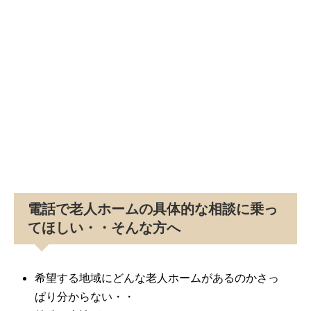
電話で老人ホームの具体的な相談に乗っ
てほしい・・そんな方へ
希望する地域にどんな老人ホームがあるのかさっ
ぱり分からない・・