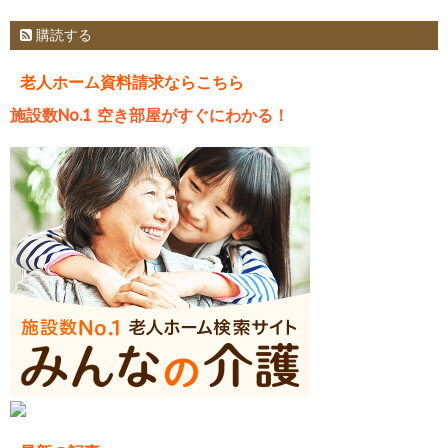
購読する
老人ホーム資料請求ならこちら
施設数No.1 空き部屋がすぐにわかる！