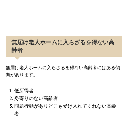
無届け老人ホームに入らざるを得ない高
齢者
無届け老人ホームに入らざるを得ない高齢者にはある傾
向があります。
低所得者
身寄りのない高齢者
問題行動がありどこも受け入れてくれない高齢
者