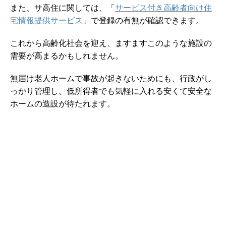
また、サ高住に関しては、「
サービス付き高齢者向け住
宅情報提供サービス
」で登録の有無が確認できます。
これから高齢化社会を迎え、ますますこのような施設の
需要が高まるかもしれません。
無届け老人ホームで事故が起きないためにも、行政がし
っかり管理し、低所得者でも気軽に入れる安くて安全な
ホームの造設が待たれます。