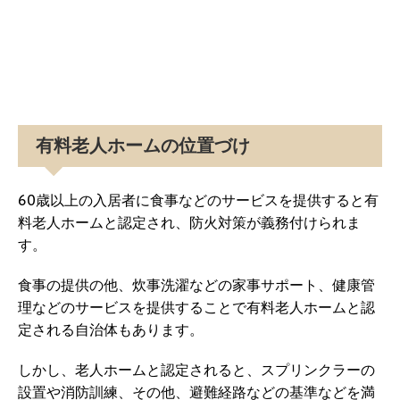
有料老人ホームの位置づけ
60歳以上の入居者に食事などのサービスを提供すると有
料老人ホームと認定され、防火対策が義務付けられま
す。
食事の提供の他、炊事洗濯などの家事サポート、健康管
理などのサービスを提供することで有料老人ホームと認
定される自治体もあります。
しかし、老人ホームと認定されると、スプリンクラーの
設置や消防訓練、その他、避難経路などの基準などを満