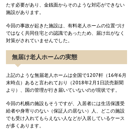
たす必要があり、金銭面からそのような対応ができない
施設があります。
今回の事故が起きた施設は、有料老人ホームの位置づけ
ではなく共同住宅との認識であったため、届け出がなく
対策がされていませんでした。
無届け老人ホームの実態
上記のような無届老人ホームは全国で1207軒（16年6月
末時点）あると言われており（2018年2月1日読売新聞
より）、国の管理が行き届いていないのが現状です。
今回の札幌の施設もそうですが、入居者には生活保護受
給者や身寄りのない（保証人の居ない）人、どこの施設
でも受け入れてもらえない人などが入居しているケース
が多くあります。