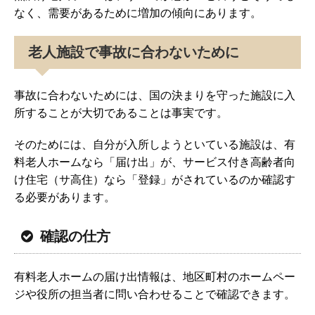
なく、需要があるために増加の傾向にあります。
老人施設で事故に合わないために
事故に合わないためには、国の決まりを守った施設に入
所することが大切であることは事実です。
そのためには、自分が入所しようといている施設は、有
料老人ホームなら「届け出」が、サービス付き高齢者向
け住宅（サ高住）なら「登録」がされているのか確認す
る必要があります。
確認の仕方
有料老人ホームの届け出情報は、地区町村のホームペー
ジや役所の担当者に問い合わせることで確認できます。