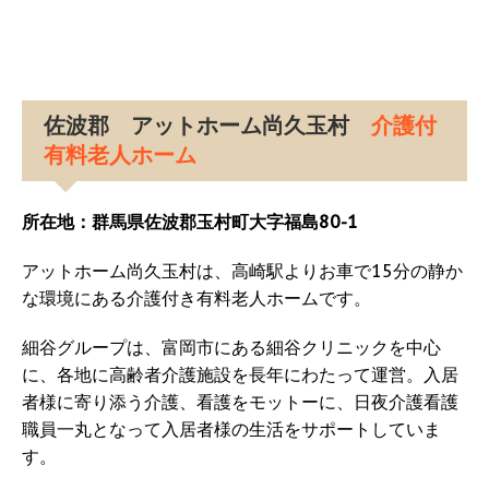
佐波郡 アットホーム尚久玉村
介護付
有料老人ホーム
所在地：群馬県佐波郡玉村町大字福島80-1
アットホーム尚久玉村は、高崎駅よりお車で15分の静か
な環境にある介護付き有料老人ホームです。
細谷グループは、富岡市にある細谷クリニックを中心
に、各地に高齢者介護施設を長年にわたって運営。入居
者様に寄り添う介護、看護をモットーに、日夜介護看護
職員一丸となって入居者様の生活をサポートしていま
す。