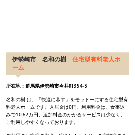
伊勢崎市 名和の樹
住宅型有料老人ホ
ーム
所在地：群馬県伊勢崎市今井町354-3
名和の樹 は、「快適に暮す」をモットーにする住宅型有
料老人ホームです。入居金は0円、利用料金は、食事込
みで10.62万円、追加料金のかかるサービスは少なく、
ご利用しやすくなっております。