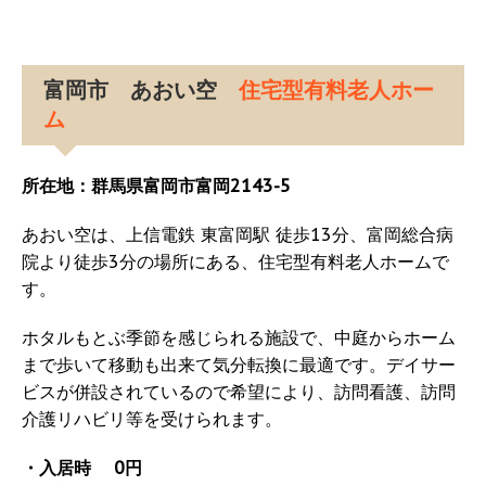
富岡市 あおい空
住宅型有料老人ホー
ム
所在地：群馬県富岡市富岡2143-5
あおい空は、上信電鉄 東富岡駅 徒歩13分、富岡総合病
院より徒歩3分の場所にある、住宅型有料老人ホームで
す。
ホタルもとぶ季節を感じられる施設で、中庭からホーム
まで歩いて移動も出来て気分転換に最適です。デイサー
ビスが併設されているので希望により、訪問看護、訪問
介護リハビリ等を受けられます。
・入居時 0円