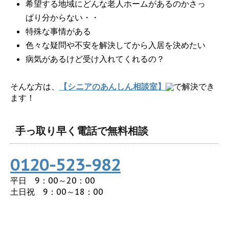
希望する地域にどんな老人ホームがあるのかさっ
ぱり分からない・・
特殊な事情がある
色々な疑問や不安を解決してから入居を決めたい
病気があるけど受け入れてくれるの？
そんな方は、
【シニアのあんしん相談室】
で解決でき
ます！
手っ取り早く電話で無料相談
0120-523-982
平日 9：00～20：00
土日祝 9：00～18：00