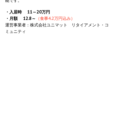
能です。
・入居時 11～20万円
・月額 12.8～
（食事4.2万円込み）
運営事業者：株式会社ユニマット リタイアメント・コ
ミュニティ