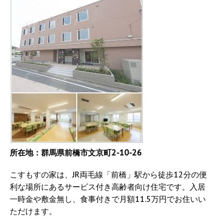
所在地：群馬県前橋市文京町2-10-26
こすもすの家は、JR両毛線「前橋」駅から徒歩12分の便
利な場所にあるサービス付き高齢者向け住宅です。入居
一時金や敷金無し、食事付きで月額11.5万円でお住いい
ただけます。