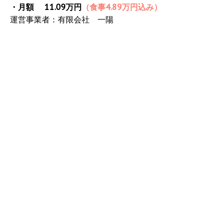
・月額 11.09万円
（食事4.89万円込み）
運営事業者：有限会社 一陽