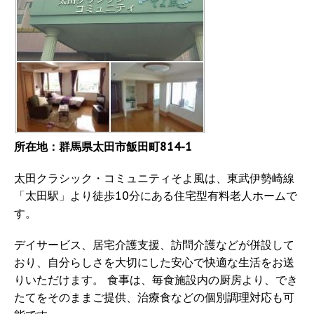
所在地：群馬県太田市飯田町814-1
太田クラシック・コミュニティそよ風は、東武伊勢崎線
「太田駅」より徒歩10分にある住宅型有料老人ホームで
す。
デイサービス、居宅介護支援、訪問介護などが併設して
おり、自分らしさを大切にした安心で快適な生活をお送
りいただけます。 食事は、毎食施設内の厨房より、でき
たてをそのままご提供、治療食などの個別調理対応も可