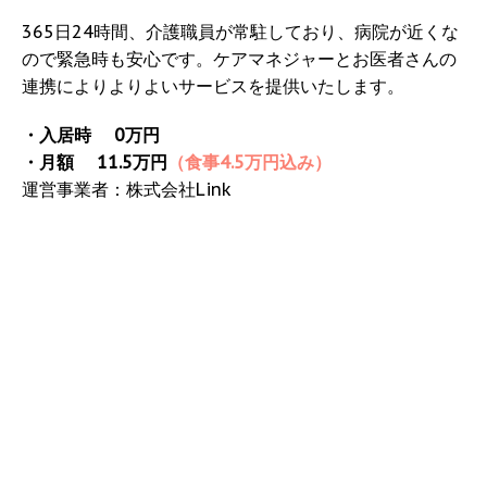
365日24時間、介護職員が常駐しており、病院が近くな
ので緊急時も安心です。ケアマネジャーとお医者さんの
連携によりよりよいサービスを提供いたします。
・入居時 0万円
・月額 11.5万円
（食事4.5万円込み）
運営事業者：株式会社Link