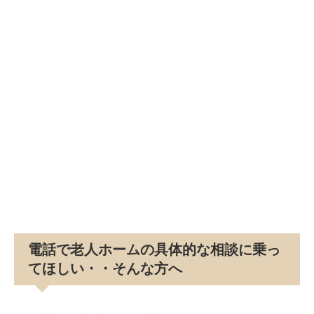
電話で老人ホームの具体的な相談に乗っ
てほしい・・そんな方へ