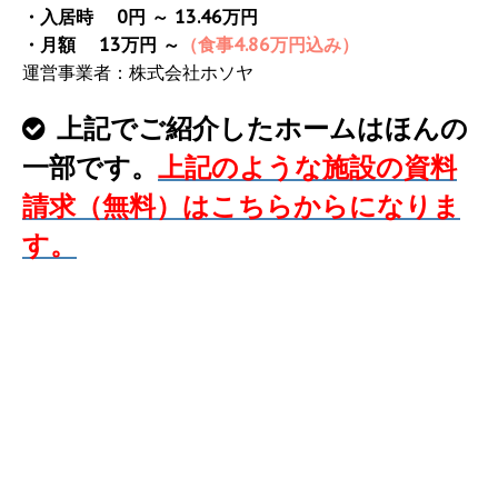
・入居時 0円 ～ 13.46万円
・月額 13万円 ～
（食事4.86万円込み）
運営事業者：株式会社ホソヤ
上記でご紹介したホームはほんの
一部です。
上記のような施設の資料
請求（無料）はこちらからになりま
す。