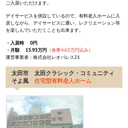
ご入居いただけます。
デイサービスを併設しているので、有料老人ホームに入
居しながら、デイサービスに通い、レクリエーション等
を楽しんでいただくことも出来ます。
・入居時 0円
・月額 13.93万円
（食事4.63万円込み）
運営事業者：株式会社レオパレス21
太田市 太田クラシック・コミュニティ
そよ風
住宅型有料老人ホーム