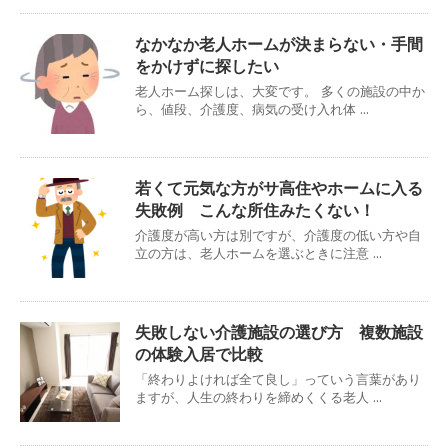
なかなか老人ホームが決まらない・手間
をかけずに探したい
老人ホーム探しは、大変です。 多くの施設の中か
ら、値段、介護度、病気の受け入れ体 ...
若くて元気な方がサ高住やホームに入る
失敗例 こんな所住みたくない！
介護度が高い方は別ですが、介護度の低い方や自
立の方は、老人ホームを選ぶときに注意 ...
失敗しない介護施設の選び方 複数施設
の体験入居で比較
「終わりよければ全て良し」っていう言葉があり
ますが、人生の終わりを締めくくる老人 ...