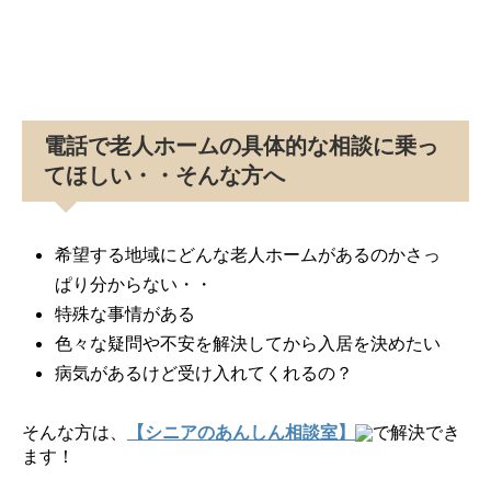
電話で老人ホームの具体的な相談に乗っ
てほしい・・そんな方へ
希望する地域にどんな老人ホームがあるのかさっ
ぱり分からない・・
特殊な事情がある
色々な疑問や不安を解決してから入居を決めたい
病気があるけど受け入れてくれるの？
そんな方は、
【シニアのあんしん相談室】
で解決でき
ます！