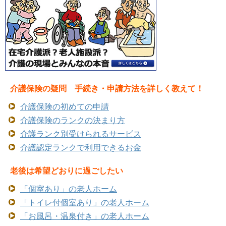
介護保険の疑問 手続き・申請方法を詳しく教えて！
介護保険の初めての申請
介護保険のランクの決まり方
介護ランク別受けられるサービス
介護認定ランクで利用できるお金
老後は希望どおりに過ごしたい
「個室あり」の老人ホーム
「トイレ付個室あり」の老人ホーム
「お風呂・温泉付き」の老人ホーム