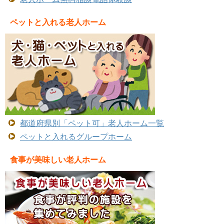
ペットと入れる老人ホーム
都道府県別「ペット可」老人ホーム一覧
ペットと入れるグループホーム
食事が美味しい老人ホーム