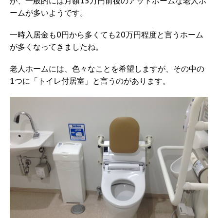
が、一般的には月額15万円前後のアットホームな老人ホ
ームが多いようです。
一時入居金も0円から多くても20万円程度と言うホーム
が多くなってきましたね。
老人ホームには、色々なことを希望しますが、その中の
1つに「トイレ付居室」と言うのがあります。