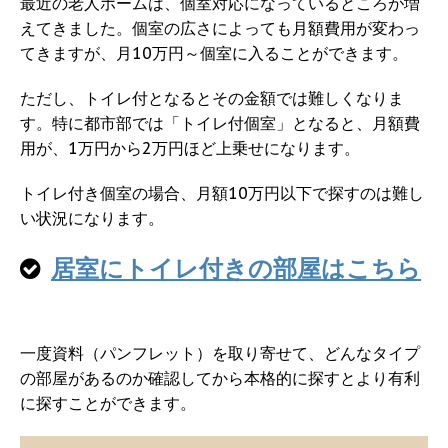
最近の老人ホームは、個室対応になっているところが増
えてきました。個室の広さによっても月額費用が変わっ
てきますが、月10万円～個室に入ることができます。
ただし、トイレ付となるとその金額では難しくなりま
す。特に都市部では「トイレ付個室」となると、月額費
用が、1万円から2万円ほど上乗せになります。
トイレ付き個室の場合、月額10万円以下で探すのは難し
い状況になります。
居室にトイレ付きの部屋はこちら
一度資料（パンフレット）を取り寄せて、どんなタイプ
の部屋があるのか確認してから本格的に探すとより有利
に探すことができます。