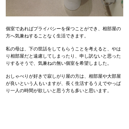
個室であればプライバシーを保つことができ、相部屋の
方へ気兼ねすることなく生活できます。
私の母は、下の世話をしてもらうことを考えると、やは
り相部屋だと遠慮してしまったり、申し訳ないと思った
りするそうで、気兼ねの無い個室を希望しました。
おしゃべりが好きで寂しがり屋の方は、相部屋や大部屋
が良いという人もいますが、長く生活するうえでやっぱ
り一人の時間が欲しいと思う方も多いと思います。