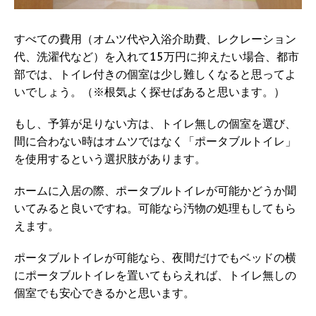
すべての費用（オムツ代や入浴介助費、レクレーション
代、洗濯代など）を入れて15万円に抑えたい場合、都市
部では、トイレ付きの個室は少し難しくなると思ってよ
いでしょう。（※根気よく探せばあると思います。）
もし、予算が足りない方は、トイレ無しの個室を選び、
間に合わない時はオムツではなく「ポータブルトイレ」
を使用するという選択肢があります。
ホームに入居の際、ポータブルトイレが可能かどうか聞
いてみると良いですね。可能なら汚物の処理もしてもら
えます。
ポータブルトイレが可能なら、夜間だけでもベッドの横
にポータブルトイレを置いてもらえれば、トイレ無しの
個室でも安心できるかと思います。