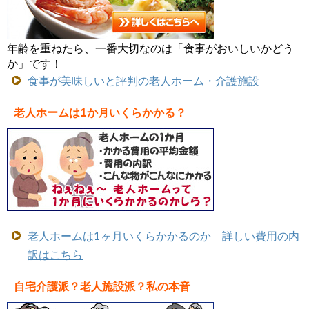
年齢を重ねたら、一番大切なのは「食事がおいしいかどう
か」です！
食事が美味しいと評判の老人ホーム・介護施設
老人ホームは1か月いくらかかる？
老人ホームは1ヶ月いくらかかるのか 詳しい費用の内
訳はこちら
自宅介護派？老人施設派？私の本音