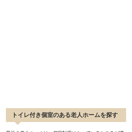
トイレ付き個室のある老人ホームを探す