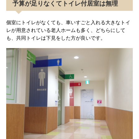
予算が足りなくてトイレ付居室は無理
個室にトイレがなくても、車いすごと入れる大きなトイ
レが用意されている老人ホームも多く、どちらにして
も、共同トイレは下見をした方が良いです。