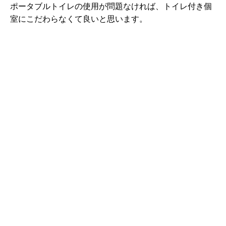
ポータブルトイレの使用が問題なければ、トイレ付き個
室にこだわらなくて良いと思います。