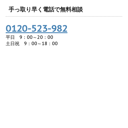
手っ取り早く電話で無料相談
0120-523-982
平日 9：00～20：00
土日祝 9：00～18：00