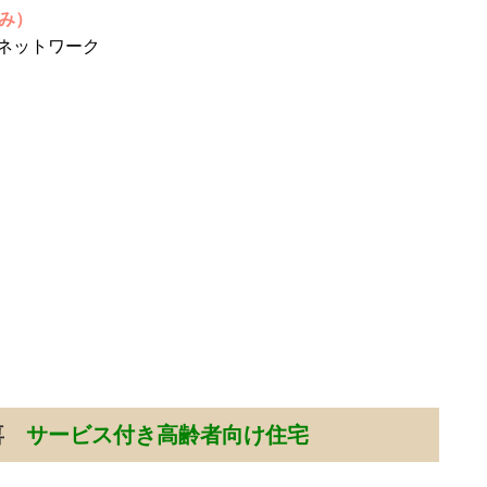
込み）
ネットワーク
恵喜
サービス付き高齢者向け住宅