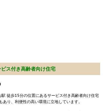
ービス付き高齢者向け住宅
0
山駅 徒歩15分の位置にあるサービス付き高齢者向け住宅
もあり、利便性の高い環境に立地しています。