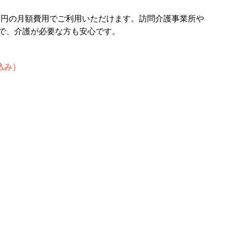
9万円の月額費用でご利用いただけます。訪問介護事業所や
で、介護が必要な方も安心です。
込み）