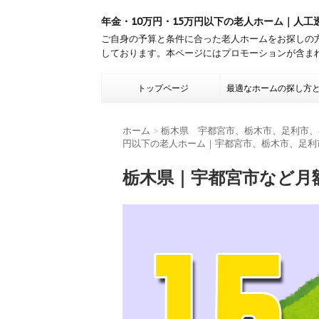
年金・10万円・15万円以下の老人ホーム｜人工
ご自身の予算と条件に合った老人ホームをお探しの
しております。本ページにはプロモーションが含ま
トップページ
最適なホームの探し方
ホーム
>
栃木県 宇都宮市、栃木市、足利市、
円以下の老人ホーム｜宇都宮市、栃木市、足利
栃木県｜宇都宮市など月