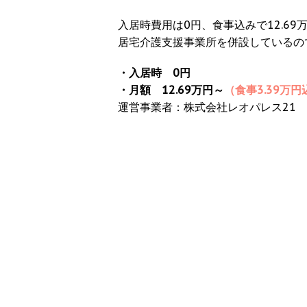
入居時費用は0円、食事込みで12.6
居宅介護支援事業所を併設しているの
・入居時 0円
・月額 12.69万円～
（食事3.39万円
運営事業者：株式会社レオパレス21