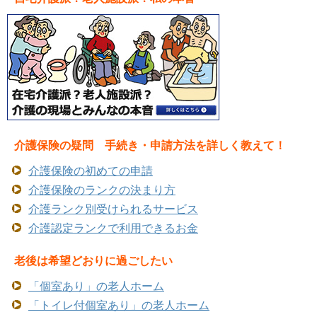
介護保険の疑問 手続き・申請方法を詳しく教えて！
介護保険の初めての申請
介護保険のランクの決まり方
介護ランク別受けられるサービス
介護認定ランクで利用できるお金
老後は希望どおりに過ごしたい
「個室あり」の老人ホーム
「トイレ付個室あり」の老人ホーム