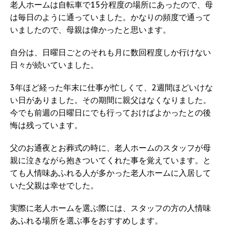
老人ホームは自転車で15分程度の場所にあったので、母
は毎日のように通っていました。かなりの頻度で通って
いましたので、母親は偉かったと思います。
自分は、日曜日ごとのそれも月に数回程度しか行けない
日々が続いていました。
3年ほど経った年末に仕事が忙しくて、2週間ほどいけな
い日がありました。その期間に親父はなくなりました。
今でも前週の日曜日にでも行っておけばよかったとの後
悔は残っています。
父のお通夜とお葬式の時に、老人ホームのスタッフが母
親に泣きながら抱きついてくれた事を覚えています。と
ても人情味あふれる人が多かった老人ホームに入居して
いた父親は幸せでした。
実際に老人ホームを選ぶ際には、スタッフの方の人情味
あふれる場所を選ぶ事をおすすめします。