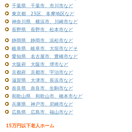
千葉県 千葉市、市川市など
東京都 23区、多摩地区など
神奈川県 横浜市、川崎市など
長野県 長野市、松本市など
静岡県 静岡市、浜松市など
岐阜県 岐阜市、大垣市などそ
愛知県 名古屋市、豊橋市など
大阪府 大阪市、堺市など
京都府 京都市、宇治市など
滋賀県 大津市、長浜市など
奈良県 奈良市、生駒市など
和歌山県 和歌山市、橋本市など
兵庫県 神戸市、尼崎市など
広島県 広島市、福山市など
15万円以下老人ホーム