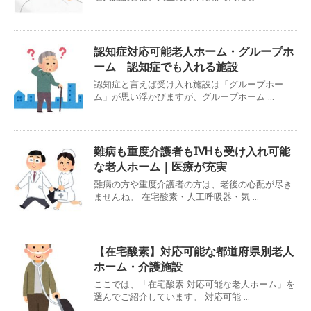
認知症対応可能老人ホーム・グループホ
ーム 認知症でも入れる施設
認知症と言えば受け入れ施設は「グループホー
ム」が思い浮かびますが、グループホーム ...
難病も重度介護者もIVHも受け入れ可能
な老人ホーム｜医療が充実
難病の方や重度介護者の方は、老後の心配が尽き
ませんね。 在宅酸素・人工呼吸器・気 ...
【在宅酸素】対応可能な都道府県別老人
ホーム・介護施設
ここでは、「在宅酸素 対応可能な老人ホーム」を
選んでご紹介しています。 対応可能 ...