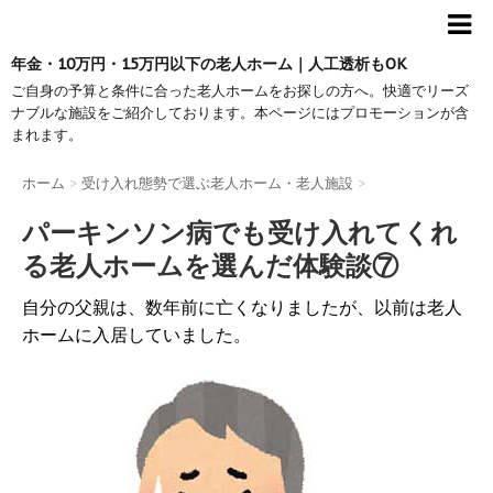
年金・10万円・15万円以下の老人ホーム｜人工透析もOK
ご自身の予算と条件に合った老人ホームをお探しの方へ。快適でリーズ
ナブルな施設をご紹介しております。本ページにはプロモーションが含
まれます。
ホーム
>
受け入れ態勢で選ぶ老人ホーム・老人施設
>
パーキンソン病でも受け入れてくれ
る老人ホームを選んだ体験談⑦
自分の父親は、数年前に亡くなりましたが、以前は老人
ホームに入居していました。