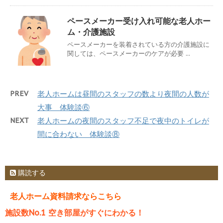
ペースメーカー受け入れ可能な老人ホー
ム・介護施設
ペースメーカーを装着されている方の介護施設に
関しては、ペースメーカーのケアが必要 ...
PREV
老人ホームは昼間のスタッフの数より夜間の人数が
大事 体験談⑥
NEXT
老人ホームの夜間のスタッフ不足で夜中のトイレが
間に合わない 体験談⑧
購読する
老人ホーム資料請求ならこちら
施設数No.1 空き部屋がすぐにわかる！