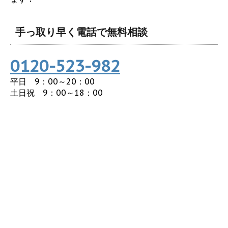
手っ取り早く電話で無料相談
0120-523-982
平日 9：00～20：00
土日祝 9：00～18：00