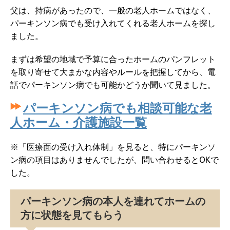
父は、持病があったので、一般の老人ホームではなく、
パーキンソン病でも受け入れてくれる老人ホームを探し
ました。
まずは希望の地域で予算に合ったホームのパンフレット
を取り寄せて大まかな内容やルールを把握してから、電
話でパーキンソン病でも可能かどうか聞いて見ました。
パーキンソン病でも相談可能な老
人ホーム・介護施設一覧
※「医療面の受け入れ体制」を見ると、特にパーキンソ
ン病の項目はありませんでしたが、問い合わせるとOKで
した。
パーキンソン病の本人を連れてホームの
方に状態を見てもらう