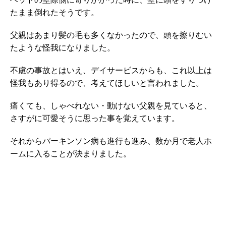
たまま倒れたそうです。
父親はあまり髪の毛も多くなかったので、頭を擦りむい
たような怪我になりました。
不慮の事故とはいえ、デイサービスからも、これ以上は
怪我もあり得るので、考えてほしいと言われました。
痛くても、しゃべれない・動けない父親を見ていると、
さすがに可愛そうに思った事を覚えています。
それからパーキンソン病も進行も進み、数か月で老人ホ
ームに入ることが決まりました。