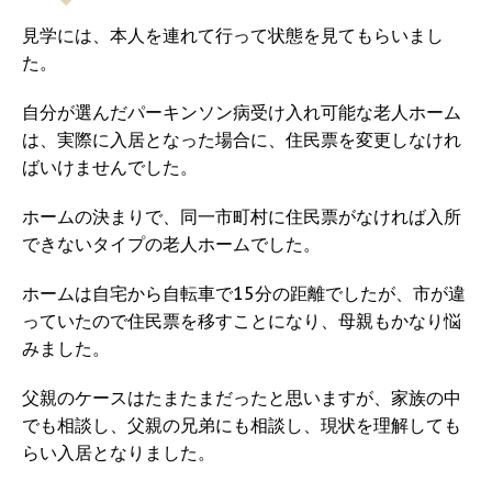
見学には、本人を連れて行って状態を見てもらいまし
た。
自分が選んだパーキンソン病受け入れ可能な老人ホーム
は、実際に入居となった場合に、住民票を変更しなけれ
ばいけませんでした。
ホームの決まりで、同一市町村に住民票がなければ入所
できないタイプの老人ホームでした。
ホームは自宅から自転車で15分の距離でしたが、市が違
っていたので住民票を移すことになり、母親もかなり悩
みました。
父親のケースはたまたまだったと思いますが、家族の中
でも相談し、父親の兄弟にも相談し、現状を理解しても
らい入居となりました。