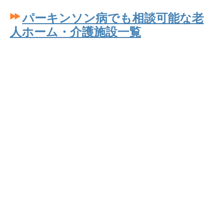
パーキンソン病でも相談可能な老
人ホーム・介護施設一覧