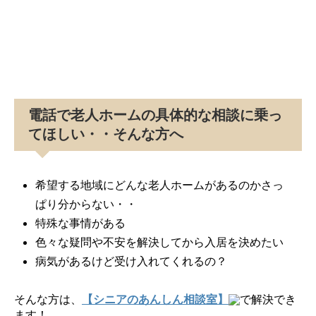
電話で老人ホームの具体的な相談に乗っ
てほしい・・そんな方へ
希望する地域にどんな老人ホームがあるのかさっ
ぱり分からない・・
特殊な事情がある
色々な疑問や不安を解決してから入居を決めたい
病気があるけど受け入れてくれるの？
そんな方は、
【シニアのあんしん相談室】
で解決でき
ます！