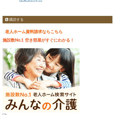
購読する
老人ホーム資料請求ならこちら
施設数No.1 空き部屋がすぐにわかる！