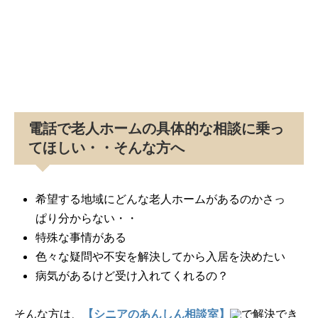
電話で老人ホームの具体的な相談に乗っ
てほしい・・そんな方へ
希望する地域にどんな老人ホームがあるのかさっ
ぱり分からない・・
特殊な事情がある
色々な疑問や不安を解決してから入居を決めたい
病気があるけど受け入れてくれるの？
そんな方は、
【シニアのあんしん相談室】
で解決でき