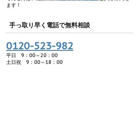
ます！
手っ取り早く電話で無料相談
0120-523-982
平日 9：00～20：00
土日祝 9：00～18：00