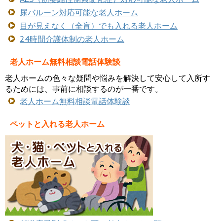
尿バルーン対応可能な老人ホーム
目が見えなく（全盲）でも入れる老人ホーム
24時間介護体制の老人ホーム
老人ホーム無料相談電話体験談
老人ホームの色々な疑問や悩みを解決して安心して入所す
るためには、事前に相談するのが一番です。
老人ホーム無料相談電話体験談
ペットと入れる老人ホーム