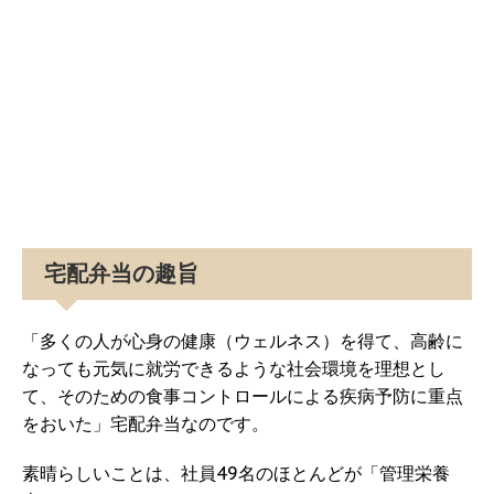
宅配弁当の趣旨
「多くの人が心身の健康（ウェルネス）を得て、高齢に
なっても元気に就労できるような社会環境を理想とし
て、そのための食事コントロールによる疾病予防に重点
をおいた」宅配弁当なのです。
素晴らしいことは、社員49名のほとんどが「管理栄養