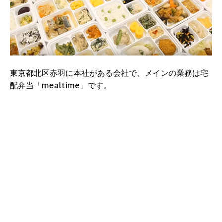
東京都北区赤羽に本社がある会社で、メインの業務は宅
配弁当「mealtime」です。