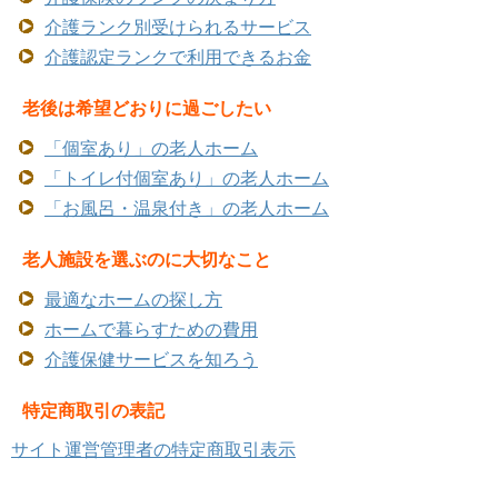
介護ランク別受けられるサービス
介護認定ランクで利用できるお金
老後は希望どおりに過ごしたい
「個室あり」の老人ホーム
「トイレ付個室あり」の老人ホーム
「お風呂・温泉付き」の老人ホーム
老人施設を選ぶのに大切なこと
最適なホームの探し方
ホームで暮らすための費用
介護保健サービスを知ろう
特定商取引の表記
サイト運営管理者の特定商取引表示