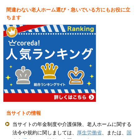
間違わない老人ホーム選び・急いでいる方にもお役に立
ちます
当サイトの情報
当サイトの年金制度や介護保険、老人ホームに関する
法令や規約に関しましては、
厚生労働省
、または、
国