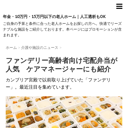
年金・10万円・15万円以下の老人ホーム｜人工透析もOK
ご自身の予算と条件に合った老人ホームをお探しの方へ。快適でリーズ
ナブルな施設をご紹介しております。本ページにはプロモーションが含
まれます。
ホーム
>
介護や施設のニュース
>
ファンデリー高齢者向け宅配弁当が
人気 ケアマネージャーにも紹介
カンブリア宮殿で以前取り上げていた「ファンデリ
ー」。最近注目を集めています。