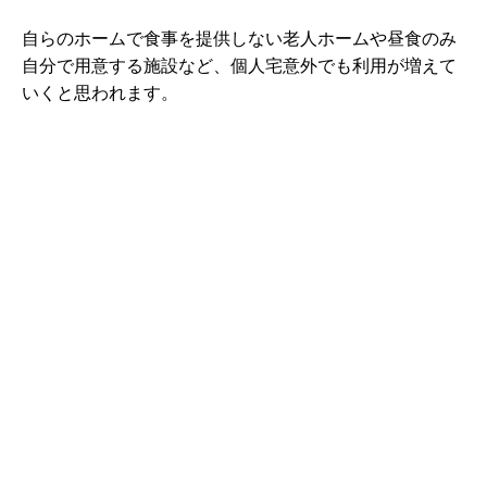
自らのホームで食事を提供しない老人ホームや昼食のみ
自分で用意する施設など、個人宅意外でも利用が増えて
いくと思われます。