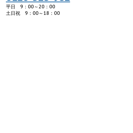
平日 9：00～20：00
土日祝 9：00～18：00