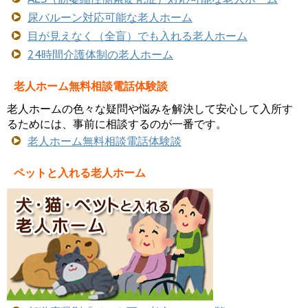
尿バルーン対応可能な老人ホーム
目が見えなく（全盲）でも入れる老人ホーム
24時間介護体制の老人ホーム
老人ホーム無料相談電話体験談
老人ホームの色々な疑問や悩みを解決して安心して入所す
るためには、事前に相談するのが一番です。
老人ホーム無料相談電話体験談
ペットと入れる老人ホーム