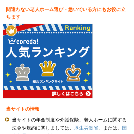
間違わない老人ホーム選び・急いでいる方にもお役に立
ちます
当サイトの情報
当サイトの年金制度や介護保険、老人ホームに関する
法令や規約に関しましては、
厚生労働省
、または、
国