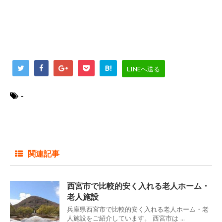
B!
LINEへ送る
-
関連記事
西宮市で比較的安く入れる老人ホーム・
老人施設
兵庫県西宮市で比較的安く入れる老人ホーム・老
人施設をご紹介しています。 西宮市は ...