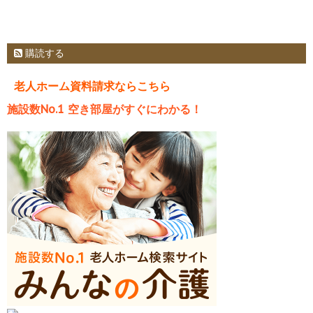
購読する
老人ホーム資料請求ならこちら
施設数No.1 空き部屋がすぐにわかる！