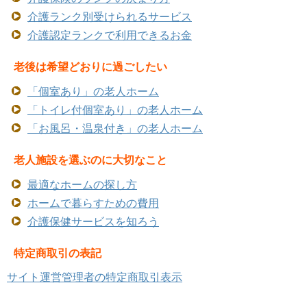
介護ランク別受けられるサービス
介護認定ランクで利用できるお金
老後は希望どおりに過ごしたい
「個室あり」の老人ホーム
「トイレ付個室あり」の老人ホーム
「お風呂・温泉付き」の老人ホーム
老人施設を選ぶのに大切なこと
最適なホームの探し方
ホームで暮らすための費用
介護保健サービスを知ろう
特定商取引の表記
サイト運営管理者の特定商取引表示