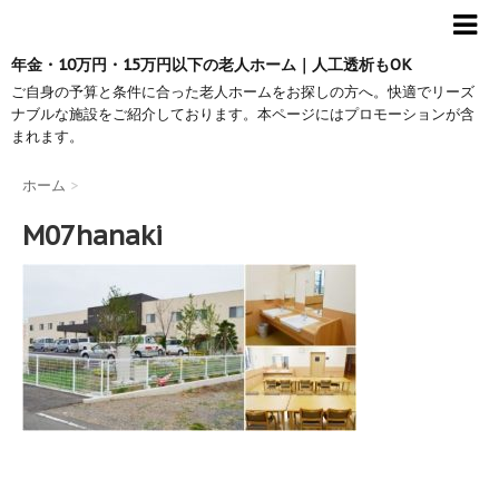
年金・10万円・15万円以下の老人ホーム｜人工透析もOK
ご自身の予算と条件に合った老人ホームをお探しの方へ。快適でリーズ
ナブルな施設をご紹介しております。本ページにはプロモーションが含
まれます。
ホーム
>
M07hanaki