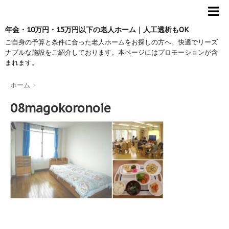
年金・10万円・15万円以下の老人ホーム｜人工透析もOK
ご自身の予算と条件に合った老人ホームをお探しの方へ。快適でリーズ
ナブルな施設をご紹介しております。本ページにはプロモーションが含
まれます。
ホーム
>
08magokoronoie