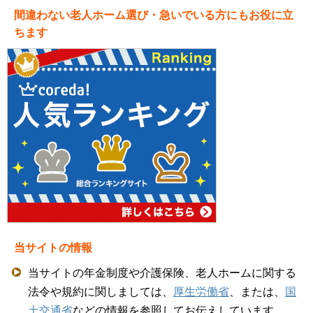
間違わない老人ホーム選び・急いでいる方にもお役に立
ちます
当サイトの情報
当サイトの年金制度や介護保険、老人ホームに関する
法令や規約に関しましては、
厚生労働省
、または、
国
土交通省
などの情報を参照してお伝えしています。