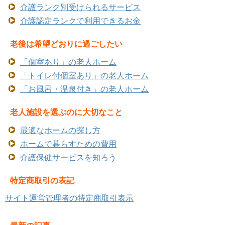
介護ランク別受けられるサービス
介護認定ランクで利用できるお金
老後は希望どおりに過ごしたい
「個室あり」の老人ホーム
「トイレ付個室あり」の老人ホーム
「お風呂・温泉付き」の老人ホーム
老人施設を選ぶのに大切なこと
最適なホームの探し方
ホームで暮らすための費用
介護保健サービスを知ろう
特定商取引の表記
サイト運営管理者の特定商取引表示