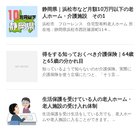
静岡県｜浜松市など月額10万円以下の老
人ホーム・介護施設 その1
浜松市 フローレンス 住宅型有料老人ホーム 所
在地：静岡県浜松市西区篠原町114 ...
得をする知っておくべき介護保険｜64歳
と65歳の分かれ目
知っているようで知らないのが介護保険。実際に
介護保険を使う立場にたつと、「そう言 ...
生活保護を受けている人の老人ホーム・
老人施設の受け入れ体制
生活保護を受け生活をしている方でも、老人ホー
ムや老人施設に入ることができます。 ...