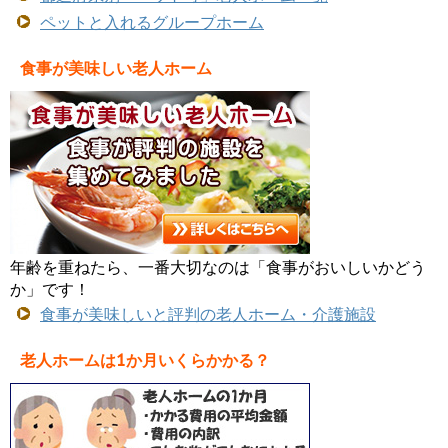
ペットと入れるグループホーム
食事が美味しい老人ホーム
年齢を重ねたら、一番大切なのは「食事がおいしいかどう
か」です！
食事が美味しいと評判の老人ホーム・介護施設
老人ホームは1か月いくらかかる？