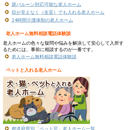
尿バルーン対応可能な老人ホーム
目が見えなく（全盲）でも入れる老人ホーム
24時間介護体制の老人ホーム
老人ホーム無料相談電話体験談
老人ホームの色々な疑問や悩みを解決して安心して入所す
るためには、事前に相談するのが一番です。
老人ホーム無料相談電話体験談
ペットと入れる老人ホーム
都道府県別「ペット可」老人ホーム一覧