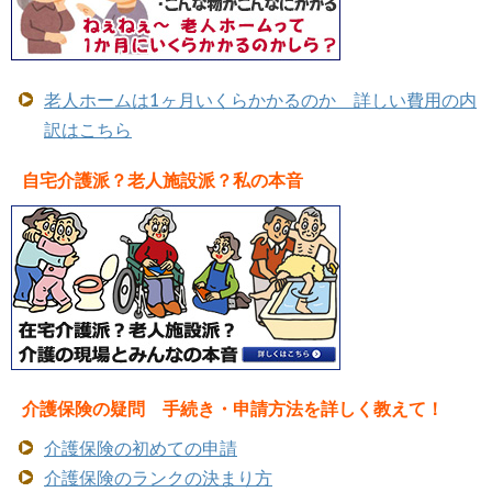
老人ホームは1ヶ月いくらかかるのか 詳しい費用の内
訳はこちら
自宅介護派？老人施設派？私の本音
介護保険の疑問 手続き・申請方法を詳しく教えて！
介護保険の初めての申請
介護保険のランクの決まり方