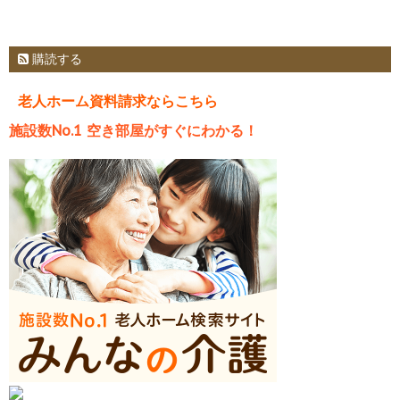
購読する
老人ホーム資料請求ならこちら
施設数No.1 空き部屋がすぐにわかる！