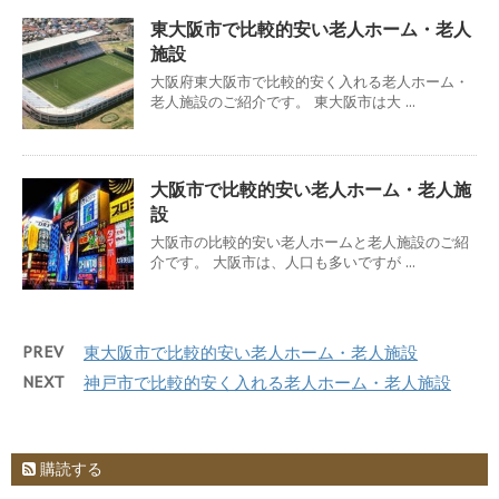
東大阪市で比較的安い老人ホーム・老人
施設
大阪府東大阪市で比較的安く入れる老人ホーム・
老人施設のご紹介です。 東大阪市は大 ...
大阪市で比較的安い老人ホーム・老人施
設
大阪市の比較的安い老人ホームと老人施設のご紹
介です。 大阪市は、人口も多いですが ...
PREV
東大阪市で比較的安い老人ホーム・老人施設
NEXT
神戸市で比較的安く入れる老人ホーム・老人施設
購読する