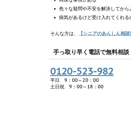
色々な疑問や不安を解決してから
病気があるけど受け入れてくれる
そんな方は、
【シニアのあんしん相談
手っ取り早く電話で無料相談
0120-523-982
平日 9：00～20：00
土日祝 9：00～18：00