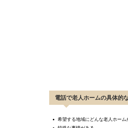
電話で老人ホームの具体的
希望する地域にどんな老人ホーム
特殊な事情がある