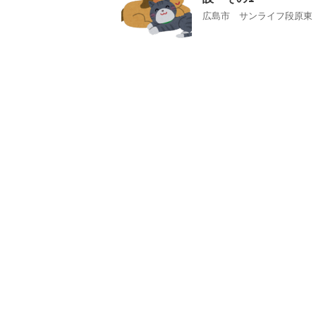
広島市 サンライフ段原東 