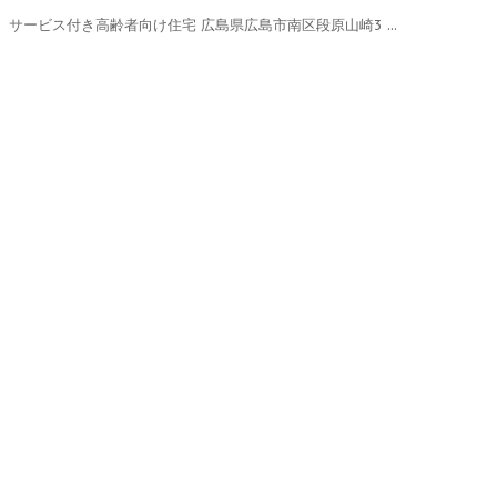
サービス付き高齢者向け住宅 広島県広島市南区段原山崎3 ...