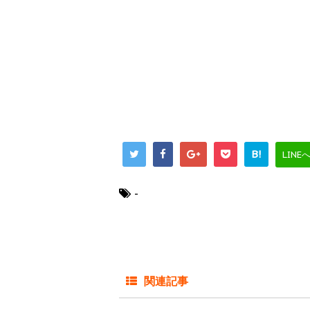
B!
LINE
-
関連記事