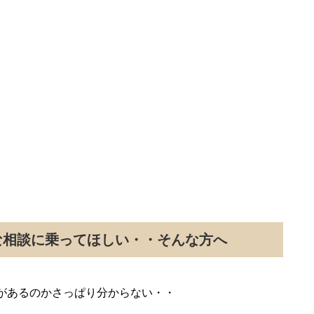
な相談に乗ってほしい・・そんな方へ
があるのかさっぱり分からない・・