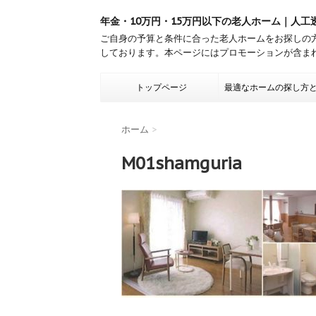
年金・10万円・15万円以下の老人ホーム｜人工
ご自身の予算と条件に合った老人ホームをお探しの
しております。本ページにはプロモーションが含ま
トップページ
最適なホームの探し方
ホーム
>
M01shamguria