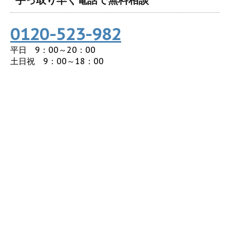
手っ取り早く電話で無料相談
0120-523-982
平日 9：00～20：00
土日祝 9：00～18：00