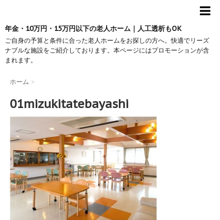
年金・10万円・15万円以下の老人ホーム｜人工透析もOK
ご自身の予算と条件に合った老人ホームをお探しの方へ。快適でリーズ
ナブルな施設をご紹介しております。本ページにはプロモーションが含
まれます。
ホーム
>
01mizukitatebayashi