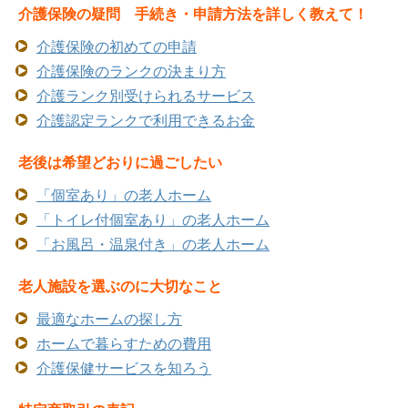
介護保険の疑問 手続き・申請方法を詳しく教えて！
介護保険の初めての申請
介護保険のランクの決まり方
介護ランク別受けられるサービス
介護認定ランクで利用できるお金
老後は希望どおりに過ごしたい
「個室あり」の老人ホーム
「トイレ付個室あり」の老人ホーム
「お風呂・温泉付き」の老人ホーム
老人施設を選ぶのに大切なこと
最適なホームの探し方
ホームで暮らすための費用
介護保健サービスを知ろう