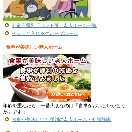
都道府県別「ペット可」老人ホーム一覧
ペットと入れるグループホーム
食事が美味しい老人ホーム
年齢を重ねたら、一番大切なのは「食事がおいしいかどう
か」です！
食事が美味しいと評判の老人ホーム・介護施設