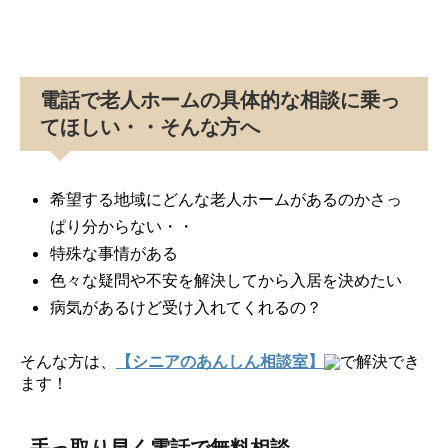
電話で老人ホームの具体的な相談に乗っ
てほしい・・そんな方へ
希望する地域にどんな老人ホームがあるのかさっ
ぱり分からない・・
特殊な事情がある
色々な疑問や不安を解決してから入居を決めたい
病気があるけど受け入れてくれるの？
そんな方は、
【シニアのあんしん相談室】
で解決でき
ます！