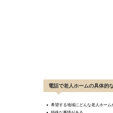
電話で老人ホームの具体的
希望する地域にどんな老人ホーム
特殊な事情がある