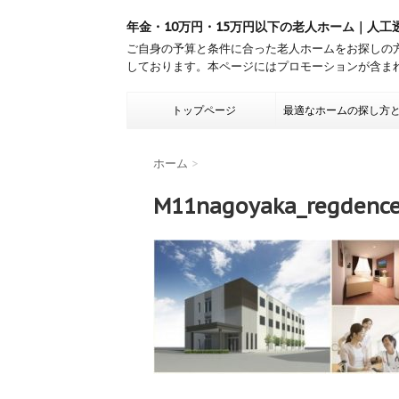
年金・10万円・15万円以下の老人ホーム｜人工
ご自身の予算と条件に合った老人ホームをお探しの
しております。本ページにはプロモーションが含ま
トップページ
最適なホームの探し方
ホーム
>
M11nagoyaka_regdenc