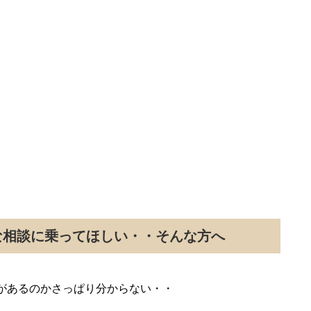
な相談に乗ってほしい・・そんな方へ
があるのかさっぱり分からない・・