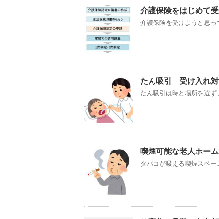
介護保険をはじめて受
介護保険を受けようと思っ
たん吸引 受け入れ対
たん吸引は時と場所を選ず、
喫煙可能な老人ホーム
タバコが吸える喫煙スペース