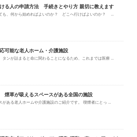
ける人の申請方法 手続きとやり方 親切に教えます
ても、何から始めればよいのか？ どこへ行けばよいのか？ ...
応可能な老人ホーム・介護施設
タンが詰まると命に関わることになるため、これまでは医療 ...
 煙草が吸えるスペースがある全国の施設
がある老人ホームや介護施設のご紹介です。 喫煙者にとっ ...