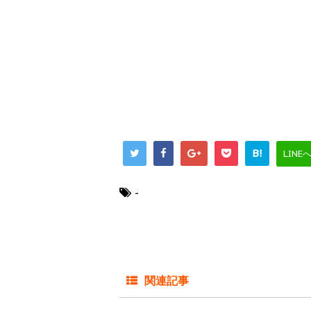
B!
LINE
-
関連記事