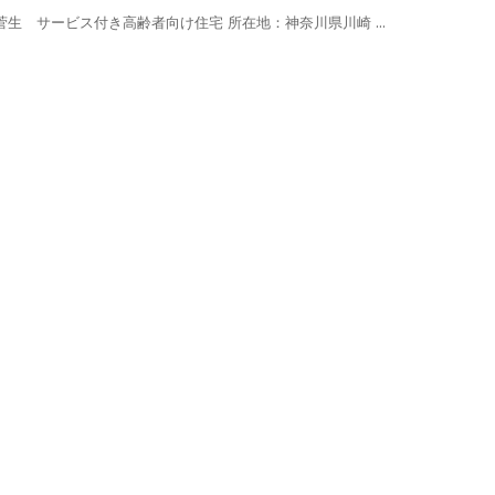
菅生 サービス付き高齢者向け住宅 所在地：神奈川県川崎 ...