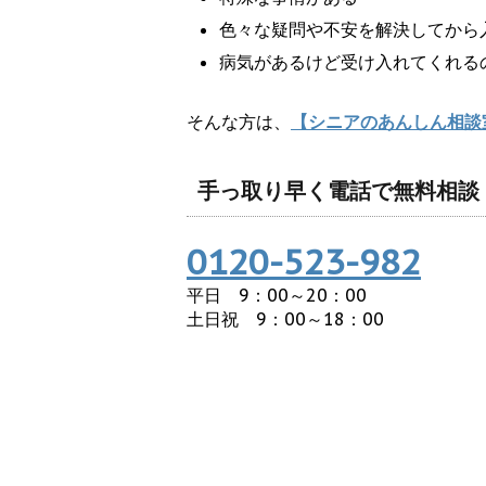
色々な疑問や不安を解決してから
病気があるけど受け入れてくれる
そんな方は、
【シニアのあんしん相談
手っ取り早く電話で無料相談
0120-523-982
平日 9：00～20：00
土日祝 9：00～18：00