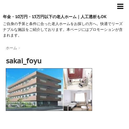
年金・10万円・15万円以下の老人ホーム｜人工透析もOK
ご自身の予算と条件に合った老人ホームをお探しの方へ。快適でリーズ
ナブルな施設をご紹介しております。本ページにはプロモーションが含
まれます。
ホーム
>
sakai_foyu