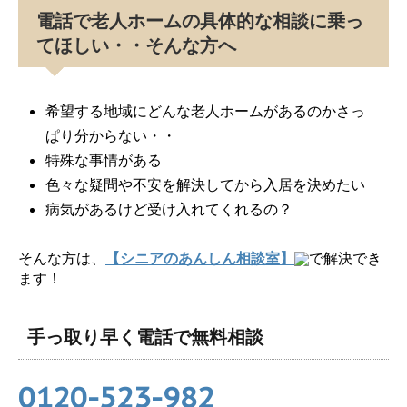
電話で老人ホームの具体的な相談に乗っ
てほしい・・そんな方へ
希望する地域にどんな老人ホームがあるのかさっ
ぱり分からない・・
特殊な事情がある
色々な疑問や不安を解決してから入居を決めたい
病気があるけど受け入れてくれるの？
そんな方は、
【シニアのあんしん相談室】
で解決でき
ます！
手っ取り早く電話で無料相談
0120-523-982