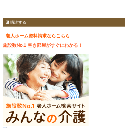
購読する
老人ホーム資料請求ならこちら
施設数No.1 空き部屋がすぐにわかる！