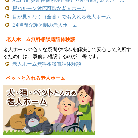
尿バルーン対応可能な老人ホーム
目が見えなく（全盲）でも入れる老人ホーム
24時間介護体制の老人ホーム
老人ホーム無料相談電話体験談
老人ホームの色々な疑問や悩みを解決して安心して入所す
るためには、事前に相談するのが一番です。
老人ホーム無料相談電話体験談
ペットと入れる老人ホーム