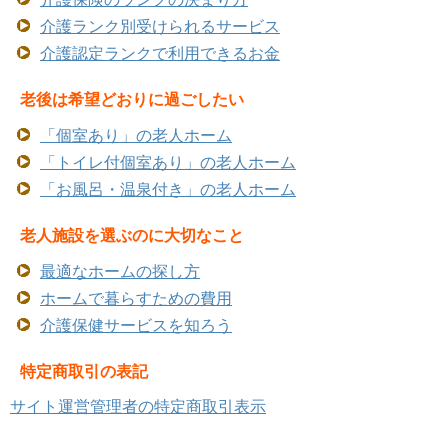
介護ランク別受けられるサービス
介護認定ランクで利用できるお金
老後は希望どおりに過ごしたい
「個室あり」の老人ホーム
「トイレ付個室あり」の老人ホーム
「お風呂・温泉付き」の老人ホーム
老人施設を選ぶのに大切なこと
最適なホームの探し方
ホームで暮らすための費用
介護保健サービスを知ろう
特定商取引の表記
サイト運営管理者の特定商取引表示