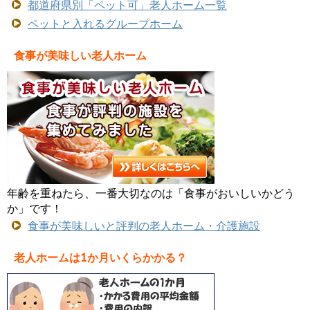
都道府県別「ペット可」老人ホーム一覧
ペットと入れるグループホーム
食事が美味しい老人ホーム
年齢を重ねたら、一番大切なのは「食事がおいしいかどう
か」です！
食事が美味しいと評判の老人ホーム・介護施設
老人ホームは1か月いくらかかる？