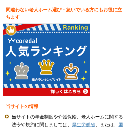
間違わない老人ホーム選び・急いでいる方にもお役に立
ちます
当サイトの情報
当サイトの年金制度や介護保険、老人ホームに関する
法令や規約に関しましては、
厚生労働省
、または、
国