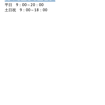
平日 9：00～20：00
土日祝 9：00～18：00