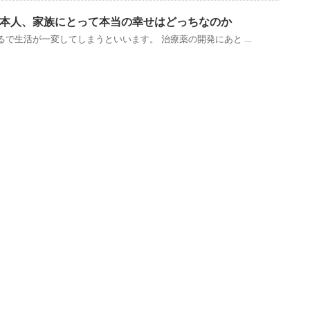
本人、家族にとって本当の幸せはどっちなのか
で生活が一変してしまうといいます。 治療薬の開発にあと ...