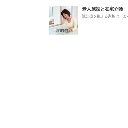
老人施設と在宅介護 
認知症を抱える家族は、まる