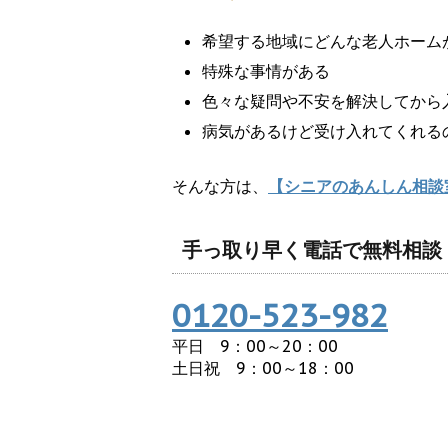
希望する地域にどんな老人ホーム
特殊な事情がある
色々な疑問や不安を解決してから
病気があるけど受け入れてくれる
そんな方は、
【シニアのあんしん相談
手っ取り早く電話で無料相談
0120-523-982
平日 9：00～20：00
土日祝 9：00～18：00