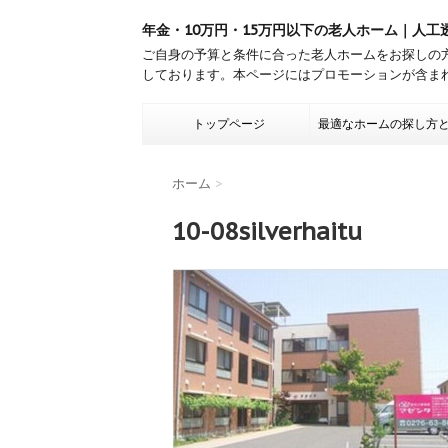
年金・10万円・15万円以下の老人ホーム｜人工
ご自身の予算と条件に合った老人ホームをお探しの
しております。本ページにはプロモーションが含ま
トップページ
最適なホームの探し方
ホーム
>
10-08silverhaitu