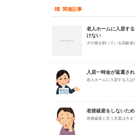
関連記事
老人ホームに入居する
けない
犬や猫を飼っている高齢者が
入居一時金が返還され
老人ホームに入居する人は増
老後破産をしないため
老後破産と言う言葉は今まで