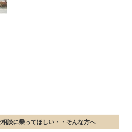
な相談に乗ってほしい・・そんな方へ