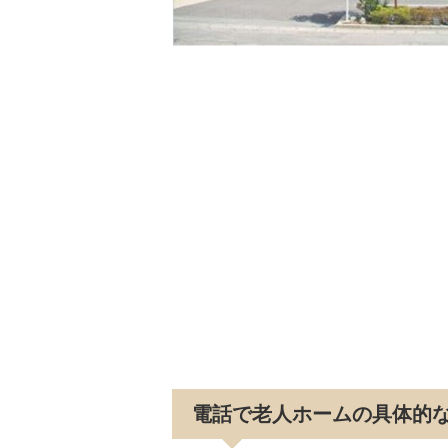
電話で老人ホームの具体的