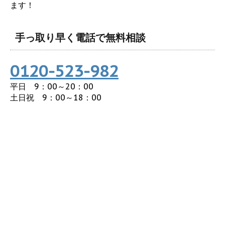
ます！
手っ取り早く電話で無料相談
0120-523-982
平日 9：00～20：00
土日祝 9：00～18：00