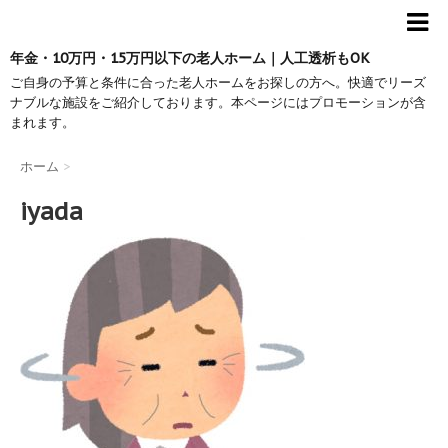
年金・10万円・15万円以下の老人ホーム｜人工透析もOK
ご自身の予算と条件に合った老人ホームをお探しの方へ。快適でリーズ
ナブルな施設をご紹介しております。本ページにはプロモーションが含
まれます。
ホーム
>
iyada