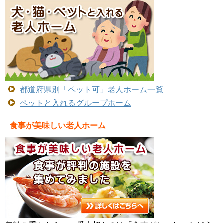
都道府県別「ペット可」老人ホーム一覧
ペットと入れるグループホーム
食事が美味しい老人ホーム