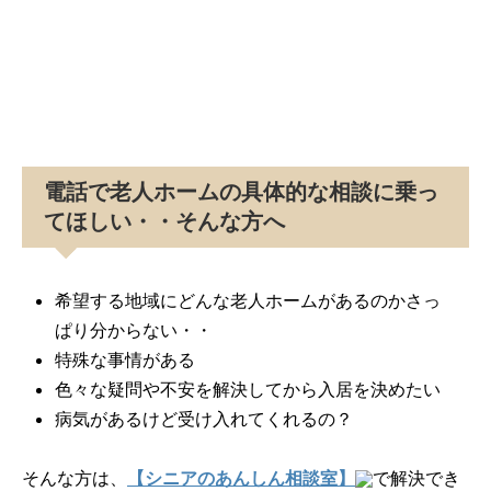
電話で老人ホームの具体的な相談に乗っ
てほしい・・そんな方へ
希望する地域にどんな老人ホームがあるのかさっ
ぱり分からない・・
特殊な事情がある
色々な疑問や不安を解決してから入居を決めたい
病気があるけど受け入れてくれるの？
そんな方は、
【シニアのあんしん相談室】
で解決でき