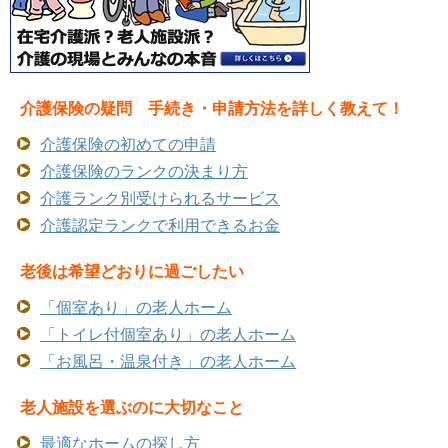
介護保険の疑問 手続き・申請方法を詳しく教えて！
介護保険の初めての申請
介護保険のランクの決まり方
介護ランク別受けられるサービス
介護認定ランクで利用できるお金
老後は希望どおりに過ごしたい
「個室あり」の老人ホーム
「トイレ付個室あり」の老人ホーム
「お風呂・温泉付き」の老人ホーム
老人施設を選ぶのに大切なこと
最適なホームの探し方