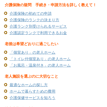
介護保険の疑問 手続き・申請方法を詳しく教えて！
介護保険の初めての申請
介護保険のランクの決まり方
介護ランク別受けられるサービス
介護認定ランクで利用できるお金
老後は希望どおりに過ごしたい
「個室あり」の老人ホーム
「トイレ付個室あり」の老人ホーム
「お風呂・温泉付き」の老人ホーム
老人施設を選ぶのに大切なこと
最適なホームの探し方
ホームで暮らすための費用
介護保健サービスを知ろう