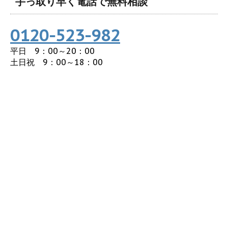
手っ取り早く電話で無料相談
0120-523-982
平日 9：00～20：00
土日祝 9：00～18：00