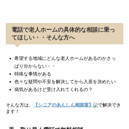
電話で老人ホームの具体的な相談に乗っ
てほしい・・そんな方へ
希望する地域にどんな老人ホームがあるのかさっ
ぱり分からない・・
特殊な事情がある
色々な疑問や不安を解決してから入居を決めたい
病気があるけど受け入れてくれるの？
そんな方は、
【シニアのあんしん相談室】
で解決でき
ます！