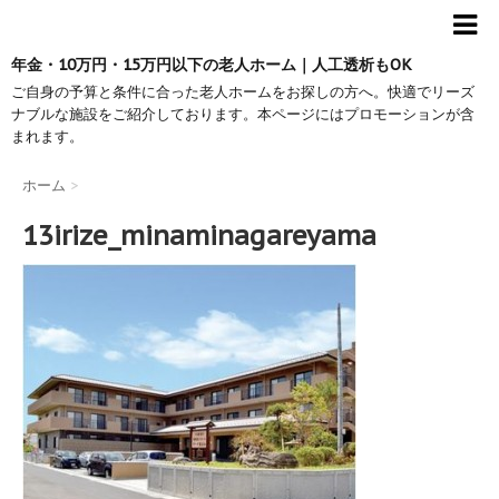
年金・10万円・15万円以下の老人ホーム｜人工透析もOK
ご自身の予算と条件に合った老人ホームをお探しの方へ。快適でリーズ
ナブルな施設をご紹介しております。本ページにはプロモーションが含
まれます。
ホーム
>
13irize_minaminagareyama