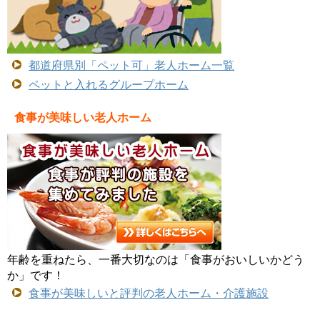
都道府県別「ペット可」老人ホーム一覧
ペットと入れるグループホーム
食事が美味しい老人ホーム
年齢を重ねたら、一番大切なのは「食事がおいしいかどう
か」です！
食事が美味しいと評判の老人ホーム・介護施設