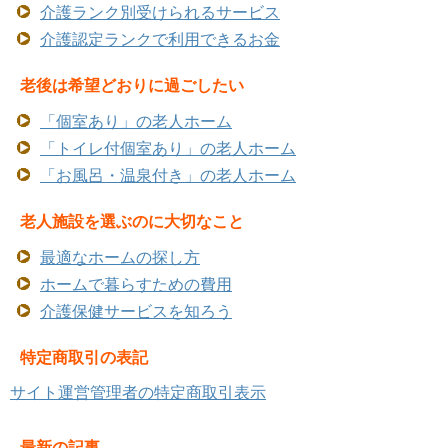
介護ランク別受けられるサービス
介護認定ランクで利用できるお金
老後は希望どおりに過ごしたい
「個室あり」の老人ホーム
「トイレ付個室あり」の老人ホーム
「お風呂・温泉付き」の老人ホーム
老人施設を選ぶのに大切なこと
最適なホームの探し方
ホームで暮らすための費用
介護保健サービスを知ろう
特定商取引の表記
サイト運営管理者の特定商取引表示
最新の記事