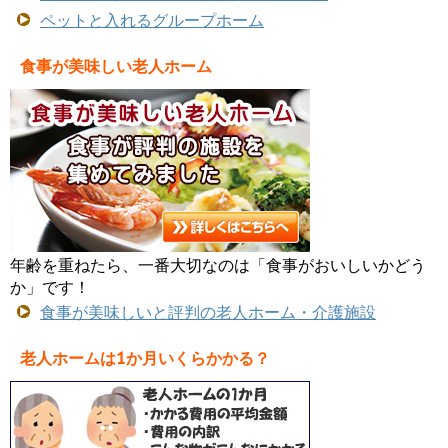
ペットと入れるグループホーム
食事が美味しい老人ホーム
年齢を重ねたら、一番大切なのは「食事がおいしいかどう
か」です！
食事が美味しいと評判の老人ホーム・介護施設
老人ホームは1か月いくらかかる？