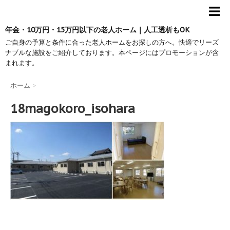
年金・10万円・15万円以下の老人ホーム｜人工透析もOK
ご自身の予算と条件に合った老人ホームをお探しの方へ。快適でリーズ
ナブルな施設をご紹介しております。本ページにはプロモーションが含
まれます。
ホーム
>
18magokoro_isohara