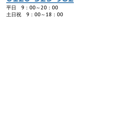
平日 9：00～20：00
土日祝 9：00～18：00