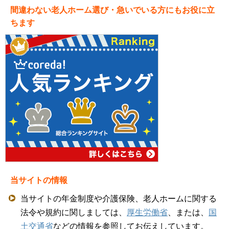
間違わない老人ホーム選び・急いでいる方にもお役に立
ちます
当サイトの情報
当サイトの年金制度や介護保険、老人ホームに関する
法令や規約に関しましては、
厚生労働省
、または、
国
土交通省
などの情報を参照してお伝えしています。