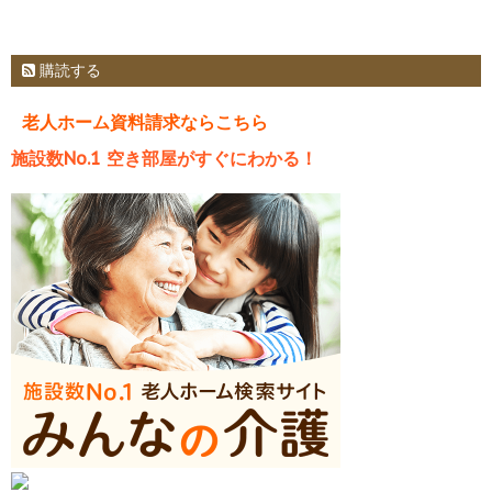
購読する
老人ホーム資料請求ならこちら
施設数No.1 空き部屋がすぐにわかる！