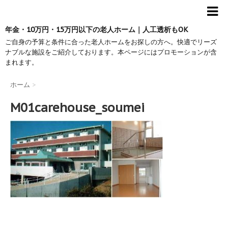
年金・10万円・15万円以下の老人ホーム｜人工透析もOK
ご自身の予算と条件に合った老人ホームをお探しの方へ。快適でリーズ
ナブルな施設をご紹介しております。本ページにはプロモーションが含
まれます。
ホーム
>
M01carehouse_soumei