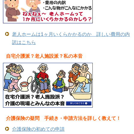
老人ホームは1ヶ月いくらかかるのか 詳しい費用の内
訳はこちら
自宅介護派？老人施設派？私の本音
介護保険の疑問 手続き・申請方法を詳しく教えて！
介護保険の初めての申請