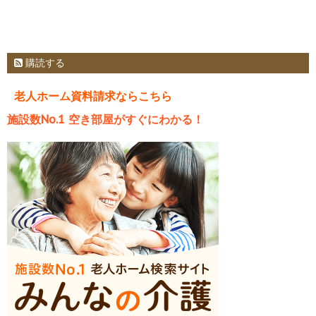
購読する
老人ホーム資料請求ならこちら
施設数No.1 空き部屋がすぐにわかる！