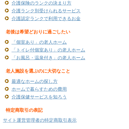
介護保険のランクの決まり方
介護ランク別受けられるサービス
介護認定ランクで利用できるお金
老後は希望どおりに過ごしたい
「個室あり」の老人ホーム
「トイレ付個室あり」の老人ホーム
「お風呂・温泉付き」の老人ホーム
老人施設を選ぶのに大切なこと
最適なホームの探し方
ホームで暮らすための費用
介護保健サービスを知ろう
特定商取引の表記
サイト運営管理者の特定商取引表示