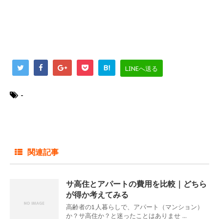
B!
LINEへ送る
-
関連記事
サ高住とアパートの費用を比較｜どちら
が得か考えてみる
高齢者の1人暮らしで、アパート（マンション）
か？サ高住か？と迷ったことはありませ ...