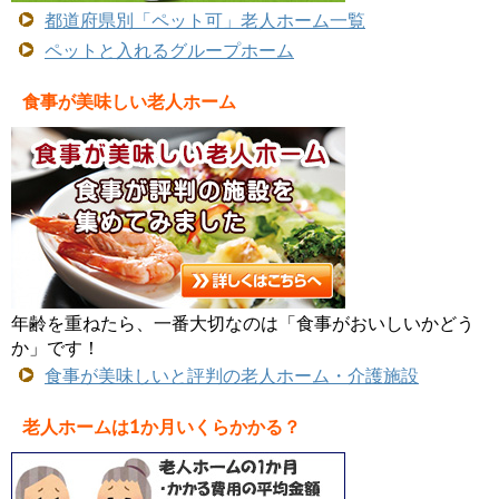
都道府県別「ペット可」老人ホーム一覧
ペットと入れるグループホーム
食事が美味しい老人ホーム
年齢を重ねたら、一番大切なのは「食事がおいしいかどう
か」です！
食事が美味しいと評判の老人ホーム・介護施設
老人ホームは1か月いくらかかる？