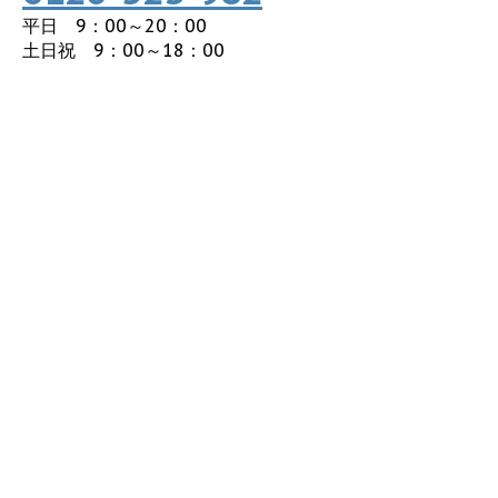
平日 9：00～20：00
土日祝 9：00～18：00