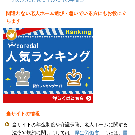
間違わない老人ホーム選び・急いでいる方にもお役に立
ちます
当サイトの情報
当サイトの年金制度や介護保険、老人ホームに関する
法令や規約に関しましては、
厚生労働省
、または、
国