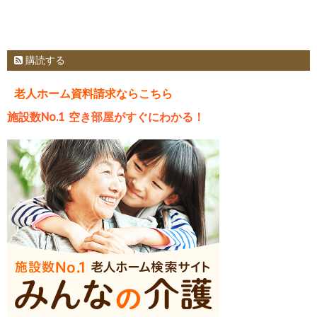
購読する
老人ホーム資料請求ならこちら
施設数No.1 空き部屋がすぐにわかる！