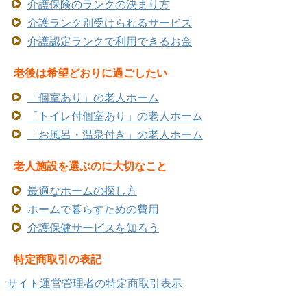
介護保険のランクの決まり方
介護ランク別受けられるサービス
介護認定ランクで利用できるお金
老後は希望どおりに過ごしたい
「個室あり」の老人ホーム
「トイレ付個室あり」の老人ホーム
「お風呂・温泉付き」の老人ホーム
老人施設を選ぶのに大切なこと
最適なホームの探し方
ホームで暮らすための費用
介護保健サービスを知ろう
特定商取引の表記
サイト運営管理者の特定商取引表示