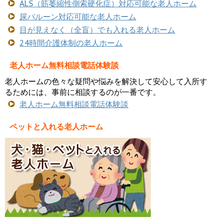
ALS（筋萎縮性側索硬化症）対応可能な老人ホーム
尿バルーン対応可能な老人ホーム
目が見えなく（全盲）でも入れる老人ホーム
24時間介護体制の老人ホーム
老人ホーム無料相談電話体験談
老人ホームの色々な疑問や悩みを解決して安心して入所す
るためには、事前に相談するのが一番です。
老人ホーム無料相談電話体験談
ペットと入れる老人ホーム