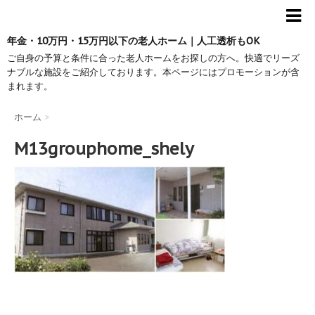
年金・10万円・15万円以下の老人ホーム｜人工透析もOK
ご自身の予算と条件に合った老人ホームをお探しの方へ。快適でリーズ
ナブルな施設をご紹介しております。本ページにはプロモーションが含
まれます。
ホーム
>
M13grouphome_shely