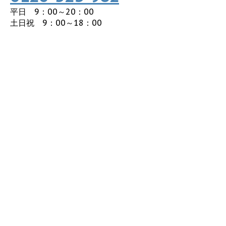
平日 9：00～20：00
土日祝 9：00～18：00