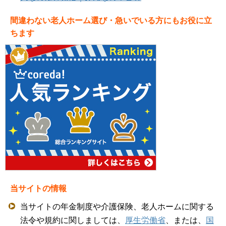
間違わない老人ホーム選び・急いでいる方にもお役に立
ちます
当サイトの情報
当サイトの年金制度や介護保険、老人ホームに関する
法令や規約に関しましては、
厚生労働省
、または、
国