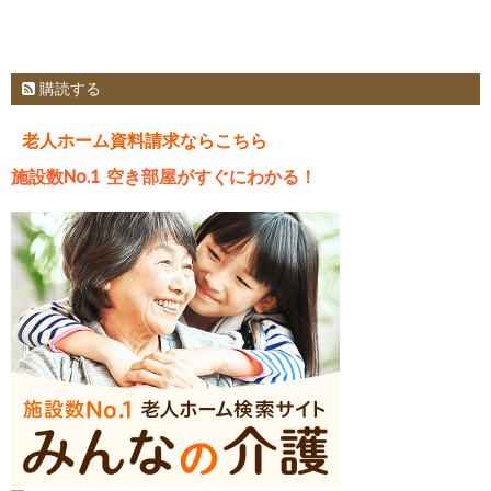
購読する
老人ホーム資料請求ならこちら
施設数No.1 空き部屋がすぐにわかる！