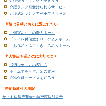
介護保険のランクの決まり方
介護ランク別受けられるサービス
介護認定ランクで利用できるお金
老後は希望どおりに過ごしたい
「個室あり」の老人ホーム
「トイレ付個室あり」の老人ホーム
「お風呂・温泉付き」の老人ホーム
老人施設を選ぶのに大切なこと
最適なホームの探し方
ホームで暮らすための費用
介護保健サービスを知ろう
特定商取引の表記
サイト運営管理者の特定商取引表示