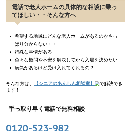
電話で老人ホームの具体的な相談に乗っ
てほしい・・そんな方へ
希望する地域にどんな老人ホームがあるのかさっ
ぱり分からない・・
特殊な事情がある
色々な疑問や不安を解決してから入居を決めたい
病気があるけど受け入れてくれるの？
そんな方は、
【シニアのあんしん相談室】
で解決でき
ます！
手っ取り早く電話で無料相談
0120-523-982