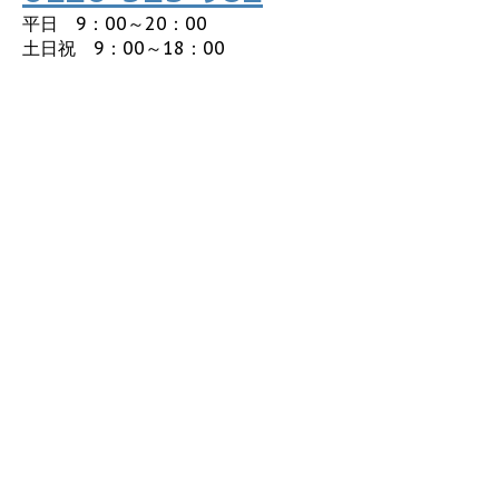
平日 9：00～20：00
土日祝 9：00～18：00