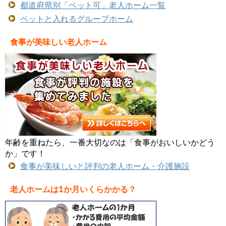
都道府県別「ペット可」老人ホーム一覧
ペットと入れるグループホーム
食事が美味しい老人ホーム
年齢を重ねたら、一番大切なのは「食事がおいしいかどう
か」です！
食事が美味しいと評判の老人ホーム・介護施設
老人ホームは1か月いくらかかる？