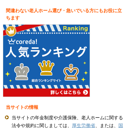
間違わない老人ホーム選び・急いでいる方にもお役に立
ちます
当サイトの情報
当サイトの年金制度や介護保険、老人ホームに関する
法令や規約に関しましては、
厚生労働省
、または、
国