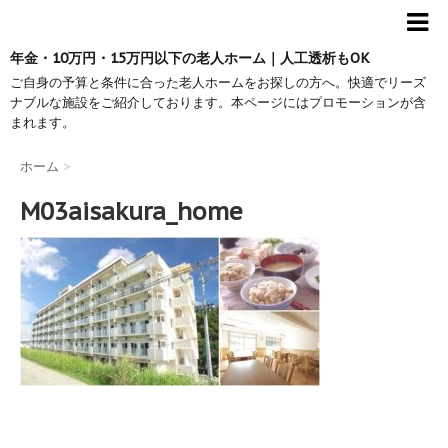
年金・10万円・15万円以下の老人ホーム｜人工透析もOK
ご自身の予算と条件に合った老人ホームをお探しの方へ。快適でリーズ
ナブルな施設をご紹介しております。本ページにはプロモーションが含
まれます。
ホーム
>
M03aisakura_home