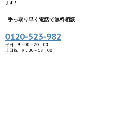
ます！
手っ取り早く電話で無料相談
0120-523-982
平日 9：00～20：00
土日祝 9：00～18：00