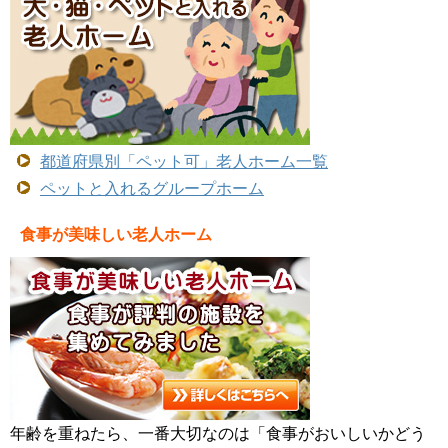
都道府県別「ペット可」老人ホーム一覧
ペットと入れるグループホーム
食事が美味しい老人ホーム
年齢を重ねたら、一番大切なのは「食事がおいしいかどう