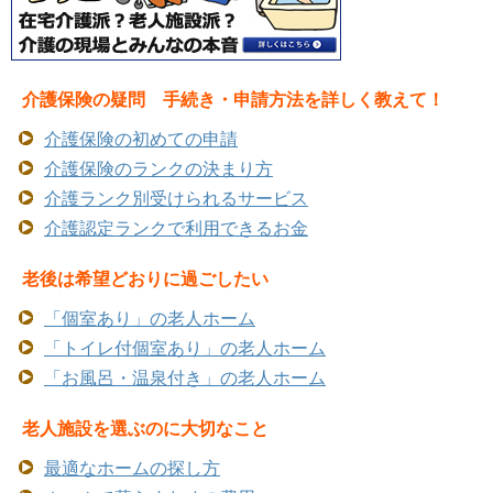
介護保険の疑問 手続き・申請方法を詳しく教えて！
介護保険の初めての申請
介護保険のランクの決まり方
介護ランク別受けられるサービス
介護認定ランクで利用できるお金
老後は希望どおりに過ごしたい
「個室あり」の老人ホーム
「トイレ付個室あり」の老人ホーム
「お風呂・温泉付き」の老人ホーム
老人施設を選ぶのに大切なこと
最適なホームの探し方