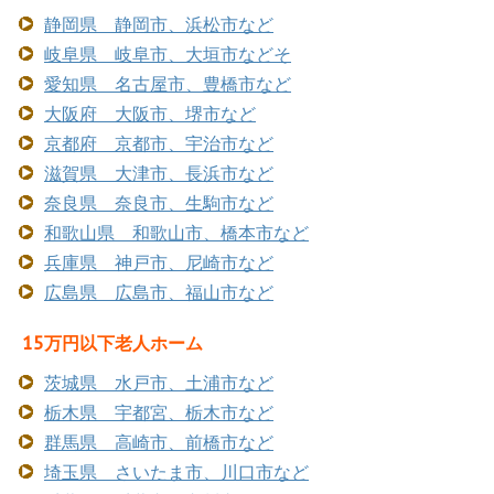
静岡県 静岡市、浜松市など
岐阜県 岐阜市、大垣市などそ
愛知県 名古屋市、豊橋市など
大阪府 大阪市、堺市など
京都府 京都市、宇治市など
滋賀県 大津市、長浜市など
奈良県 奈良市、生駒市など
和歌山県 和歌山市、橋本市など
兵庫県 神戸市、尼崎市など
広島県 広島市、福山市など
15万円以下老人ホーム
茨城県 水戸市、土浦市など
栃木県 宇都宮、栃木市など
群馬県 高崎市、前橋市など
埼玉県 さいたま市、川口市など