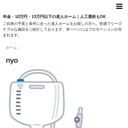
年金・10万円・15万円以下の老人ホーム｜人工透析もOK
ご自身の予算と条件に合った老人ホームをお探しの方へ。快適でリーズ
ナブルな施設をご紹介しております。本ページにはプロモーションが含
まれます。
ホーム
>
nyo