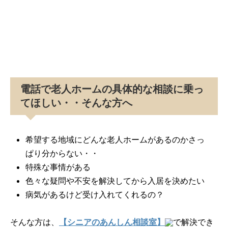
電話で老人ホームの具体的な相談に乗っ
てほしい・・そんな方へ
希望する地域にどんな老人ホームがあるのかさっ
ぱり分からない・・
特殊な事情がある
色々な疑問や不安を解決してから入居を決めたい
病気があるけど受け入れてくれるの？
そんな方は、
【シニアのあんしん相談室】
で解決でき