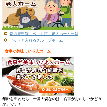
都道府県別「ペット可」老人ホーム一覧
ペットと入れるグループホーム
食事が美味しい老人ホーム
年齢を重ねたら、一番大切なのは「食事がおいしいかどう
か」です！