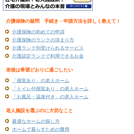
介護保険の疑問 手続き・申請方法を詳しく教えて！
介護保険の初めての申請
介護保険のランクの決まり方
介護ランク別受けられるサービス
介護認定ランクで利用できるお金
老後は希望どおりに過ごしたい
「個室あり」の老人ホーム
「トイレ付個室あり」の老人ホーム
「お風呂・温泉付き」の老人ホーム
老人施設を選ぶのに大切なこと
最適なホームの探し方
ホームで暮らすための費用