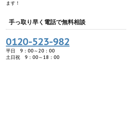
ます！
手っ取り早く電話で無料相談
0120-523-982
平日 9：00～20：00
土日祝 9：00～18：00