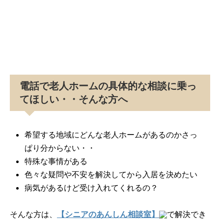
電話で老人ホームの具体的な相談に乗っ
てほしい・・そんな方へ
希望する地域にどんな老人ホームがあるのかさっ
ぱり分からない・・
特殊な事情がある
色々な疑問や不安を解決してから入居を決めたい
病気があるけど受け入れてくれるの？
そんな方は、
【シニアのあんしん相談室】
で解決でき