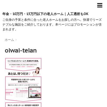
年金・10万円・15万円以下の老人ホーム｜人工透析もOK
ご自身の予算と条件に合った老人ホームをお探しの方へ。快適でリーズ
ナブルな施設をご紹介しております。本ページにはプロモーションが含
まれます。
ホーム
>
oiwai-teian