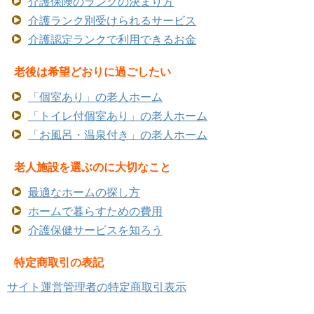
介護保険のランクの決まり方
介護ランク別受けられるサービス
介護認定ランクで利用できるお金
老後は希望どおりに過ごしたい
「個室あり」の老人ホーム
「トイレ付個室あり」の老人ホーム
「お風呂・温泉付き」の老人ホーム
老人施設を選ぶのに大切なこと
最適なホームの探し方
ホームで暮らすための費用
介護保健サービスを知ろう
特定商取引の表記
サイト運営管理者の特定商取引表示