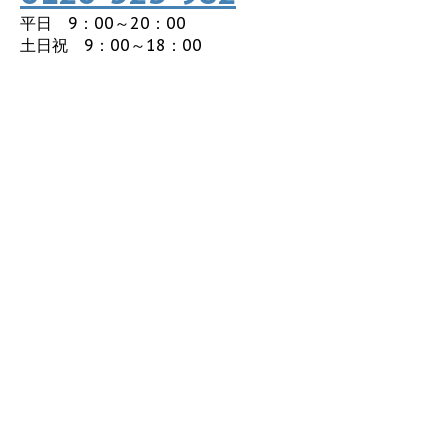
平日 9：00～20：00
土日祝 9：00～18：00