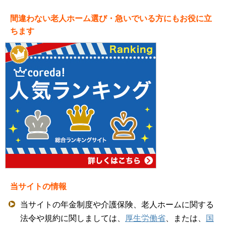
間違わない老人ホーム選び・急いでいる方にもお役に立
ちます
当サイトの情報
当サイトの年金制度や介護保険、老人ホームに関する
法令や規約に関しましては、
厚生労働省
、または、
国