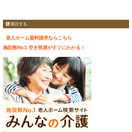
購読する
老人ホーム資料請求ならこちら
施設数No.1 空き部屋がすぐにわかる！