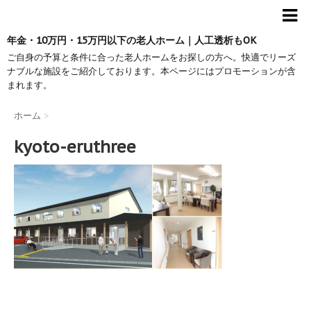
年金・10万円・15万円以下の老人ホーム｜人工透析もOK
ご自身の予算と条件に合った老人ホームをお探しの方へ。快適でリーズ
ナブルな施設をご紹介しております。本ページにはプロモーションが含
まれます。
ホーム
>
kyoto-eruthree