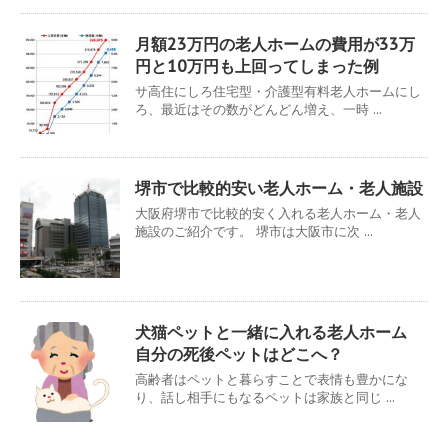
月額23万円の老人ホームの費用が33万
円と10万円も上回ってしまった例
サ高住にしろ住宅型・介護型有料老人ホームにし
ろ、最近はその数がどんどん増え、一時 ...
堺市で比較的安い老人ホーム・老人施設
大阪府堺市で比較的安く入れる老人ホーム・老人
施設のご紹介です。 堺市は大阪市に次 ...
犬猫ペットと一緒に入れる老人ホーム
自分の死後ペットはどこへ？
高齢者はペットと暮らすことで表情も豊かにな
り、話し相手にもなるペットは家族と同じ ...