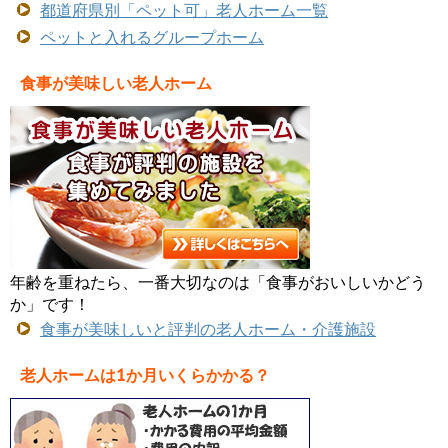
都道府県別「ペット可」老人ホーム一覧
ペットと入れるグループホーム
食事が美味しい老人ホーム
年齢を重ねたら、一番大切なのは「食事がおいしいかどう
か」です！
食事が美味しいと評判の老人ホーム・介護施設
老人ホームは1か月いくらかかる？