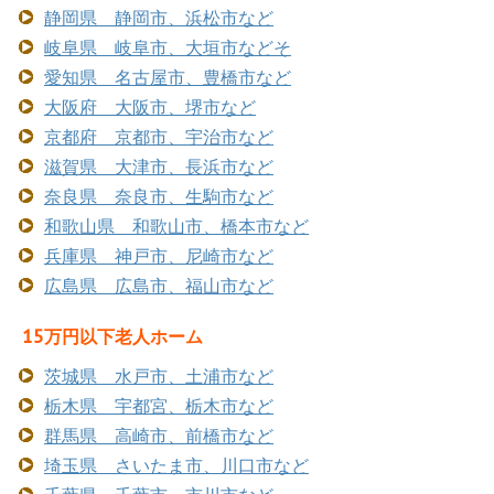
静岡県 静岡市、浜松市など
岐阜県 岐阜市、大垣市などそ
愛知県 名古屋市、豊橋市など
大阪府 大阪市、堺市など
京都府 京都市、宇治市など
滋賀県 大津市、長浜市など
奈良県 奈良市、生駒市など
和歌山県 和歌山市、橋本市など
兵庫県 神戸市、尼崎市など
広島県 広島市、福山市など
15万円以下老人ホーム
茨城県 水戸市、土浦市など
栃木県 宇都宮、栃木市など
群馬県 高崎市、前橋市など
埼玉県 さいたま市、川口市など