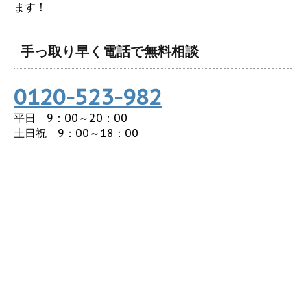
ます！
手っ取り早く電話で無料相談
0120-523-982
平日 9：00～20：00
土日祝 9：00～18：00