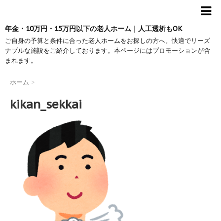
年金・10万円・15万円以下の老人ホーム｜人工透析もOK
ご自身の予算と条件に合った老人ホームをお探しの方へ。快適でリーズ
ナブルな施設をご紹介しております。本ページにはプロモーションが含
まれます。
ホーム
>
kikan_sekkai