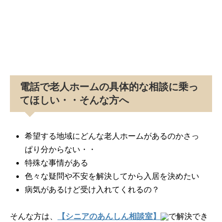
電話で老人ホームの具体的な相談に乗っ
てほしい・・そんな方へ
希望する地域にどんな老人ホームがあるのかさっ
ぱり分からない・・
特殊な事情がある
色々な疑問や不安を解決してから入居を決めたい
病気があるけど受け入れてくれるの？
そんな方は、
【シニアのあんしん相談室】
で解決でき