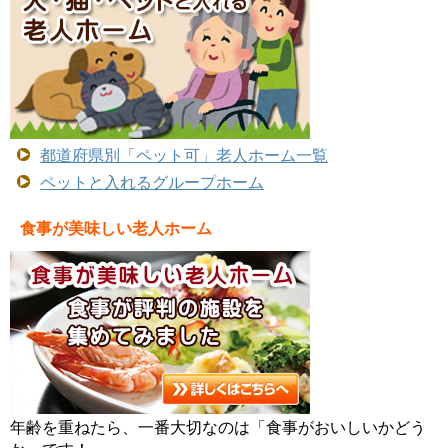
都道府県別「ペット可」老人ホーム一覧
ペットと入れるグループホーム
食事が美味しい老人ホーム
年齢を重ねたら、一番大切なのは「食事がおいしいかどう