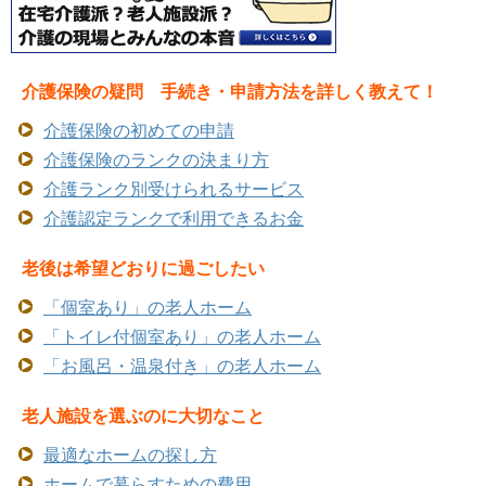
介護保険の疑問 手続き・申請方法を詳しく教えて！
介護保険の初めての申請
介護保険のランクの決まり方
介護ランク別受けられるサービス
介護認定ランクで利用できるお金
老後は希望どおりに過ごしたい
「個室あり」の老人ホーム
「トイレ付個室あり」の老人ホーム
「お風呂・温泉付き」の老人ホーム
老人施設を選ぶのに大切なこと
最適なホームの探し方
ホームで暮らすための費用