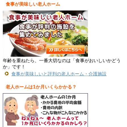
食事が美味しい老人ホーム
年齢を重ねたら、一番大切なのは「食事がおいしいかどう
か」です！
食事が美味しいと評判の老人ホーム・介護施設
老人ホームは1か月いくらかかる？