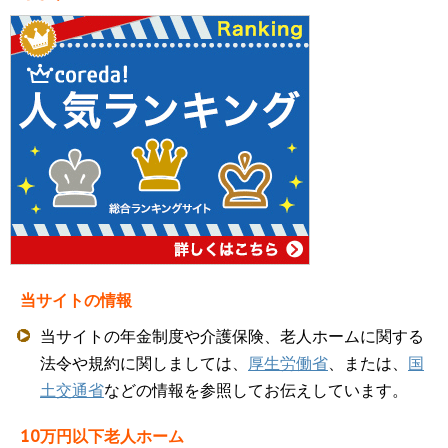
当サイトの情報
当サイトの年金制度や介護保険、老人ホームに関する
法令や規約に関しましては、
厚生労働省
、または、
国
土交通省
などの情報を参照してお伝えしています。
10万円以下老人ホーム