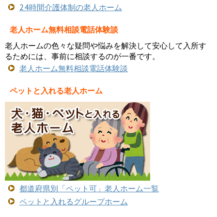
24時間介護体制の老人ホーム
老人ホーム無料相談電話体験談
老人ホームの色々な疑問や悩みを解決して安心して入所す
るためには、事前に相談するのが一番です。
老人ホーム無料相談電話体験談
ペットと入れる老人ホーム
都道府県別「ペット可」老人ホーム一覧
ペットと入れるグループホーム