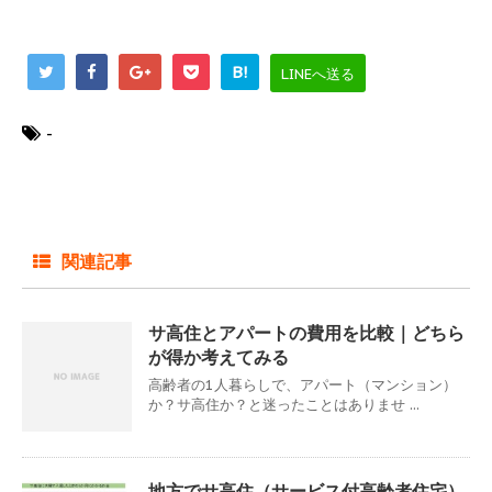
B!
LINEへ送る
-
関連記事
サ高住とアパートの費用を比較｜どちら
が得か考えてみる
高齢者の1人暮らしで、アパート（マンション）
か？サ高住か？と迷ったことはありませ ...
地方でサ高住（サービス付高齢者住宅）