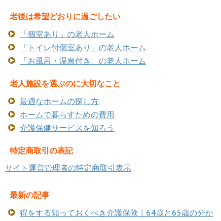
老後は希望どおりに過ごしたい
「個室あり」の老人ホーム
「トイレ付個室あり」の老人ホーム
「お風呂・温泉付き」の老人ホーム
老人施設を選ぶのに大切なこと
最適なホームの探し方
ホームで暮らすための費用
介護保健サービスを知ろう
特定商取引の表記
サイト運営管理者の特定商取引表示
最新の記事
得をする知っておくべき介護保険｜64歳と65歳の分か