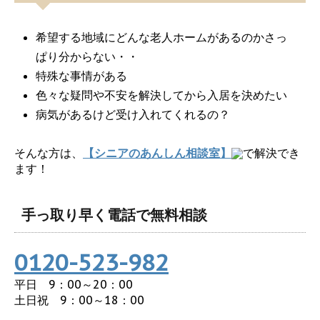
希望する地域にどんな老人ホームがあるのかさっ
ぱり分からない・・
特殊な事情がある
色々な疑問や不安を解決してから入居を決めたい
病気があるけど受け入れてくれるの？
そんな方は、
【シニアのあんしん相談室】
で解決でき
ます！
手っ取り早く電話で無料相談
0120-523-982
平日 9：00～20：00
土日祝 9：00～18：00