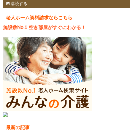
購読する
老人ホーム資料請求ならこちら
施設数No.1 空き部屋がすぐにわかる！
最新の記事