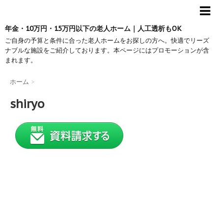
年金・10万円・15万円以下の老人ホーム｜人工透析もOK
ご自身の予算と条件に合った老人ホームをお探しの方へ。快適でリーズ
ナブルな施設をご紹介しております。本ページにはプロモーションが含
まれます。
ホーム
>
shiryo