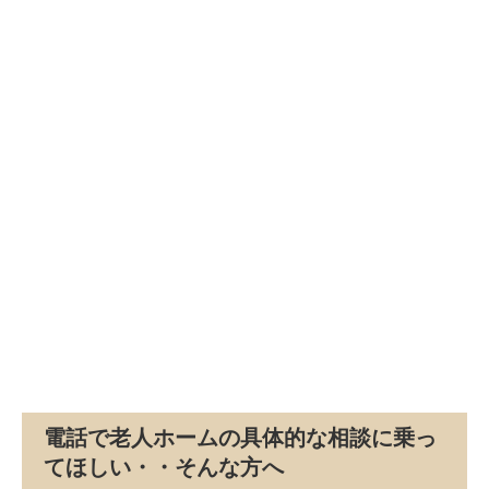
電話で老人ホームの具体的な相談に乗っ
てほしい・・そんな方へ