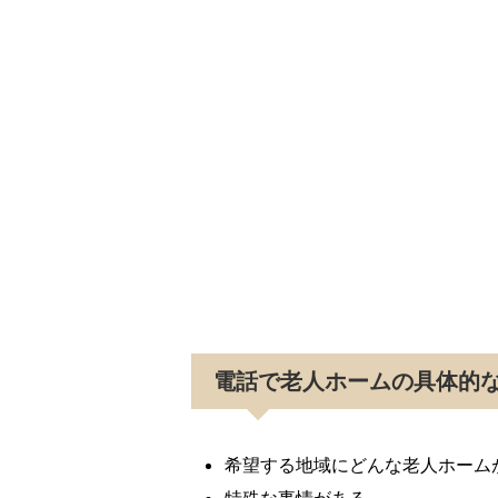
電話で老人ホームの具体的
希望する地域にどんな老人ホーム