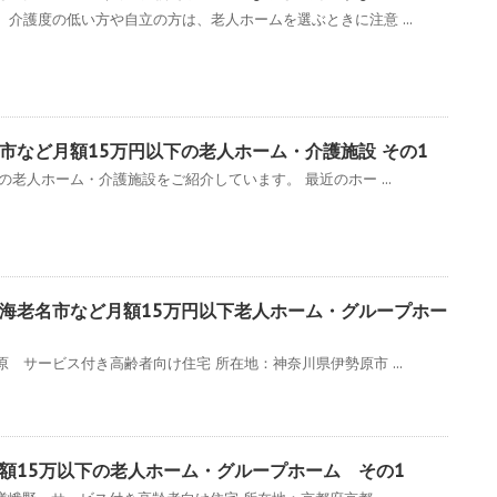
介護度の低い方や自立の方は、老人ホームを選ぶときに注意 ...
市など月額15万円以下の老人ホーム・介護施設 その1
の老人ホーム・介護施設をご紹介しています。 最近のホー ...
海老名市など月額15万円以下老人ホーム・グループホー
 サービス付き高齢者向け住宅 所在地：神奈川県伊勢原市 ...
額15万以下の老人ホーム・グループホーム その1