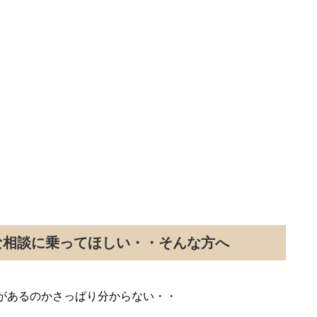
な相談に乗ってほしい・・そんな方へ
があるのかさっぱり分からない・・