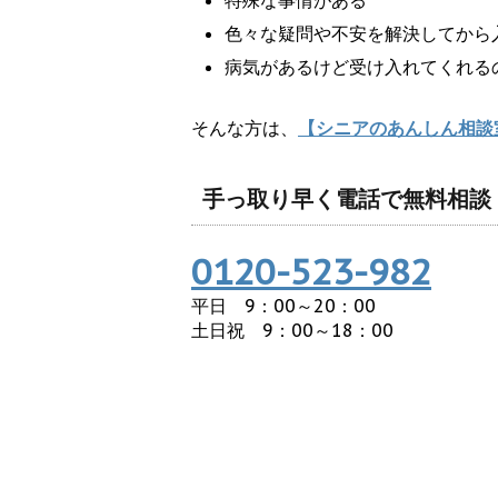
特殊な事情がある
色々な疑問や不安を解決してから
病気があるけど受け入れてくれる
そんな方は、
【シニアのあんしん相談
手っ取り早く電話で無料相談
0120-523-982
平日 9：00～20：00
土日祝 9：00～18：00