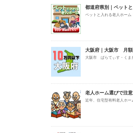
都道府県別｜ペットと
ペットと入れる老人ホーム 
大阪府｜大阪市 月額
大阪市 ぱらてぃす・くまた
老人ホーム選びで注意
近年、住宅型有料老人ホーム