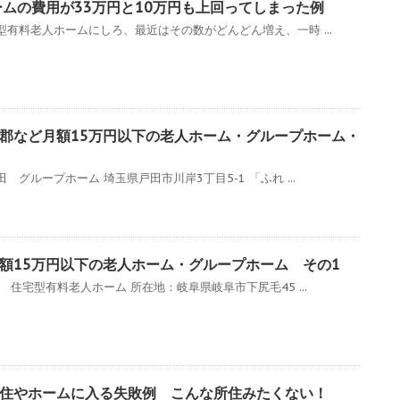
ームの費用が33万円と10万円も上回ってしまった例
有料老人ホームにしろ、最近はその数がどんどん増え、一時 ...
郡など月額15万円以下の老人ホーム・グループホーム・
グループホーム 埼玉県戸田市川岸3丁目5-1 「ふれ ...
額15万円以下の老人ホーム・グループホーム その1
住宅型有料老人ホーム 所在地：岐阜県岐阜市下尻毛45 ...
住やホームに入る失敗例 こんな所住みたくない！