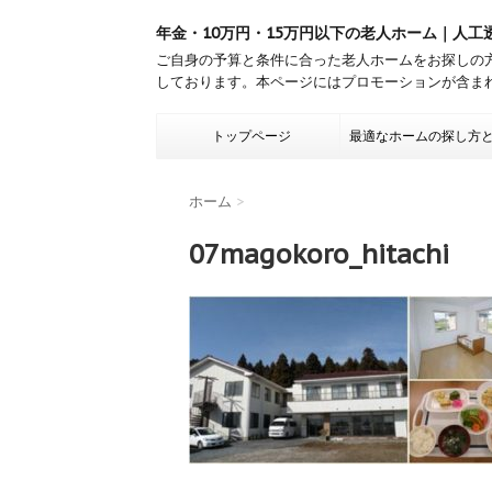
年金・10万円・15万円以下の老人ホーム｜人工
ご自身の予算と条件に合った老人ホームをお探しの
しております。本ページにはプロモーションが含ま
トップページ
最適なホームの探し方
ホーム
>
07magokoro_hitachi