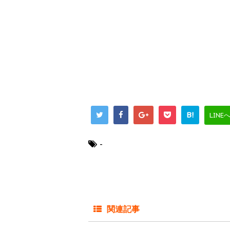
B!
LINE
-
関連記事