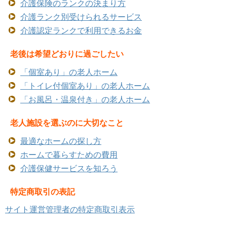
介護保険のランクの決まり方
介護ランク別受けられるサービス
介護認定ランクで利用できるお金
老後は希望どおりに過ごしたい
「個室あり」の老人ホーム
「トイレ付個室あり」の老人ホーム
「お風呂・温泉付き」の老人ホーム
老人施設を選ぶのに大切なこと
最適なホームの探し方
ホームで暮らすための費用
介護保健サービスを知ろう
特定商取引の表記
サイト運営管理者の特定商取引表示