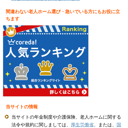
間違わない老人ホーム選び・急いでいる方にもお役に立
ちます
当サイトの情報
当サイトの年金制度や介護保険、老人ホームに関する
法令や規約に関しましては、
厚生労働省
、または、
国