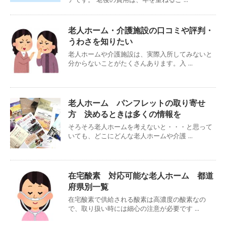
老人ホーム・介護施設の口コミや評判・
うわさを知りたい
老人ホームや介護施設は、実際入所してみないと
分からないことがたくさんあります。入 ...
老人ホーム パンフレットの取り寄せ
方 決めるときは多くの情報を
そろそろ老人ホームを考えないと・・・と思って
いても、どこにどんな老人ホームや介護 ...
在宅酸素 対応可能な老人ホーム 都道
府県別一覧
在宅酸素で供給される酸素は高濃度の酸素なの
で、取り扱い時には細心の注意が必要です ...