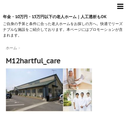
年金・10万円・15万円以下の老人ホーム｜人工透析もOK
ご自身の予算と条件に合った老人ホームをお探しの方へ。快適でリーズ
ナブルな施設をご紹介しております。本ページにはプロモーションが含
まれます。
ホーム
>
M12hartful_care