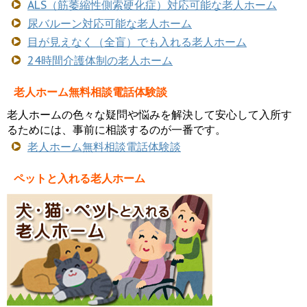
ALS（筋萎縮性側索硬化症）対応可能な老人ホーム
尿バルーン対応可能な老人ホーム
目が見えなく（全盲）でも入れる老人ホーム
24時間介護体制の老人ホーム
老人ホーム無料相談電話体験談
老人ホームの色々な疑問や悩みを解決して安心して入所す
るためには、事前に相談するのが一番です。
老人ホーム無料相談電話体験談
ペットと入れる老人ホーム