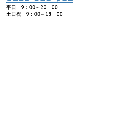
平日 9：00～20：00
土日祝 9：00～18：00