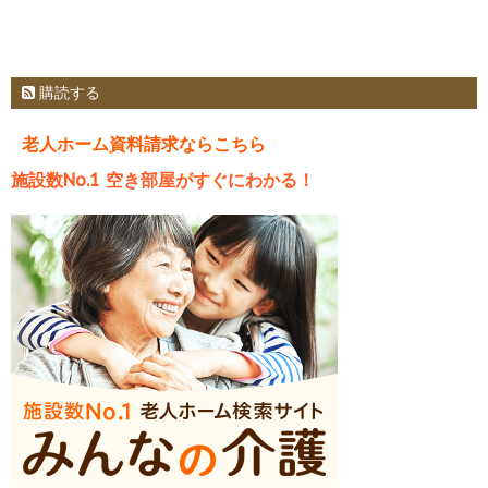
購読する
老人ホーム資料請求ならこちら
施設数No.1 空き部屋がすぐにわかる！