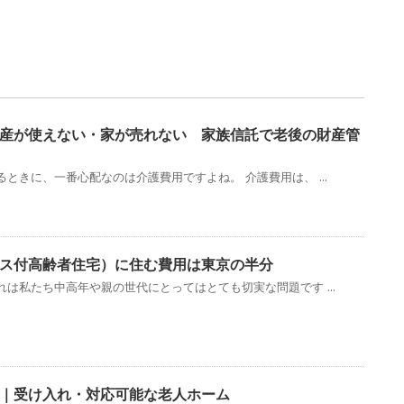
産が使えない・家が売れない 家族信託で老後の財産管
ときに、一番心配なのは介護費用ですよね。 介護費用は、 ...
ス付高齢者住宅）に住む費用は東京の半分
は私たち中高年や親の世代にとってはとても切実な問題です ...
｜受け入れ・対応可能な老人ホーム