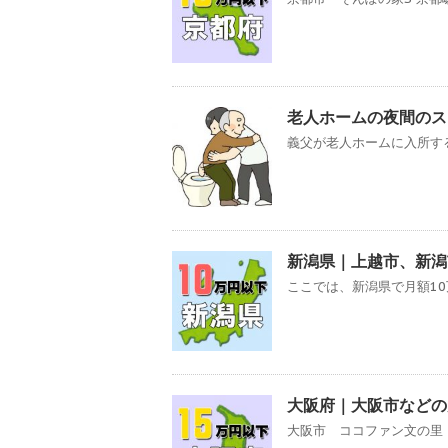
老人ホームの夜間のス
義父が老人ホームに入所する
新潟県｜上越市、新潟
ここでは、新潟県で月額10
大阪府｜大阪市などの
大阪市 ココファン文の里 