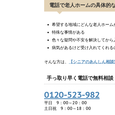
電話で老人ホームの具体的
希望する地域にどんな老人ホーム
特殊な事情がある
色々な疑問や不安を解決してから
病気があるけど受け入れてくれる
そんな方は、
【シニアのあんしん相談
手っ取り早く電話で無料相談
0120-523-982
平日 9：00～20：00
土日祝 9：00～18：00