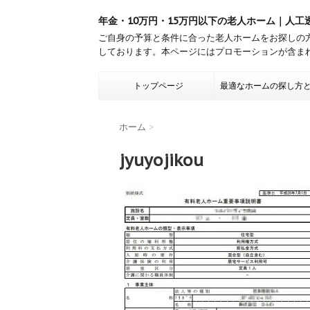
年金・10万円・15万円以下の老人ホーム｜人工
ご自身の予算と条件に合った老人ホームをお探しの
しております。本ページにはプロモーションが含ま
トップページ
最適なホームの探し方
ホーム
>
jyuyojikou