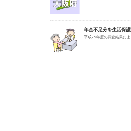
年金不足分を生活保護
平成25年度の調査結果による