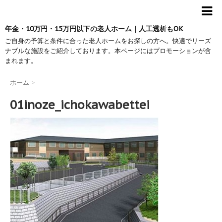
年金・10万円・15万円以下の老人ホーム｜人工透析もOK
ご自身の予算と条件に合った老人ホームをお探しの方へ。快適でリーズ
ナブルな施設をご紹介しております。本ページにはプロモーションが含
まれます。
ホーム
>
01inoze_ichokawabettei