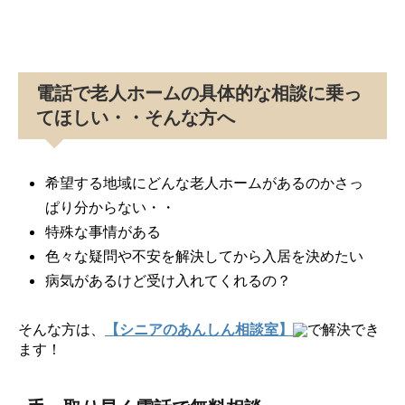
電話で老人ホームの具体的な相談に乗っ
てほしい・・そんな方へ
希望する地域にどんな老人ホームがあるのかさっ
ぱり分からない・・
特殊な事情がある
色々な疑問や不安を解決してから入居を決めたい
病気があるけど受け入れてくれるの？
そんな方は、
【シニアのあんしん相談室】
で解決でき
ます！