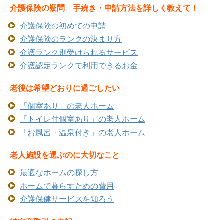
介護保険の疑問 手続き・申請方法を詳しく教えて！
介護保険の初めての申請
介護保険のランクの決まり方
介護ランク別受けられるサービス
介護認定ランクで利用できるお金
老後は希望どおりに過ごしたい
「個室あり」の老人ホーム
「トイレ付個室あり」の老人ホーム
「お風呂・温泉付き」の老人ホーム
老人施設を選ぶのに大切なこと
最適なホームの探し方
ホームで暮らすための費用
介護保健サービスを知ろう