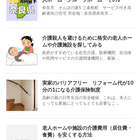
奈良市 そんぽの家S 三条桧町 サービス付き高
齢者向け住宅 所在地：奈良県奈良市 ...
介護殺人を避けるために格安の老人ホー
ムや介護施設を探してみる
政府がすすめている在宅介護。医療機関、自治体
や民間サービスの介護関連機関と、家族 ...
実家のバリアフリー リフォーム代が10
分の1になる介護保険制度
高齢の親の日常生活の安全確保、これは、本人に
とっても家族にとってもとても必要なこ ...
老人ホームや施設の介護費用（居住費・
食費）を安くする方法