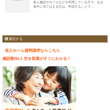
老人施設やホームなどを利用している方で、ある
条件に当てはまる方は、申請することで ...
購読する
老人ホーム資料請求ならこちら
施設数No.1 空き部屋がすぐにわかる！