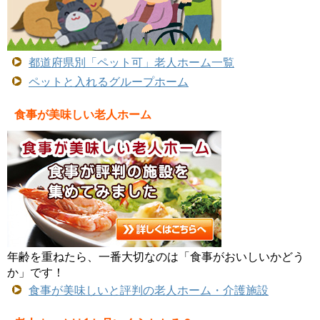
都道府県別「ペット可」老人ホーム一覧
ペットと入れるグループホーム
食事が美味しい老人ホーム
年齢を重ねたら、一番大切なのは「食事がおいしいかどう
か」です！
食事が美味しいと評判の老人ホーム・介護施設