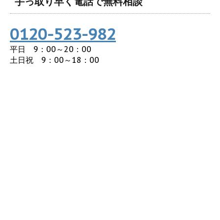
手っ取り早く電話で無料相談
0120-523-982
平日 9：00～20：00
土日祝 9：00～18：00