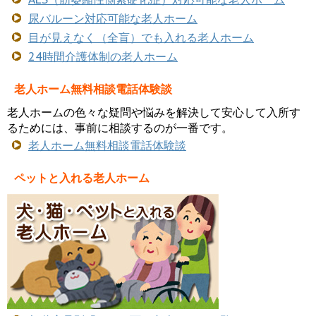
尿バルーン対応可能な老人ホーム
目が見えなく（全盲）でも入れる老人ホーム
24時間介護体制の老人ホーム
老人ホーム無料相談電話体験談
老人ホームの色々な疑問や悩みを解決して安心して入所す
るためには、事前に相談するのが一番です。
老人ホーム無料相談電話体験談
ペットと入れる老人ホーム