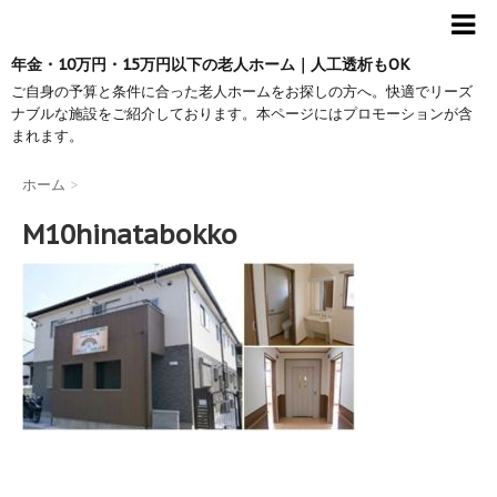
年金・10万円・15万円以下の老人ホーム｜人工透析もOK
ご自身の予算と条件に合った老人ホームをお探しの方へ。快適でリーズ
ナブルな施設をご紹介しております。本ページにはプロモーションが含
まれます。
ホーム
>
M10hinatabokko