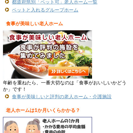
都道府県別「ペット可」老人ホーム一覧
ペットと入れるグループホーム
食事が美味しい老人ホーム
年齢を重ねたら、一番大切なのは「食事がおいしいかどう
か」です！
食事が美味しいと評判の老人ホーム・介護施設
老人ホームは1か月いくらかかる？