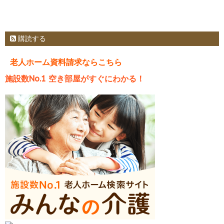
購読する
老人ホーム資料請求ならこちら
施設数No.1 空き部屋がすぐにわかる！