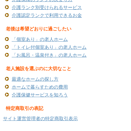
介護ランク別受けられるサービス
介護認定ランクで利用できるお金
老後は希望どおりに過ごしたい
「個室あり」の老人ホーム
「トイレ付個室あり」の老人ホーム
「お風呂・温泉付き」の老人ホーム
老人施設を選ぶのに大切なこと
最適なホームの探し方
ホームで暮らすための費用
介護保健サービスを知ろう
特定商取引の表記
サイト運営管理者の特定商取引表示