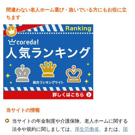
間違わない老人ホーム選び・急いでいる方にもお役に立
ちます
当サイトの情報
当サイトの年金制度や介護保険、老人ホームに関する
法令や規約に関しましては、
厚生労働省
、または、
国