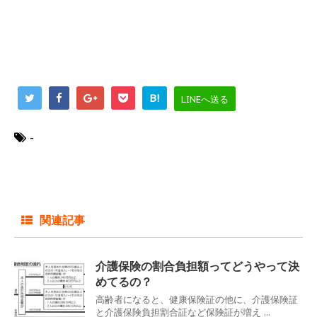
B!
LINEへ送る
-
関連記事
介護保険の割合負担額ってどうやって決
めてるの？
高齢者になると、健康保険証の他に、介護保険証
と介護保険負担割合証など保険証が増え ...