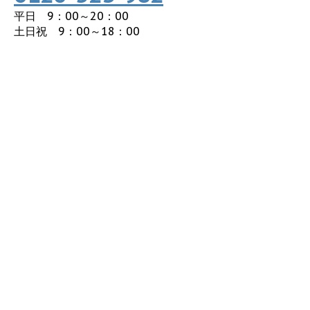
平日 9：00～20：00
土日祝 9：00～18：00