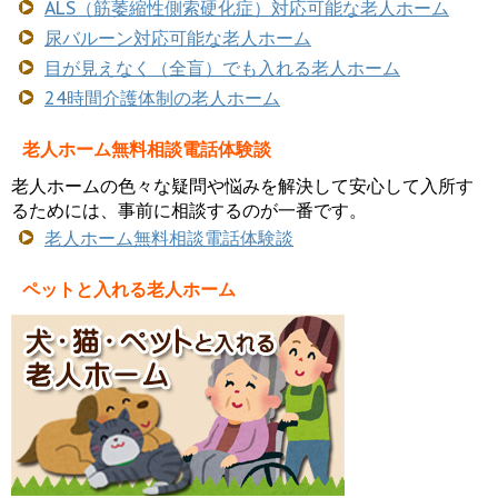
ALS（筋萎縮性側索硬化症）対応可能な老人ホーム
尿バルーン対応可能な老人ホーム
目が見えなく（全盲）でも入れる老人ホーム
24時間介護体制の老人ホーム
老人ホーム無料相談電話体験談
老人ホームの色々な疑問や悩みを解決して安心して入所す
るためには、事前に相談するのが一番です。
老人ホーム無料相談電話体験談
ペットと入れる老人ホーム