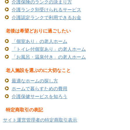
介護保険のランクの決まり方
介護ランク別受けられるサービス
介護認定ランクで利用できるお金
老後は希望どおりに過ごしたい
「個室あり」の老人ホーム
「トイレ付個室あり」の老人ホーム
「お風呂・温泉付き」の老人ホーム
老人施設を選ぶのに大切なこと
最適なホームの探し方
ホームで暮らすための費用
介護保健サービスを知ろう
特定商取引の表記
サイト運営管理者の特定商取引表示