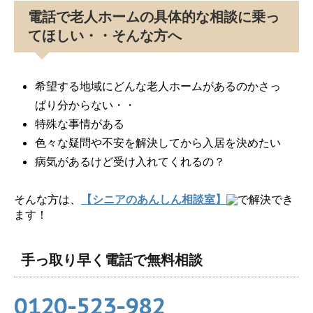
電話で老人ホームの具体的な相談に乗っ
てほしい・・そんな方へ
希望する地域にどんな老人ホームがあるのかさっ
ぱり分からない・・
特殊な事情がある
色々な疑問や不安を解決してから入居を決めたい
病気があるけど受け入れてくれるの？
そんな方は、
【シニアのあんしん相談室】
で解決でき
ます！
手っ取り早く電話で無料相談
0120-523-982