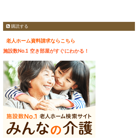
購読する
老人ホーム資料請求ならこちら
施設数No.1 空き部屋がすぐにわかる！