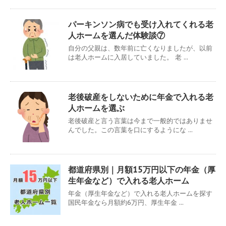
パーキンソン病でも受け入れてくれる老
人ホームを選んだ体験談⑦
自分の父親は、数年前に亡くなりましたが、以前
は老人ホームに入居していました。 老 ...
老後破産をしないために年金で入れる老
人ホームを選ぶ
老後破産と言う言葉は今まで一般的ではありませ
んでした。この言葉を口にするようにな ...
都道府県別｜月額15万円以下の年金（厚
生年金など）で入れる老人ホーム
年金（厚生年金など）で入れる老人ホームを探す
国民年金なら月額約6万円、厚生年金 ...