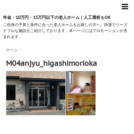
年金・10万円・15万円以下の老人ホーム｜人工透析もOK
ご自身の予算と条件に合った老人ホームをお探しの方へ。快適でリーズ
ナブルな施設をご紹介しております。本ページにはプロモーションが含
まれます。
ホーム
>
M04anjyu_higashimorioka