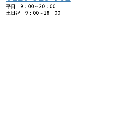
平日 9：00～20：00
土日祝 9：00～18：00