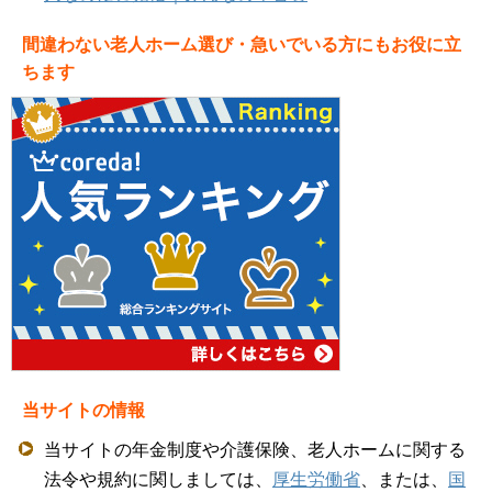
間違わない老人ホーム選び・急いでいる方にもお役に立
ちます
当サイトの情報
当サイトの年金制度や介護保険、老人ホームに関する
法令や規約に関しましては、
厚生労働省
、または、
国