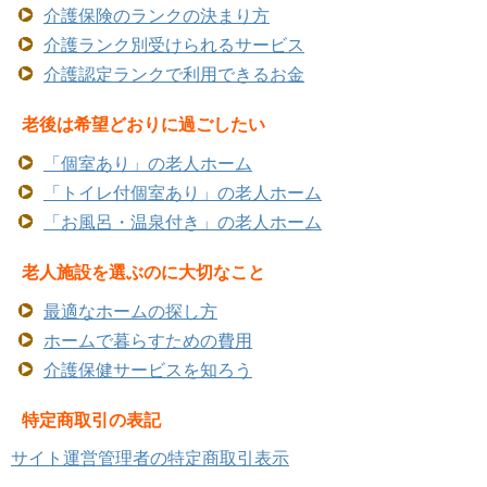
介護保険のランクの決まり方
介護ランク別受けられるサービス
介護認定ランクで利用できるお金
老後は希望どおりに過ごしたい
「個室あり」の老人ホーム
「トイレ付個室あり」の老人ホーム
「お風呂・温泉付き」の老人ホーム
老人施設を選ぶのに大切なこと
最適なホームの探し方
ホームで暮らすための費用
介護保健サービスを知ろう
特定商取引の表記
サイト運営管理者の特定商取引表示