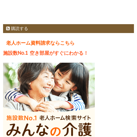
購読する
老人ホーム資料請求ならこちら
施設数No.1 空き部屋がすぐにわかる！