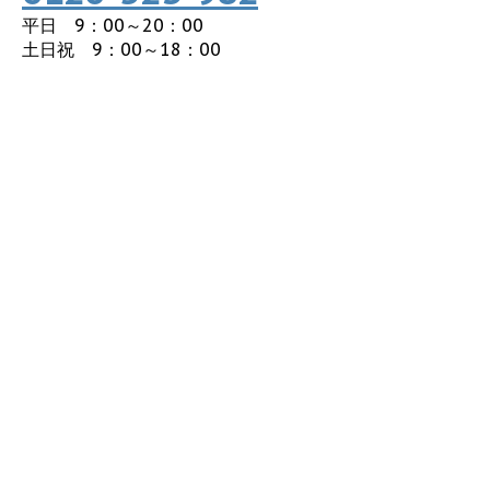
平日 9：00～20：00
土日祝 9：00～18：00