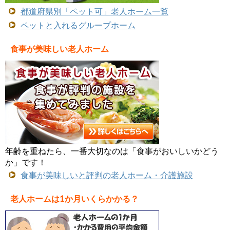
都道府県別「ペット可」老人ホーム一覧
ペットと入れるグループホーム
食事が美味しい老人ホーム
年齢を重ねたら、一番大切なのは「食事がおいしいかどう
か」です！
食事が美味しいと評判の老人ホーム・介護施設
老人ホームは1か月いくらかかる？