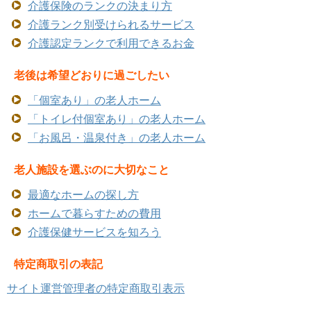
介護保険のランクの決まり方
介護ランク別受けられるサービス
介護認定ランクで利用できるお金
老後は希望どおりに過ごしたい
「個室あり」の老人ホーム
「トイレ付個室あり」の老人ホーム
「お風呂・温泉付き」の老人ホーム
老人施設を選ぶのに大切なこと
最適なホームの探し方
ホームで暮らすための費用
介護保健サービスを知ろう
特定商取引の表記
サイト運営管理者の特定商取引表示