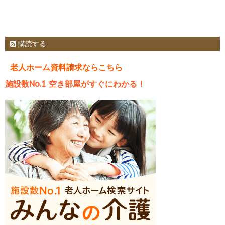
購読する
老人ホーム資料請求ならこちら
施設数No.1 空き部屋がすぐにわかる！