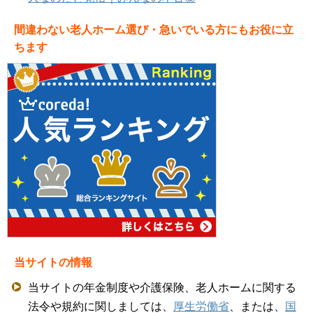
間違わない老人ホーム選び・急いでいる方にもお役に立
ちます
当サイトの情報
当サイトの年金制度や介護保険、老人ホームに関する
法令や規約に関しましては、
厚生労働省
、または、
国