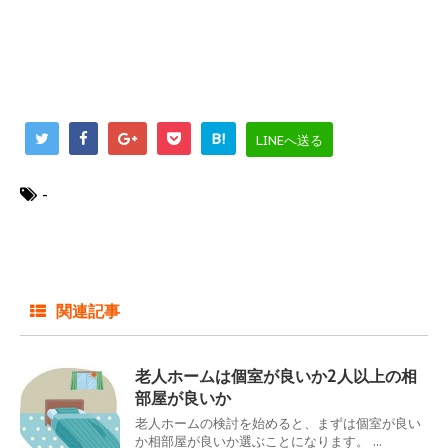
B!
LINEへ送る
-
関連記事
老人ホームは個室が良いか2人以上の相
部屋が良いか
老人ホームの検討を始めると、まずは個室が良い
か相部屋が良いか選ぶことになります。 ...