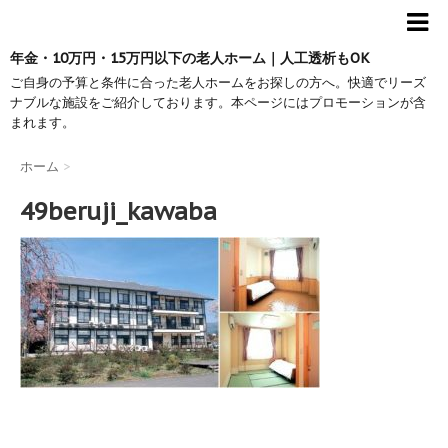
年金・10万円・15万円以下の老人ホーム｜人工透析もOK
ご自身の予算と条件に合った老人ホームをお探しの方へ。快適でリーズ
ナブルな施設をご紹介しております。本ページにはプロモーションが含
まれます。
ホーム
>
49beruji_kawaba