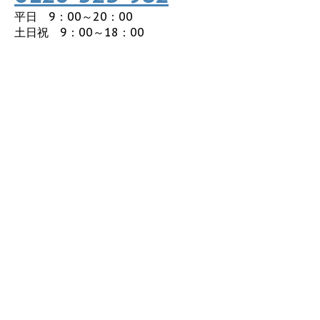
平日 9：00～20：00
土日祝 9：00～18：00