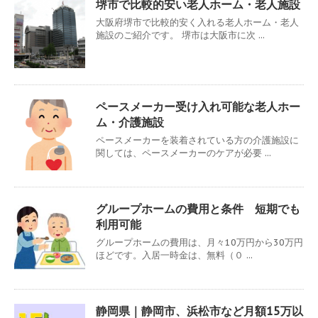
堺市で比較的安い老人ホーム・老人施設
大阪府堺市で比較的安く入れる老人ホーム・老人
施設のご紹介です。 堺市は大阪市に次 ...
ペースメーカー受け入れ可能な老人ホー
ム・介護施設
ペースメーカーを装着されている方の介護施設に
関しては、ペースメーカーのケアが必要 ...
グループホームの費用と条件 短期でも
利用可能
グループホームの費用は、月々10万円から30万円
ほどです。入居一時金は、無料（０ ...
静岡県｜静岡市、浜松市など月額15万以