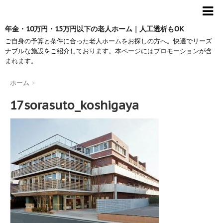
年金・10万円・15万円以下の老人ホーム｜人工透析もOK
ご自身の予算と条件に合った老人ホームをお探しの方へ。快適でリーズ
ナブルな施設をご紹介しております。本ページにはプロモーションが含
まれます。
ホーム
>
17sorasuto_koshigaya