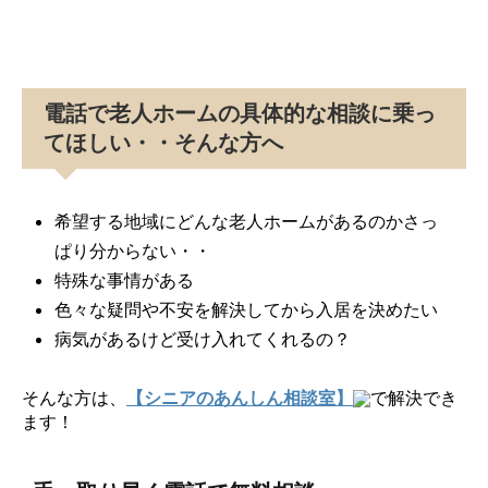
電話で老人ホームの具体的な相談に乗っ
てほしい・・そんな方へ
希望する地域にどんな老人ホームがあるのかさっ
ぱり分からない・・
特殊な事情がある
色々な疑問や不安を解決してから入居を決めたい
病気があるけど受け入れてくれるの？
そんな方は、
【シニアのあんしん相談室】
で解決でき
ます！