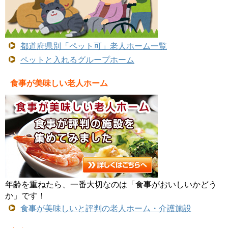
都道府県別「ペット可」老人ホーム一覧
ペットと入れるグループホーム
食事が美味しい老人ホーム
年齢を重ねたら、一番大切なのは「食事がおいしいかどう
か」です！
食事が美味しいと評判の老人ホーム・介護施設