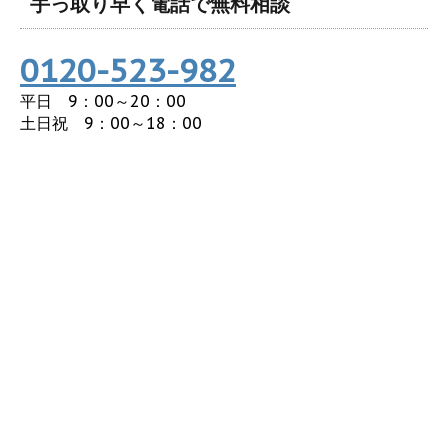
手っ取り早く電話で無料相談
0120-523-982
平日 9：00～20：00
土日祝 9：00～18：00