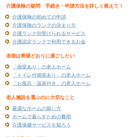
介護保険の疑問 手続き・申請方法を詳しく教えて！
介護保険の初めての申請
介護保険のランクの決まり方
介護ランク別受けられるサービス
介護認定ランクで利用できるお金
老後は希望どおりに過ごしたい
「個室あり」の老人ホーム
「トイレ付個室あり」の老人ホーム
「お風呂・温泉付き」の老人ホーム
老人施設を選ぶのに大切なこと
最適なホームの探し方
ホームで暮らすための費用
介護保健サービスを知ろう