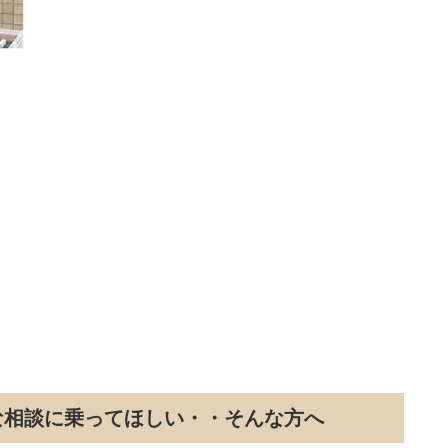
な相談に乗ってほしい・・そんな方へ