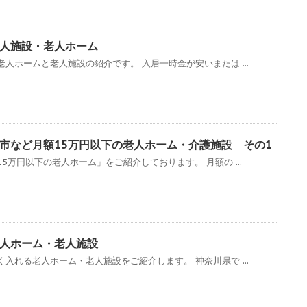
人施設・老人ホーム
人ホームと老人施設の紹介です。 入居一時金が安いまたは ...
市など月額15万円以下の老人ホーム・介護施設 その1
5万円以下の老人ホーム」をご紹介しております。 月額の ...
人ホーム・老人施設
入れる老人ホーム・老人施設をご紹介します。 神奈川県で ...