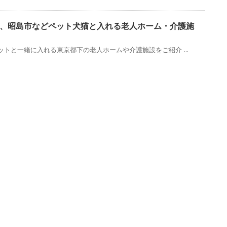
、昭島市などペット犬猫と入れる老人ホーム・介護施
トと一緒に入れる東京都下の老人ホームや介護施設をご紹介 ...