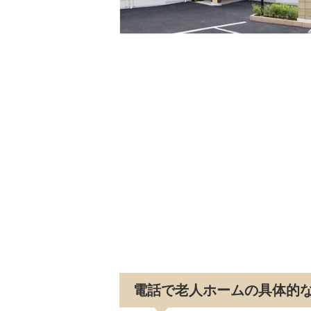
電話で老人ホームの具体的