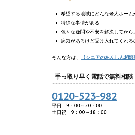
希望する地域にどんな老人ホーム
特殊な事情がある
色々な疑問や不安を解決してから
病気があるけど受け入れてくれる
そんな方は、
【シニアのあんしん相談
手っ取り早く電話で無料相談
0120-523-982
平日 9：00～20：00
土日祝 9：00～18：00