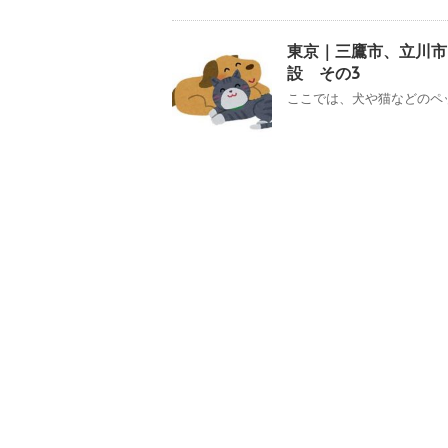
東京｜三鷹市、立川市
設 その3
ここでは、犬や猫などのペッ