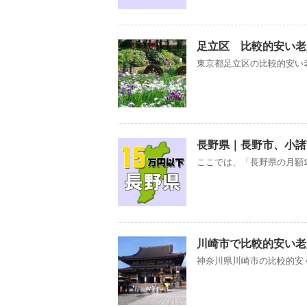
足立区 比較的安い老
東京都足立区の比較的安い老
長野県｜長野市、小諸
ここでは、「長野県の月額1
川崎市で比較的安い老
神奈川県川崎市の比較的安く