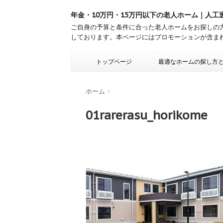
年金・10万円・15万円以下の老人ホーム｜人工
ご自身の予算と条件に合った老人ホームをお探しの
しております。本ページにはプロモーションが含ま
トップページ
最適なホームの探し方
ホーム
>
01rarerasu_horikome