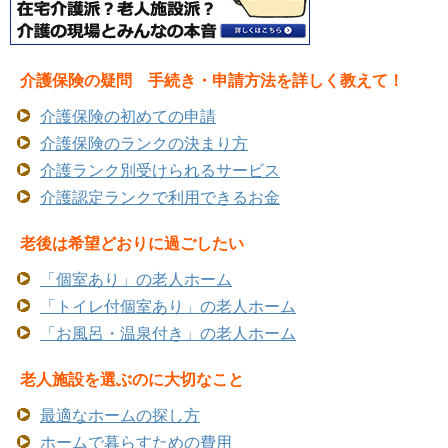
介護保険の疑問 手続き・申請方法を詳しく教えて！
介護保険の初めての申請
介護保険のランクの決まり方
介護ランク別受けられるサービス
介護認定ランクで利用できるお金
老後は希望どおりに過ごしたい
「個室あり」の老人ホーム
「トイレ付個室あり」の老人ホーム
「お風呂・温泉付き」の老人ホーム
老人施設を選ぶのに大切なこと
最適なホームの探し方
ホームで暮らすための費用