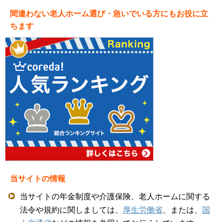
間違わない老人ホーム選び・急いでいる方にもお役に立
ちます
当サイトの情報
当サイトの年金制度や介護保険、老人ホームに関する
法令や規約に関しましては、
厚生労働省
、または、
国