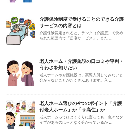
介護保険制度で受けることのできる介護
サービスの内容とは
介護保険認定されると、ランク（介護度）で決め
られた範囲内で「居宅サービス」、また ...
老人ホーム・介護施設の口コミや評判・
うわさを知りたい
老人ホームや介護施設は、実際入所してみないと
分からないことがたくさんあります。入 ...
老人ホーム選びの4つのポイント「介護
付老人ホーム」か「サ高住」か
老人ホームってひとくくりに言っても、色々なタ
イプがあるのは何となく分かっているか ...