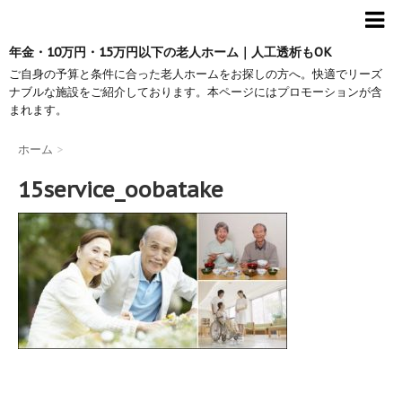
年金・10万円・15万円以下の老人ホーム｜人工透析もOK
ご自身の予算と条件に合った老人ホームをお探しの方へ。快適でリーズ
ナブルな施設をご紹介しております。本ページにはプロモーションが含
まれます。
ホーム
>
15service_oobatake