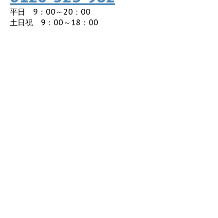
平日 9：00～20：00
土日祝 9：00～18：00