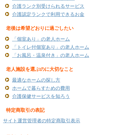
介護ランク別受けられるサービス
介護認定ランクで利用できるお金
老後は希望どおりに過ごしたい
「個室あり」の老人ホーム
「トイレ付個室あり」の老人ホーム
「お風呂・温泉付き」の老人ホーム
老人施設を選ぶのに大切なこと
最適なホームの探し方
ホームで暮らすための費用
介護保健サービスを知ろう
特定商取引の表記
サイト運営管理者の特定商取引表示