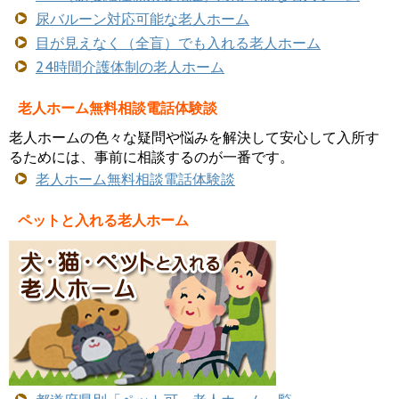
尿バルーン対応可能な老人ホーム
目が見えなく（全盲）でも入れる老人ホーム
24時間介護体制の老人ホーム
老人ホーム無料相談電話体験談
老人ホームの色々な疑問や悩みを解決して安心して入所す
るためには、事前に相談するのが一番です。
老人ホーム無料相談電話体験談
ペットと入れる老人ホーム