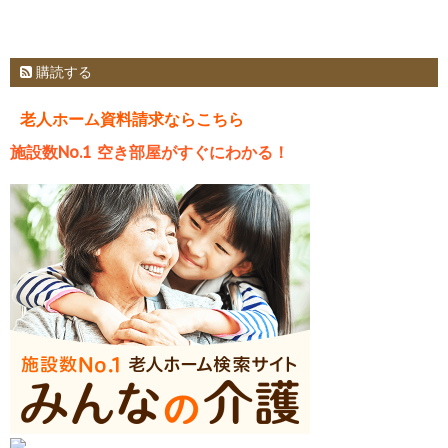
購読する
老人ホーム資料請求ならこちら
施設数No.1 空き部屋がすぐにわかる！