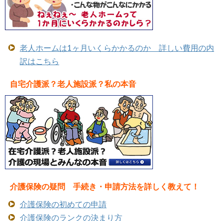
老人ホームは1ヶ月いくらかかるのか 詳しい費用の内
訳はこちら
自宅介護派？老人施設派？私の本音
介護保険の疑問 手続き・申請方法を詳しく教えて！
介護保険の初めての申請
介護保険のランクの決まり方