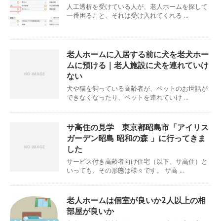
人工透析を受けている人が、老人ホームを探して
一番困ること、それは受け入れてくれる ...
老人ホームに入居する前に犬を老犬ホー
ムに預ける｜老人施設に犬を連れていけ
ない
犬や猫を飼っている高齢者が、ペットのお世話が
できなくなったり、ペットを連れていけ ...
サ高住の見学 東京都昭島市「アイリス
ガーデン昭島 昭和の森 」に行ってきま
した
サービス付き高齢者向け住宅（以下、サ高住）と
いっても、その形態は様々です。 サ高 ...
老人ホームは個室が良いか2人以上の相
部屋が良いか