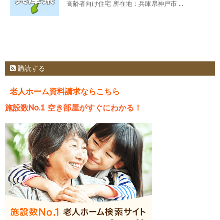
高齢者向け住宅 所在地：兵庫県神戸市 ...
購読する
老人ホーム資料請求ならこちら
施設数No.1 空き部屋がすぐにわかる！