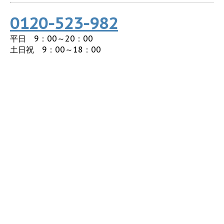
0120-523-982
平日 9：00～20：00
土日祝 9：00～18：00