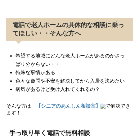
電話で老人ホームの具体的な相談に乗っ
てほしい・・そんな方へ
希望する地域にどんな老人ホームがあるのかさっ
ぱり分からない・・
特殊な事情がある
色々な疑問や不安を解決してから入居を決めたい
病気があるけど受け入れてくれるの？
そんな方は、
【シニアのあんしん相談室】
で解決でき
ます！
手っ取り早く電話で無料相談