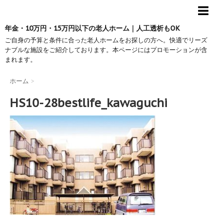
年金・10万円・15万円以下の老人ホーム｜人工透析もOK
ご自身の予算と条件に合った老人ホームをお探しの方へ。快適でリーズ
ナブルな施設をご紹介しております。本ページにはプロモーションが含
まれます。
ホーム
>
HS10-28bestlife_kawaguchi