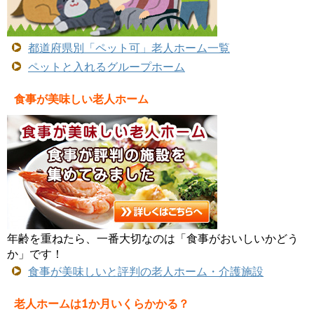
都道府県別「ペット可」老人ホーム一覧
ペットと入れるグループホーム
食事が美味しい老人ホーム
年齢を重ねたら、一番大切なのは「食事がおいしいかどう
か」です！
食事が美味しいと評判の老人ホーム・介護施設
老人ホームは1か月いくらかかる？