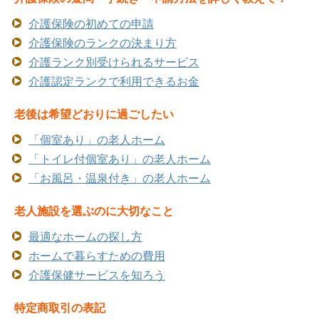
介護保険の初めての申請
介護保険のランクの決まり方
介護ランク別受けられるサービス
介護認定ランクで利用できるお金
老後は希望どおりに過ごしたい
「個室あり」の老人ホーム
「トイレ付個室あり」の老人ホーム
「お風呂・温泉付き」の老人ホーム
老人施設を選ぶのに大切なこと
最適なホームの探し方
ホームで暮らすための費用
介護保健サービスを知ろう
特定商取引の表記