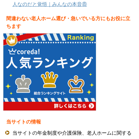
人なのだと覚悟｜みんなの本音⑧
間違わない老人ホーム選び・急いでいる方にもお役に立
ちます
当サイトの情報
当サイトの年金制度や介護保険、老人ホームに関する