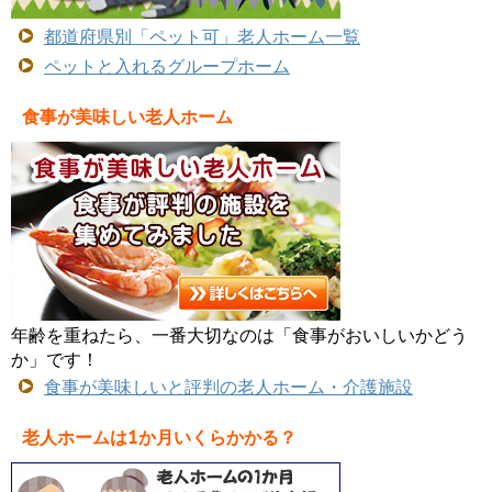
都道府県別「ペット可」老人ホーム一覧
ペットと入れるグループホーム
食事が美味しい老人ホーム
年齢を重ねたら、一番大切なのは「食事がおいしいかどう
か」です！
食事が美味しいと評判の老人ホーム・介護施設
老人ホームは1か月いくらかかる？