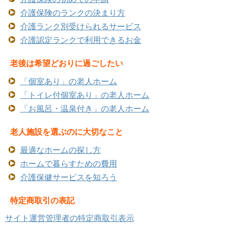
介護保険のランクの決まり方
介護ランク別受けられるサービス
介護認定ランクで利用できるお金
老後は希望どおりに過ごしたい
「個室あり」の老人ホーム
「トイレ付個室あり」の老人ホーム
「お風呂・温泉付き」の老人ホーム
老人施設を選ぶのに大切なこと
最適なホームの探し方
ホームで暮らすための費用
介護保健サービスを知ろう
特定商取引の表記
サイト運営管理者の特定商取引表示