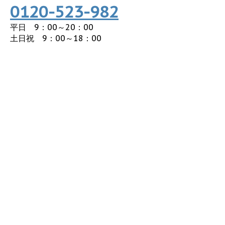
0120-523-982
平日 9：00～20：00
土日祝 9：00～18：00