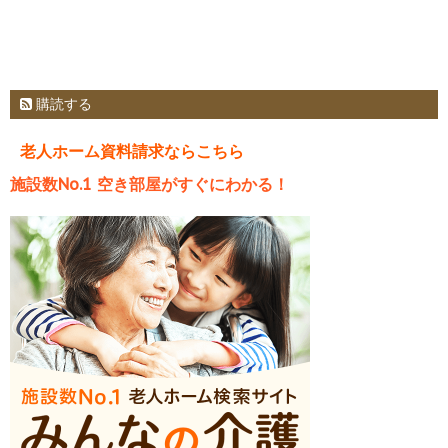
購読する
老人ホーム資料請求ならこちら
施設数No.1 空き部屋がすぐにわかる！