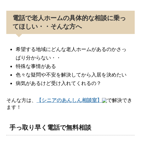
電話で老人ホームの具体的な相談に乗っ
てほしい・・そんな方へ
希望する地域にどんな老人ホームがあるのかさっ
ぱり分からない・・
特殊な事情がある
色々な疑問や不安を解決してから入居を決めたい
病気があるけど受け入れてくれるの？
そんな方は、
【シニアのあんしん相談室】
で解決でき
ます！
手っ取り早く電話で無料相談