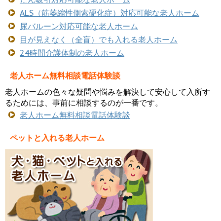
ALS（筋萎縮性側索硬化症）対応可能な老人ホーム
尿バルーン対応可能な老人ホーム
目が見えなく（全盲）でも入れる老人ホーム
24時間介護体制の老人ホーム
老人ホーム無料相談電話体験談
老人ホームの色々な疑問や悩みを解決して安心して入所す
るためには、事前に相談するのが一番です。
老人ホーム無料相談電話体験談
ペットと入れる老人ホーム