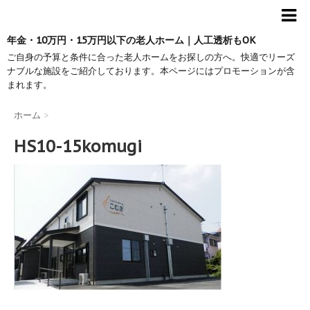
年金・10万円・15万円以下の老人ホーム｜人工透析もOK
ご自身の予算と条件に合った老人ホームをお探しの方へ。快適でリーズ
ナブルな施設をご紹介しております。本ページにはプロモーションが含
まれます。
ホーム
>
HS10-15komugi