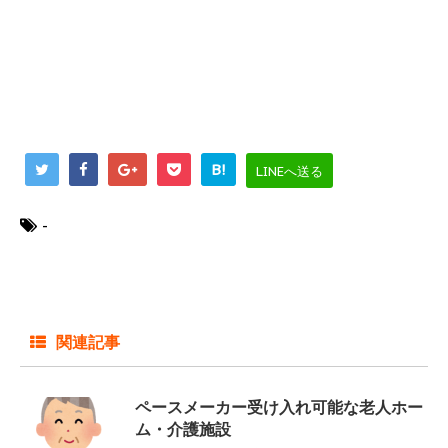
B!
LINEへ送る
-
関連記事
ペースメーカー受け入れ可能な老人ホー
ム・介護施設