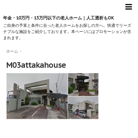
年金・10万円・15万円以下の老人ホーム｜人工透析もOK
ご自身の予算と条件に合った老人ホームをお探しの方へ。快適でリーズ
ナブルな施設をご紹介しております。本ページにはプロモーションが含
まれます。
ホーム
>
M03attakahouse