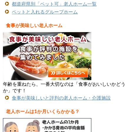
都道府県別「ペット可」老人ホーム一覧
ペットと入れるグループホーム
食事が美味しい老人ホーム
年齢を重ねたら、一番大切なのは「食事がおいしいかどう
か」です！
食事が美味しいと評判の老人ホーム・介護施設
老人ホームは1か月いくらかかる？