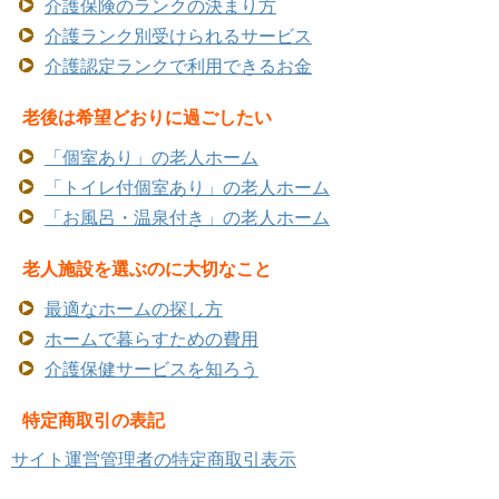
介護保険のランクの決まり方
介護ランク別受けられるサービス
介護認定ランクで利用できるお金
老後は希望どおりに過ごしたい
「個室あり」の老人ホーム
「トイレ付個室あり」の老人ホーム
「お風呂・温泉付き」の老人ホーム
老人施設を選ぶのに大切なこと
最適なホームの探し方
ホームで暮らすための費用
介護保健サービスを知ろう
特定商取引の表記
サイト運営管理者の特定商取引表示