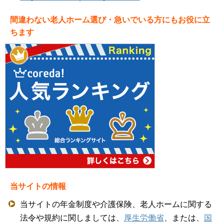
間違わない老人ホーム選び・急いでいる方にもお役に立
ちます
当サイトの情報
当サイトの年金制度や介護保険、老人ホームに関する
法令や規約に関しましては、
厚生労働省
、または、
国