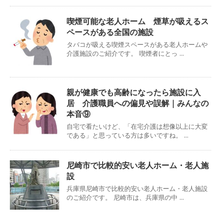
喫煙可能な老人ホーム 煙草が吸えるス
ペースがある全国の施設
タバコが吸える喫煙スペースがある老人ホームや
介護施設のご紹介です。 喫煙者にとっ ...
親が健康でも高齢になったら施設に入
居 介護職員への偏見や誤解｜みんなの
本音⑨
自宅で看たいけど、「在宅介護は想像以上に大変
である」と思っている方は多いですね。 ...
尼崎市で比較的安い老人ホーム・老人施
設
兵庫県尼崎市で比較的安い老人ホーム・老人施設
のご紹介です。 尼崎市は、兵庫県の中 ...