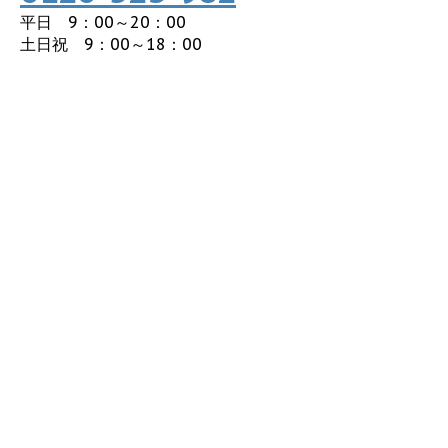
平日 9：00～20：00
土日祝 9：00～18：00