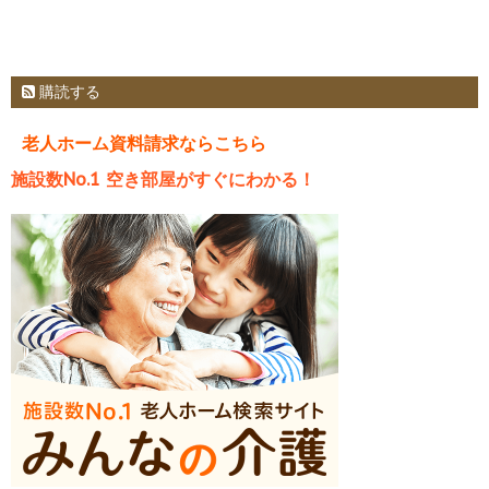
購読する
老人ホーム資料請求ならこちら
施設数No.1 空き部屋がすぐにわかる！