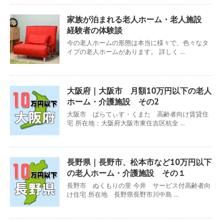
家族が泊まれる老人ホーム・老人施設
経験者の体験談
今の老人ホームの形態は本当に様々で、色々なタ
イプの老人ホームがあります。 詳しく ...
大阪府｜大阪市 月額10万円以下の老人
ホーム・介護施設 その2
大阪市 ぱらてぃす・くまた 高齢者向け賃貸住
宅 所在地：大阪府大阪市東住吉区杭全 ...
長野県｜長野市、松本市など10万円以下
の老人ホーム・介護施設 その１
長野市 ぬくもりの里 今井 サービス付高齢者向
け住宅 所在地 長野県長野市川中島 ...