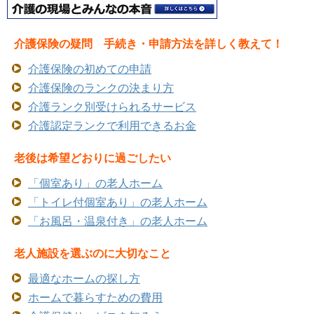
介護保険の疑問 手続き・申請方法を詳しく教えて！
介護保険の初めての申請
介護保険のランクの決まり方
介護ランク別受けられるサービス
介護認定ランクで利用できるお金
老後は希望どおりに過ごしたい
「個室あり」の老人ホーム
「トイレ付個室あり」の老人ホーム
「お風呂・温泉付き」の老人ホーム
老人施設を選ぶのに大切なこと
最適なホームの探し方
ホームで暮らすための費用