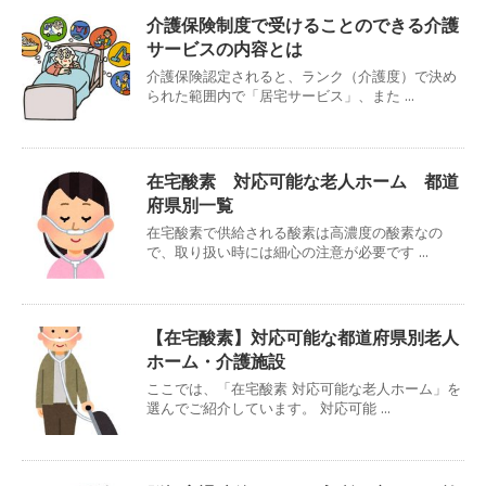
介護保険制度で受けることのできる介護
サービスの内容とは
介護保険認定されると、ランク（介護度）で決め
られた範囲内で「居宅サービス」、また ...
在宅酸素 対応可能な老人ホーム 都道
府県別一覧
在宅酸素で供給される酸素は高濃度の酸素なの
で、取り扱い時には細心の注意が必要です ...
【在宅酸素】対応可能な都道府県別老人
ホーム・介護施設
ここでは、「在宅酸素 対応可能な老人ホーム」を
選んでご紹介しています。 対応可能 ...