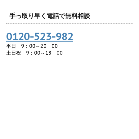
手っ取り早く電話で無料相談
0120-523-982
平日 9：00～20：00
土日祝 9：00～18：00