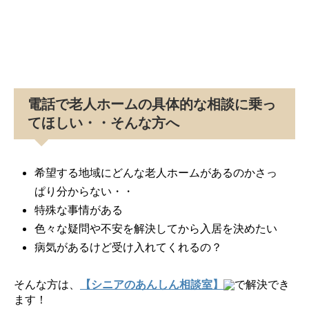
電話で老人ホームの具体的な相談に乗っ
てほしい・・そんな方へ
希望する地域にどんな老人ホームがあるのかさっ
ぱり分からない・・
特殊な事情がある
色々な疑問や不安を解決してから入居を決めたい
病気があるけど受け入れてくれるの？
そんな方は、
【シニアのあんしん相談室】
で解決でき
ます！