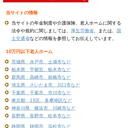
当サイトの情報
当サイトの年金制度や介護保険、老人ホームに関する
法令や規約に関しましては、
厚生労働省
、または、
国
土交通省
などの情報を参照してお伝えしています。
10万円以下老人ホーム
茨城県 水戸市、土浦市など
栃木県 宇都宮、栃木市など
群馬県 高崎市、前橋市など
埼玉県 さいたま市、川口市など
千葉県 千葉市、市川市など
東京都 23区、多摩地区など
神奈川県 横浜市、川崎市など
長野県 長野市、松本市など
静岡県 静岡市、浜松市など