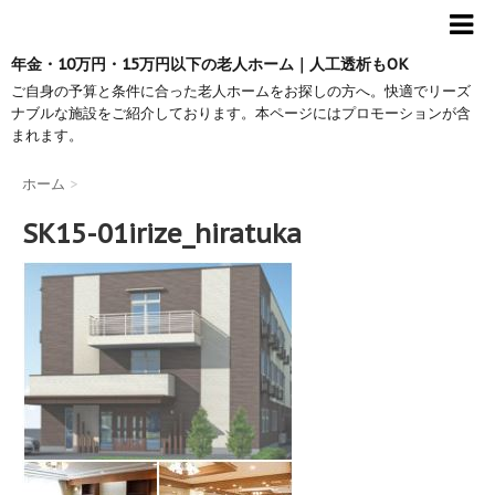
年金・10万円・15万円以下の老人ホーム｜人工透析もOK
ご自身の予算と条件に合った老人ホームをお探しの方へ。快適でリーズ
ナブルな施設をご紹介しております。本ページにはプロモーションが含
まれます。
ホーム
>
SK15-01irize_hiratuka