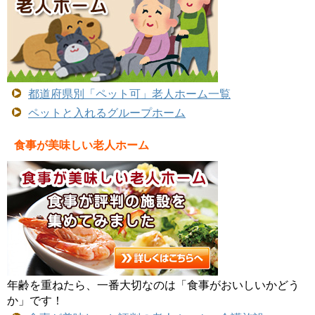
都道府県別「ペット可」老人ホーム一覧
ペットと入れるグループホーム
食事が美味しい老人ホーム
年齢を重ねたら、一番大切なのは「食事がおいしいかどう
か」です！